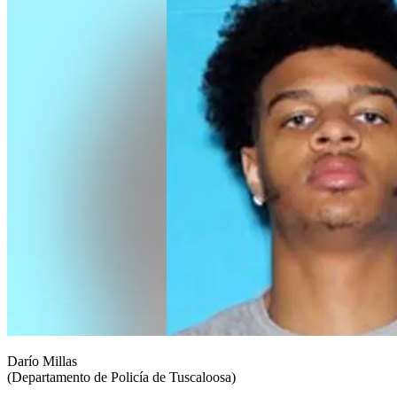
Darío Millas
(Departamento de Policía de Tuscaloosa)