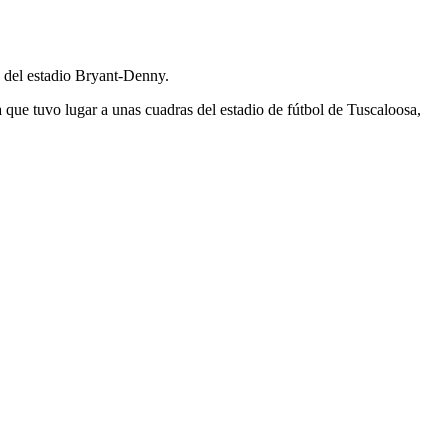
a del estadio Bryant-Denny.
 que tuvo lugar a unas cuadras del estadio de fútbol de Tuscaloosa,