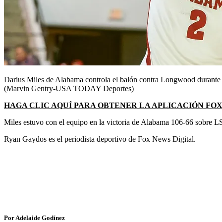
Darius Miles de Alabama controla el balón contra Longwood durante
(Marvin Gentry-USA TODAY Deportes)
HAGA CLIC AQUÍ PARA OBTENER LA APLICACIÓN FO
Miles estuvo con el equipo en la victoria de Alabama 106-66 sobre LS
Ryan Gaydos es el periodista deportivo de Fox News Digital.
Por Adelaide Godínez