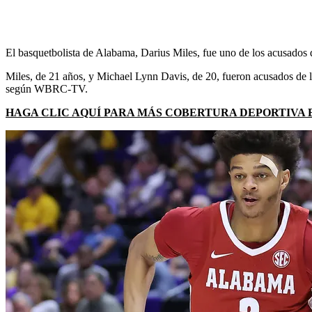
El basquetbolista de Alabama, Darius Miles, fue uno de los acusados ​
Miles, de 21 años, y Michael Lynn Davis, de 20, fueron acusados ​​de 
según WBRC-TV.
HAGA CLIC AQUÍ PARA MÁS COBERTURA DEPORTIVA