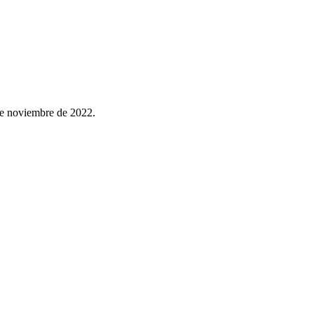
de noviembre de 2022.