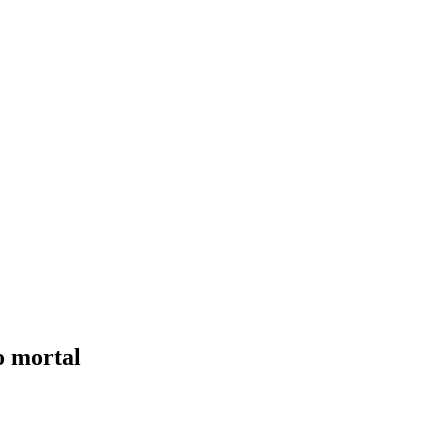
o mortal