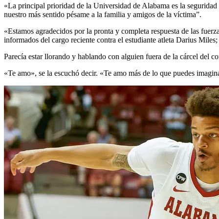
«La principal prioridad de la Universidad de Alabama es la seguridad 
nuestro más sentido pésame a la familia y amigos de la víctima”.
«Estamos agradecidos por la pronta y completa respuesta de las fuerz
informados del cargo reciente contra el estudiante atleta Darius Mil
Parecía estar llorando y hablando con alguien fuera de la cárcel del
«Te amo», se la escuchó decir. «Te amo más de lo que puedes imagin