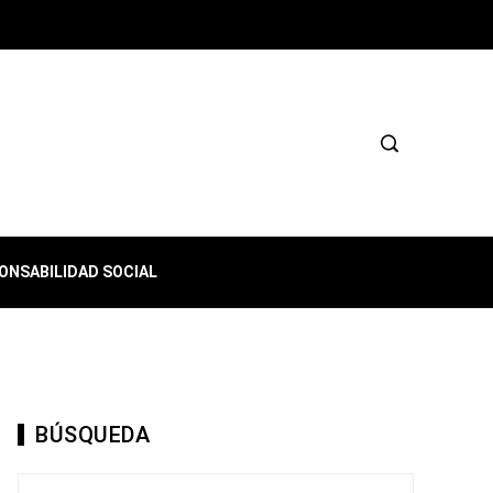
ONSABILIDAD SOCIAL
BÚSQUEDA
Buscar: