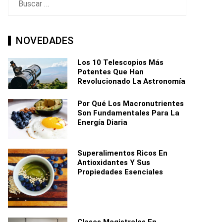
NOVEDADES
Los 10 Telescopios Más
Potentes Que Han
Revolucionado La Astronomía
Por Qué Los Macronutrientes
Son Fundamentales Para La
Energía Diaria
Superalimentos Ricos En
Antioxidantes Y Sus
Propiedades Esenciales