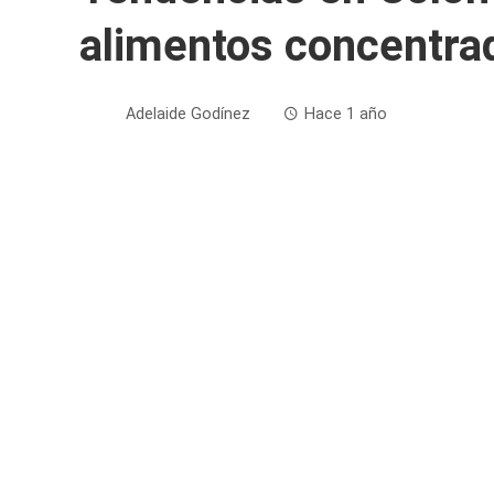
alimentos concentra
Adelaide Godínez
Hace 1 año