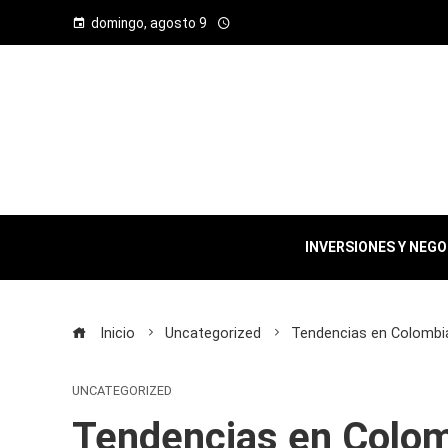
domingo, agosto 9
INVERSIONES Y NEG
Inicio
Uncategorized
Tendencias en Colombi
UNCATEGORIZED
Tendencias en Colom