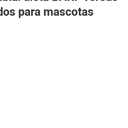
dos para mascotas