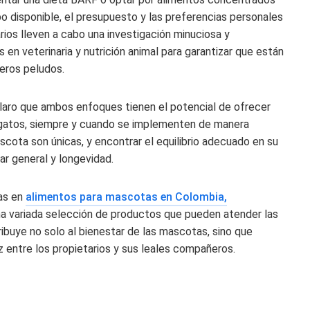
po disponible, el presupuesto y las preferencias personales
rios lleven a cabo una investigación minuciosa y
 en veterinaria y nutrición animal para garantizar que están
eros peludos.
laro que ambos enfoques tienen el potencial de ofrecer
 gatos, siempre y cuando se implementen de manera
cota son únicas, y encontrar el equilibrio adecuado en su
ar general y longevidad.
vas en
alimentos para mascotas en Colombia,
a variada selección de productos que pueden atender las
ibuye no solo al bienestar de las mascotas, sino que
 entre los propietarios y sus leales compañeros.