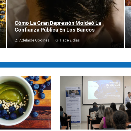
Cómo La Gran Depresión Moldeó La
Confianza Pública En Los Bancos
Adelaide Godínez
Hace 2 días