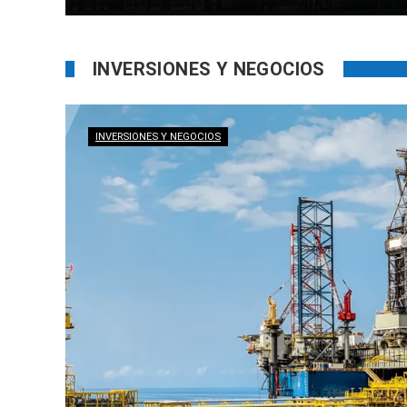
INVERSIONES Y NEGOCIOS
INVERSIONES Y NEGOCIOS