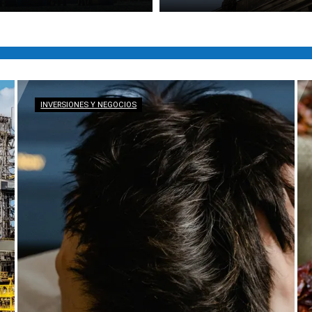
INVERSIONES Y NEGOCIOS