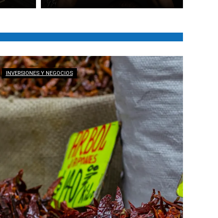
INVERSIONES Y NEGOCIOS