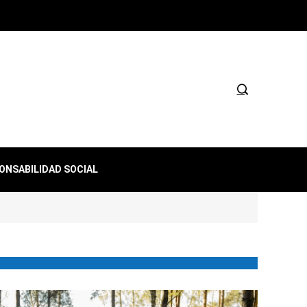
ONSABILIDAD SOCIAL