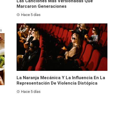
Las Canciones Más Versionadas Que
Marcaron Generaciones
Hace 5 días
as
La Naranja Mecánica Y La Influencia En La
Representación De Violencia Distópica
Hace 5 días