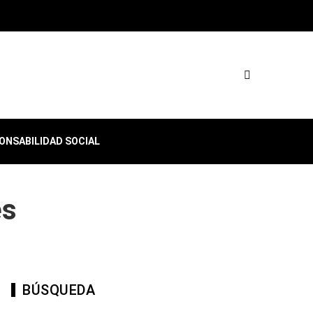
ONSABILIDAD SOCIAL
es
BÚSQUEDA