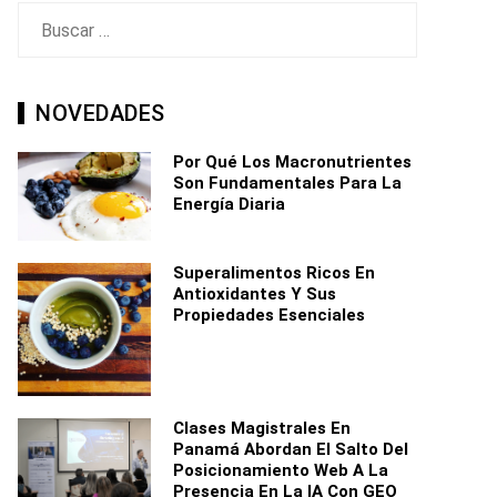
Buscar:
NOVEDADES
Por Qué Los Macronutrientes
Son Fundamentales Para La
Energía Diaria
Superalimentos Ricos En
Antioxidantes Y Sus
Propiedades Esenciales
Clases Magistrales En
Panamá Abordan El Salto Del
Posicionamiento Web A La
Presencia En La IA Con GEO