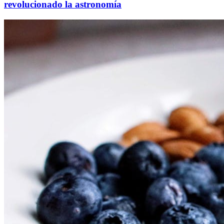
revolucionado la astronomía