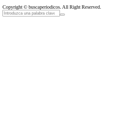
Copyright © buscaperiodicos. All Right Reserved.