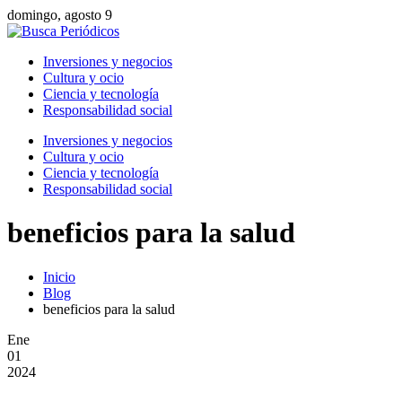
domingo, agosto 9
Inversiones y negocios
Cultura y ocio
Ciencia y tecnología
Responsabilidad social
Inversiones y negocios
Cultura y ocio
Ciencia y tecnología
Responsabilidad social
beneficios para la salud
Inicio
Blog
beneficios para la salud
Ene
01
2024