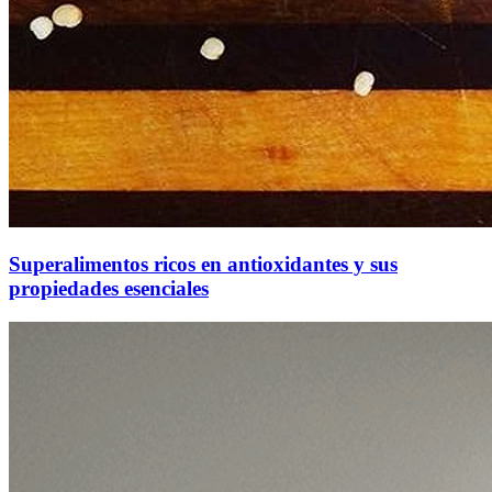
Superalimentos ricos en antioxidantes y sus
propiedades esenciales