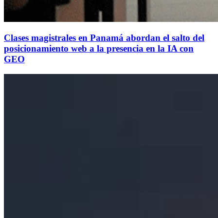
Clases magistrales en Panamá abordan el salto del
posicionamiento web a la presencia en la IA con
GEO