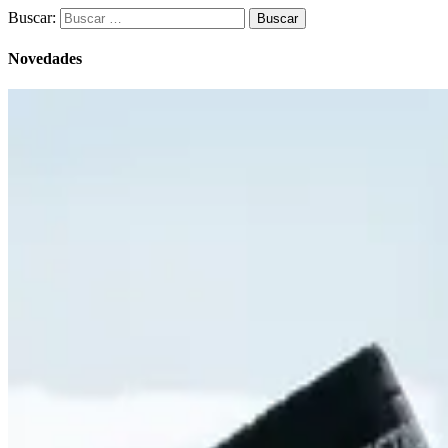
Buscar:
Novedades