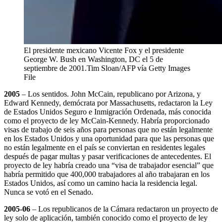
El presidente mexicano Vicente Fox y el presidente
George W. Bush en Washington, DC el 5 de
septiembre de 2001.
Tim Sloan/AFP vía Getty Images
File
2005
– Los sentidos. John McCain, republicano por Arizona, y
Edward Kennedy, demócrata por Massachusetts, redactaron la Ley
de Estados Unidos Seguro e Inmigración Ordenada, más conocida
como el proyecto de ley McCain-Kennedy. Habría proporcionado
visas de trabajo de seis años para personas que no están legalmente
en los Estados Unidos y una oportunidad para que las personas que
no están legalmente en el país se conviertan en residentes legales
después de pagar multas y pasar verificaciones de antecedentes. El
proyecto de ley habría creado una “visa de trabajador esencial” que
habría permitido que 400,000 trabajadores al año trabajaran en los
Estados Unidos, así como un camino hacia la residencia legal.
Nunca se votó en el Senado.
2005-06
– Los republicanos de la Cámara redactaron un proyecto de
ley solo de aplicación, también conocido como el proyecto de ley