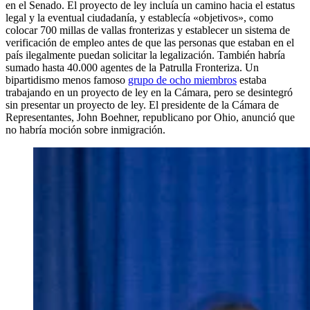
en el Senado. El proyecto de ley incluía un camino hacia el estatus
legal y la eventual ciudadanía, y establecía «objetivos», como
colocar 700 millas de vallas fronterizas y establecer un sistema de
verificación de empleo antes de que las personas que estaban en el
país ilegalmente puedan solicitar la legalización. También habría
sumado hasta 40.000 agentes de la Patrulla Fronteriza. Un
bipartidismo menos famoso
grupo de ocho miembros
estaba
trabajando en un proyecto de ley en la Cámara, pero se desintegró
sin presentar un proyecto de ley. El presidente de la Cámara de
Representantes, John Boehner, republicano por Ohio, anunció que
no habría moción sobre inmigración.