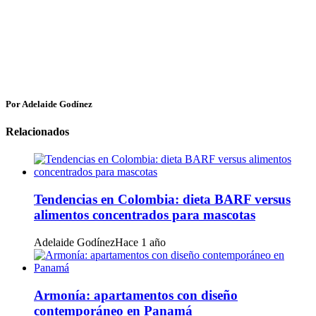
Por Adelaide Godínez
Relacionados
Tendencias en Colombia: dieta BARF versus
alimentos concentrados para mascotas
Adelaide Godínez
Hace 1 año
Armonía: apartamentos con diseño
contemporáneo en Panamá