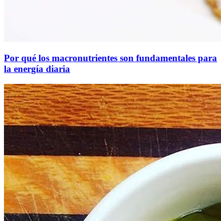
Por qué los macronutrientes son fundamentales para
la energía diaria