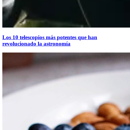
Los 10 telescopios más potentes que han
revolucionado la astronomía