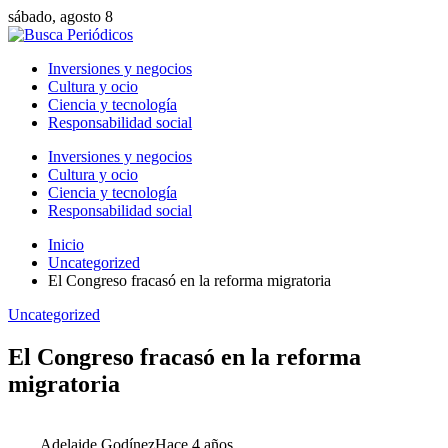
sábado, agosto 8
Inversiones y negocios
Cultura y ocio
Ciencia y tecnología
Responsabilidad social
Inversiones y negocios
Cultura y ocio
Ciencia y tecnología
Responsabilidad social
Inicio
Uncategorized
El Congreso fracasó en la reforma migratoria
Uncategorized
El Congreso fracasó en la reforma
migratoria
Adelaide Godínez
Hace 4 años