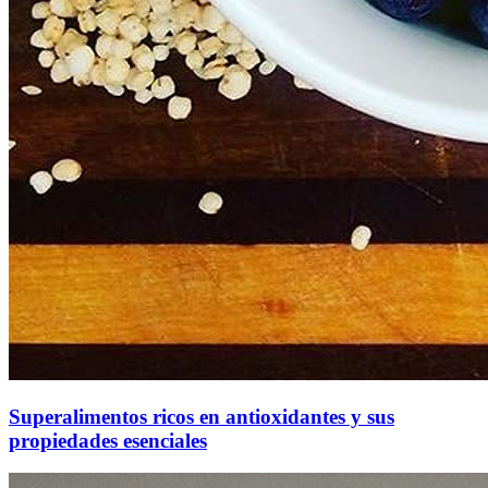
Superalimentos ricos en antioxidantes y sus
propiedades esenciales