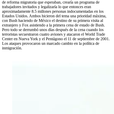
de reforma migratoria que esperaban, crearía un programa de
trabajadores invitados y legalizaría lo que entonces eran
aproximadamente 8.5 millones personas indocumentadas en los
Estados Unidos. Ambos hicieron del tema una prioridad máxima,
con Bush haciendo de México el destino de su primera visita al
extranjero y Fox asistiendo a la primera cena de estado de Bush.
Pero todo se derrumbó unos días después de la cena cuando los
terroristas secuestraron cuatro aviones y atacaron el World Trade
Center en Nueva York y el Pentágono el 11 de septiembre de 2001.
Los ataques provocaron un marcado cambio en la política de
inmigración.