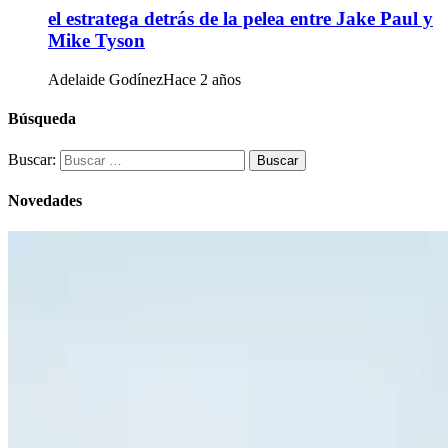
el estratega detrás de la pelea entre Jake Paul y
Mike Tyson
Adelaide Godínez
Hace 2 años
Búsqueda
Buscar:
Novedades