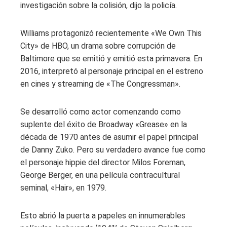
investigación sobre la colisión, dijo la policía.
Williams protagonizó recientemente «We Own This
City» de HBO, un drama sobre corrupción de
Baltimore que se emitió y emitió esta primavera. En
2016, interpretó al personaje principal en el estreno
en cines y streaming de «The Congressman».
Se desarrolló como actor comenzando como
suplente del éxito de Broadway «Grease» en la
década de 1970 antes de asumir el papel principal
de Danny Zuko. Pero su verdadero avance fue como
el personaje hippie del director Milos Foreman,
George Berger, en una película contracultural
seminal, «Hair», en 1979.
Esto abrió la puerta a papeles en innumerables