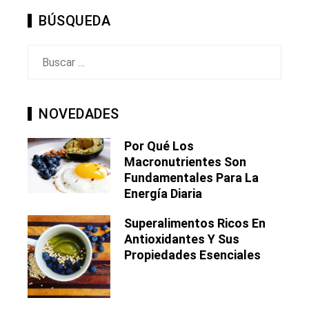
BÚSQUEDA
Buscar:
NOVEDADES
Por Qué Los
Macronutrientes Son
Fundamentales Para La
Energía Diaria
Superalimentos Ricos En
Antioxidantes Y Sus
Propiedades Esenciales