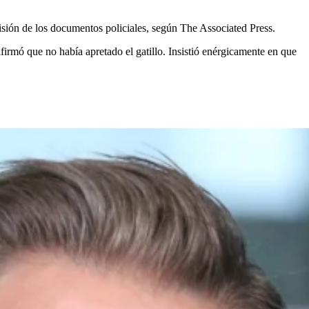
isión de los documentos policiales, según The Associated Press.
rmó que no había apretado el gatillo. Insistió enérgicamente en que