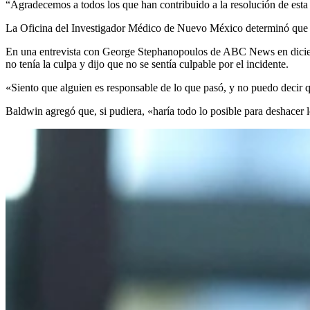
“Agradecemos a todos los que han contribuido a la resolución de esta 
La Oficina del Investigador Médico de Nuevo México determinó que el 
En una entrevista con George Stephanopoulos de ABC News en diciembre
no tenía la culpa y dijo que no se sentía culpable por el incidente.
«Siento que alguien es responsable de lo que pasó, y no puedo decir q
Baldwin agregó que, si pudiera, «haría todo lo posible para deshacer 