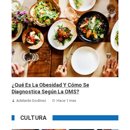
¿Qué Es La Obesidad Y Cómo Se
Diagnostica Según La OMS?
Adelaide Godínez
Hace 1 mes
CULTURA