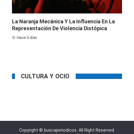
La Naranja Mecánica Y La Influencia En La
Representación De Violencia Distópica
Hace 5 días
CULTURA Y OCIO
Copyright © buscaperiodicos. All Right Reserved.