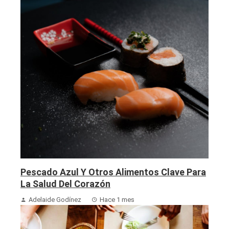
Pescado Azul Y Otros Alimentos Clave Para
La Salud Del Corazón
Adelaide Godínez
Hace 1 mes