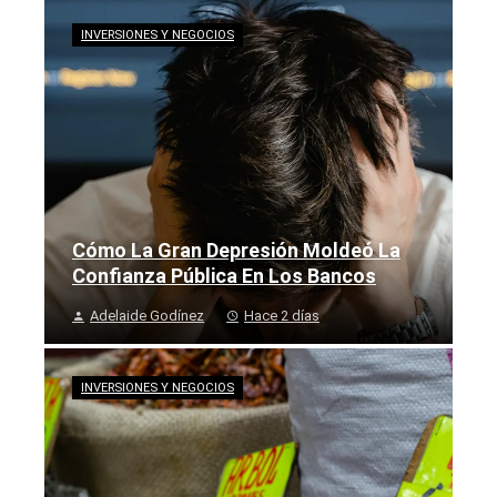
INVERSIONES Y NEGOCIOS
Cómo La Gran Depresión Moldeó La
Confianza Pública En Los Bancos
Adelaide Godínez
Hace 2 días
INVERSIONES Y NEGOCIOS