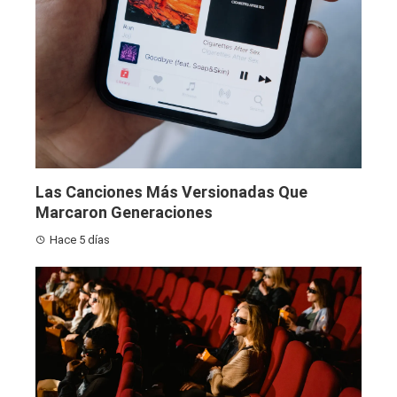
Las Canciones Más Versionadas Que
Marcaron Generaciones
Hace 5 días