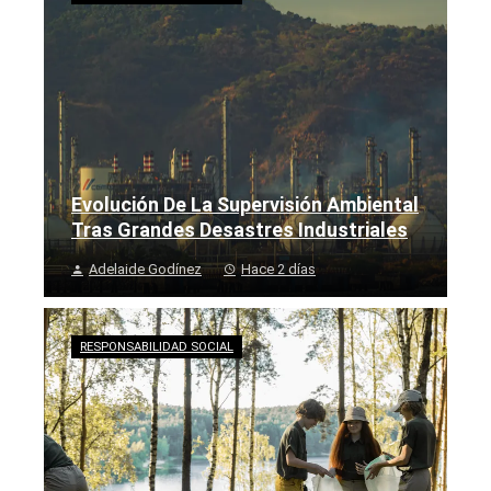
Evolución De La Supervisión Ambiental
Tras Grandes Desastres Industriales
Adelaide Godínez
Hace 2 días
RESPONSABILIDAD SOCIAL