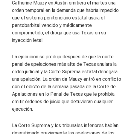
Catherine Mauzy en Austin emitiera el martes una
orden temporal en la demanda que habría impedido
que el sistema penitenciario estatal usara el
pentobarbital vencido y médicamente
comprometido, el droga que usa Texas en su
inyección letal.
La ejecución se produjo después de que la corte
penal de apelaciones más alta de Texas anulara la
orden judicial y la Corte Suprema estatal denegara
una apelación. La orden de Mauzy entró en conflicto
con el edicto de la semana pasada de la Corte de
Apelaciones en lo Penal de Texas que le prohibía
emitir órdenes de juicio que detuvieran cualquier
ejecución.
La Corte Suprema y los tribunales inferiores habían
desestimado previamente las apelaciones de los