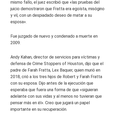
mismo fallo, el juez escribió que «las pruebas del
juicio demostraron que Fratta era egoísta, misógino
y vil, con un despiadado deseo de matar a su
esposa».
Fue juzgado de nuevo y condenado a muerte en
2009.
Andy Kahan, director de servicios para víctimas y
defensa de Crime Stoppers of Houston, dijo que el
padre de Farah Fratta, Lex Baquer, quien murió en
2018, crió a los tres hijos de Robert y Farah Fratta
con su esposa. Dijo antes de la ejecución que
esperaba que fuera una forma de que «siguieran
adelante con sus vidas y al menos no tuvieran que
pensar más en él». Creo que jugará un papel
importante en su recuperación.