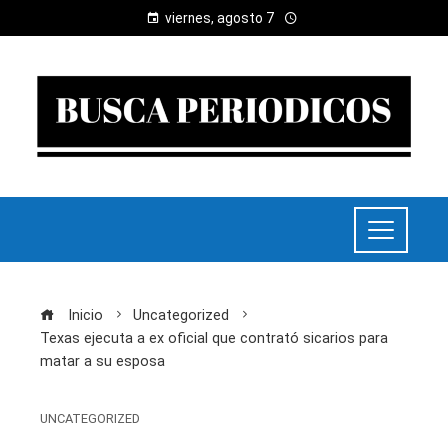
viernes, agosto 7
Inicio
Uncategorized
Texas ejecuta a ex oficial que contrató sicarios para
matar a su esposa
UNCATEGORIZED