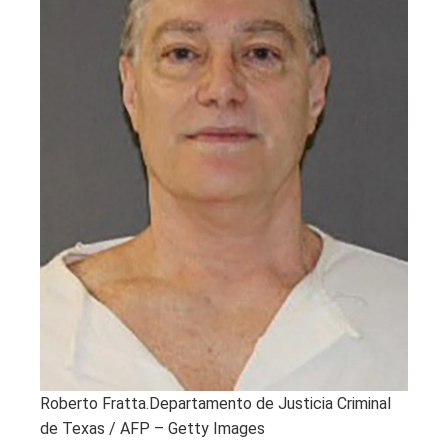
Roberto Fratta.
Departamento de Justicia Criminal
de Texas / AFP – Getty Images