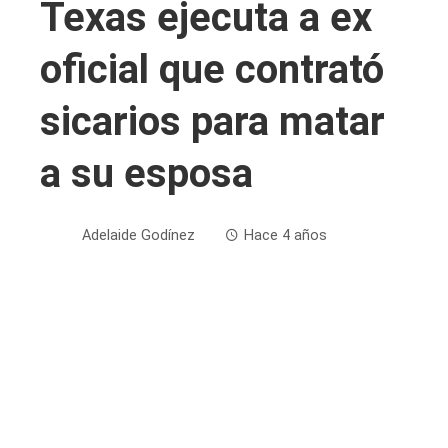
Texas ejecuta a ex
oficial que contrató
sicarios para matar
a su esposa
Adelaide Godínez
Hace 4 años