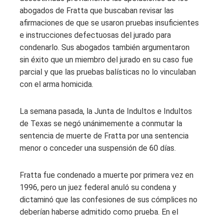
abogados de Fratta que buscaban revisar las
afirmaciones de que se usaron pruebas insuficientes
e instrucciones defectuosas del jurado para
condenarlo. Sus abogados también argumentaron
sin éxito que un miembro del jurado en su caso fue
parcial y que las pruebas balísticas no lo vinculaban
con el arma homicida.
La semana pasada, la Junta de Indultos e Indultos
de Texas se negó unánimemente a conmutar la
sentencia de muerte de Fratta por una sentencia
menor o conceder una suspensión de 60 días.
Fratta fue condenado a muerte por primera vez en
1996, pero un juez federal anuló su condena y
dictaminó que las confesiones de sus cómplices no
deberían haberse admitido como prueba. En el