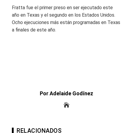
Fratta fue el primer preso en ser ejecutado este
año en Texas y el segundo en los Estados Unidos.
Ocho ejecuciones más están programadas en Texas
a finales de este año.
Por Adelaide Godínez
RELACIONADOS