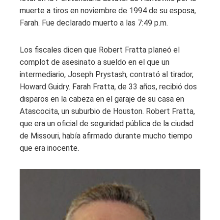
muerte a tiros en noviembre de 1994 de su esposa,
Farah. Fue declarado muerto a las 7:49 p.m.
Los fiscales dicen que Robert Fratta planeó el
complot de asesinato a sueldo en el que un
intermediario, Joseph Prystash, contrató al tirador,
Howard Guidry. Farah Fratta, de 33 años, recibió dos
disparos en la cabeza en el garaje de su casa en
Atascocita, un suburbio de Houston. Robert Fratta,
que era un oficial de seguridad pública de la ciudad
de Missouri, había afirmado durante mucho tiempo
que era inocente.