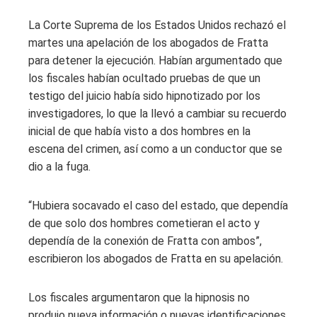
La Corte Suprema de los Estados Unidos rechazó el
martes una apelación de los abogados de Fratta
para detener la ejecución. Habían argumentado que
los fiscales habían ocultado pruebas de que un
testigo del juicio había sido hipnotizado por los
investigadores, lo que la llevó a cambiar su recuerdo
inicial de que había visto a dos hombres en la
escena del crimen, así como a un conductor que se
dio a la fuga.
“Hubiera socavado el caso del estado, que dependía
de que solo dos hombres cometieran el acto y
dependía de la conexión de Fratta con ambos”,
escribieron los abogados de Fratta en su apelación.
Los fiscales argumentaron que la hipnosis no
produjo nueva información o nuevas identificaciones.