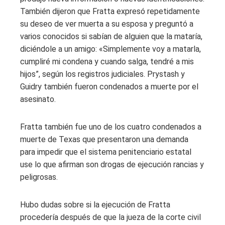
También dijeron que Fratta expresó repetidamente
su deseo de ver muerta a su esposa y preguntó a
varios conocidos si sabían de alguien que la mataría,
diciéndole a un amigo: «Simplemente voy a matarla,
cumpliré mi condena y cuando salga, tendré a mis
hijos”, según los registros judiciales. Prystash y
Guidry también fueron condenados a muerte por el
asesinato.
Fratta también fue uno de los cuatro condenados a
muerte de Texas que presentaron una demanda
para impedir que el sistema penitenciario estatal
use lo que afirman son drogas de ejecución rancias y
peligrosas.
Hubo dudas sobre si la ejecución de Fratta
procedería después de que la jueza de la corte civil