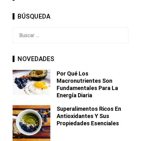
BÚSQUEDA
Buscar:
NOVEDADES
Por Qué Los
Macronutrientes Son
Fundamentales Para La
Energía Diaria
Superalimentos Ricos En
Antioxidantes Y Sus
Propiedades Esenciales