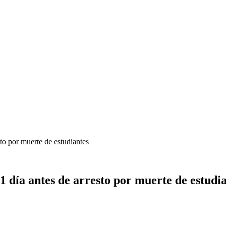
to por muerte de estudiantes
1 día antes de arresto por muerte de estudi