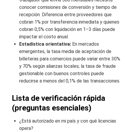
conocer comisiones de conversión y tiempo de
recepción. Diferencia entre proveedores que
cobran 1% por transferencia inmediata y quienes
cobran 0,5% con liquidación en 1–3 días puede
impactar el costo anual.
Estadística orientativa:
En mercados
emergentes, la tasa media de aceptación de
billeteras para comercios puede variar entre 30%
y 70% según alianzas locales; la tasa de fraude
gestionable con buenos controles puede
reducirse a menos del 0,1% de las transacciones.
Lista de verificación rápida
(preguntas esenciales)
¿Está autorizado en mi país y con qué licencias
opera?