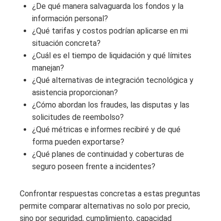
¿De qué manera salvaguarda los fondos y la
información personal?
¿Qué tarifas y costos podrían aplicarse en mi
situación concreta?
¿Cuál es el tiempo de liquidación y qué límites
manejan?
¿Qué alternativas de integración tecnológica y
asistencia proporcionan?
¿Cómo abordan los fraudes, las disputas y las
solicitudes de reembolso?
¿Qué métricas e informes recibiré y de qué
forma pueden exportarse?
¿Qué planes de continuidad y coberturas de
seguro poseen frente a incidentes?
Confrontar respuestas concretas a estas preguntas
permite comparar alternativas no solo por precio,
sino por seguridad, cumplimiento, capacidad