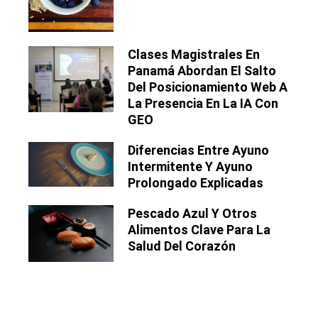
Clases Magistrales En
Panamá Abordan El Salto
Del Posicionamiento Web A
La Presencia En La IA Con
GEO
Diferencias Entre Ayuno
Intermitente Y Ayuno
Prolongado Explicadas
Pescado Azul Y Otros
Alimentos Clave Para La
Salud Del Corazón