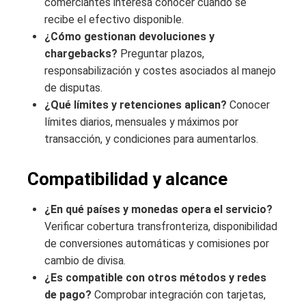
comerciantes interesa conocer cuándo se
recibe el efectivo disponible.
¿Cómo gestionan devoluciones y
chargebacks?
Preguntar plazos,
responsabilización y costes asociados al manejo
de disputas.
¿Qué límites y retenciones aplican?
Conocer
límites diarios, mensuales y máximos por
transacción, y condiciones para aumentarlos.
Compatibilidad y alcance
¿En qué países y monedas opera el servicio?
Verificar cobertura transfronteriza, disponibilidad
de conversiones automáticas y comisiones por
cambio de divisa.
¿Es compatible con otros métodos y redes
de pago?
Comprobar integración con tarjetas,