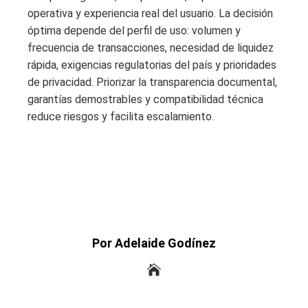
operativa y experiencia real del usuario. La decisión
óptima depende del perfil de uso: volumen y
frecuencia de transacciones, necesidad de liquidez
rápida, exigencias regulatorias del país y prioridades
de privacidad. Priorizar la transparencia documental,
garantías demostrables y compatibilidad técnica
reduce riesgos y facilita escalamiento.
Por Adelaide Godínez