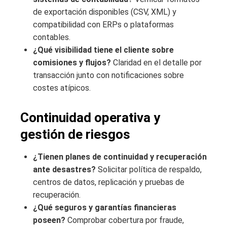
de exportación disponibles (CSV, XML) y
compatibilidad con ERPs o plataformas
contables.
¿Qué visibilidad tiene el cliente sobre
comisiones y flujos?
Claridad en el detalle por
transacción junto con notificaciones sobre
costes atípicos.
Continuidad operativa y
gestión de riesgos
¿Tienen planes de continuidad y recuperación
ante desastres?
Solicitar política de respaldo,
centros de datos, replicación y pruebas de
recuperación.
¿Qué seguros y garantías financieras
poseen?
Comprobar cobertura por fraude,