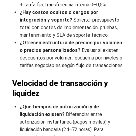
+ tarifa fija; transferencia interna 0–0,5%.
¿Hay costos ocultos o cargos por
integración y soporte?
Solicitar presupuesto
total con costes de implementación, pruebas,
mantenimiento y SLA de soporte técnico.
¿Ofrecen estructura de precios por volumen
o precios personalizados?
Evaluar si existen
descuentos por volumen, esquema por niveles o
tarifas negociables según flujo de transacciones.
Velocidad de transacción y
liquidez
¿Qué tiempos de autorización y de
liquidación existen?
Diferenciar entre
autorización instantánea (pagos móviles) y
liquidación bancaria (24–72 horas). Para