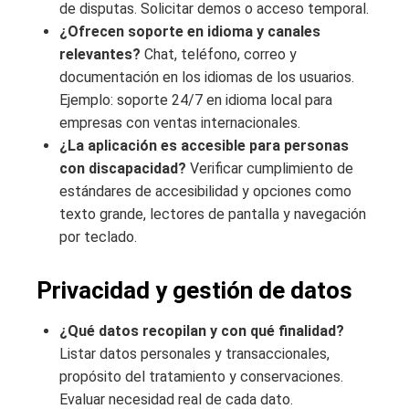
de disputas. Solicitar demos o acceso temporal.
¿Ofrecen soporte en idioma y canales
relevantes?
Chat, teléfono, correo y
documentación en los idiomas de los usuarios.
Ejemplo: soporte 24/7 en idioma local para
empresas con ventas internacionales.
¿La aplicación es accesible para personas
con discapacidad?
Verificar cumplimiento de
estándares de accesibilidad y opciones como
texto grande, lectores de pantalla y navegación
por teclado.
Privacidad y gestión de datos
¿Qué datos recopilan y con qué finalidad?
Listar datos personales y transaccionales,
propósito del tratamiento y conservaciones.
Evaluar necesidad real de cada dato.