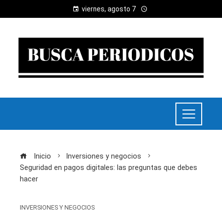
viernes, agosto 7
Inicio
Inversiones y negocios
Seguridad en pagos digitales: las preguntas que debes
hacer
INVERSIONES Y NEGOCIOS