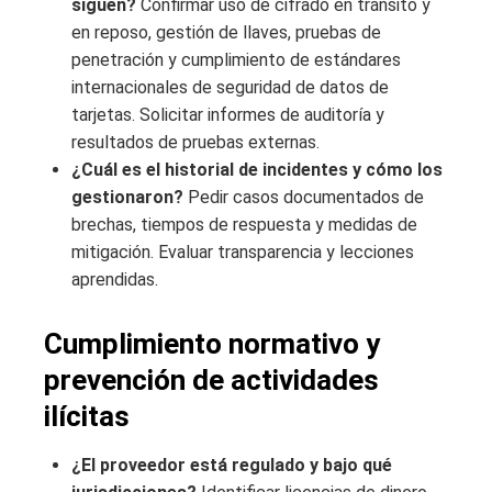
siguen?
Confirmar uso de cifrado en tránsito y
en reposo, gestión de llaves, pruebas de
penetración y cumplimiento de estándares
internacionales de seguridad de datos de
tarjetas. Solicitar informes de auditoría y
resultados de pruebas externas.
¿Cuál es el historial de incidentes y cómo los
gestionaron?
Pedir casos documentados de
brechas, tiempos de respuesta y medidas de
mitigación. Evaluar transparencia y lecciones
aprendidas.
Cumplimiento normativo y
prevención de actividades
ilícitas
¿El proveedor está regulado y bajo qué