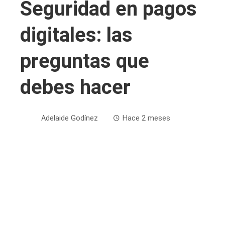
Seguridad en pagos
digitales: las
preguntas que
debes hacer
Adelaide Godínez
Hace 2 meses