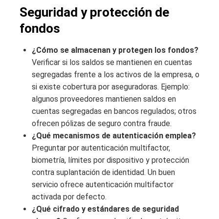
Seguridad y protección de
fondos
¿Cómo se almacenan y protegen los fondos?
Verificar si los saldos se mantienen en cuentas
segregadas frente a los activos de la empresa, o
si existe cobertura por aseguradoras. Ejemplo:
algunos proveedores mantienen saldos en
cuentas segregadas en bancos regulados; otros
ofrecen pólizas de seguro contra fraude.
¿Qué mecanismos de autenticación emplea?
Preguntar por autenticación multifactor,
biometría, límites por dispositivo y protección
contra suplantación de identidad. Un buen
servicio ofrece autenticación multifactor
activada por defecto.
¿Qué cifrado y estándares de seguridad