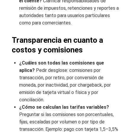
el cliente?
Clarificar responsabilidades de
remisión de impuestos, retenciones y reportes a
autoridades tanto para usuarios particulares
como para comerciantes.
Transparencia en cuanto a
costos y comisiones
¿Cuáles son todas las comisiones que
aplica?
Pedir desglose: comisiones por
transacción, por retiro, por conversión de
moneda, por inactividad, por chargeback, por
emisión de tarjeta virtual o física y por
conciliación.
¿Cómo se calculan las tarifas variables?
Preguntar si las comisiones son porcentuales,
fijas, escaladas por volumen o por tipo de
transacción. Ejemplo: pago con tarjeta 1,5–3,5%