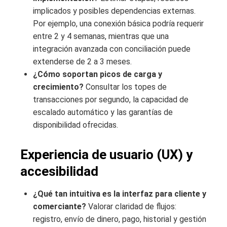
implicados y posibles dependencias externas.
Por ejemplo, una conexión básica podría requerir
entre 2 y 4 semanas, mientras que una
integración avanzada con conciliación puede
extenderse de 2 a 3 meses.
¿Cómo soportan picos de carga y
crecimiento?
Consultar los topes de
transacciones por segundo, la capacidad de
escalado automático y las garantías de
disponibilidad ofrecidas.
Experiencia de usuario (UX) y
accesibilidad
¿Qué tan intuitiva es la interfaz para cliente y
comerciante?
Valorar claridad de flujos:
registro, envío de dinero, pago, historial y gestión