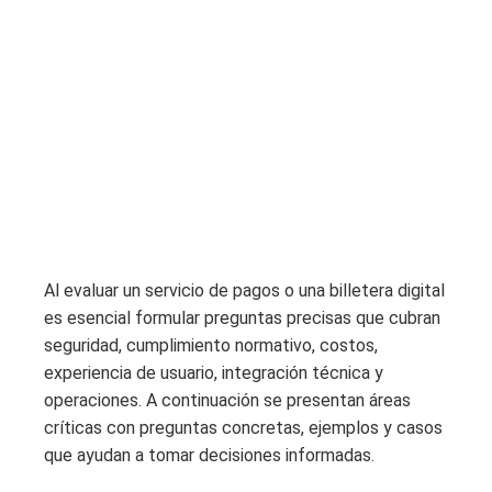
Al evaluar un servicio de pagos o una billetera digital
es esencial formular preguntas precisas que cubran
seguridad, cumplimiento normativo, costos,
experiencia de usuario, integración técnica y
operaciones. A continuación se presentan áreas
críticas con preguntas concretas, ejemplos y casos
que ayudan a tomar decisiones informadas.