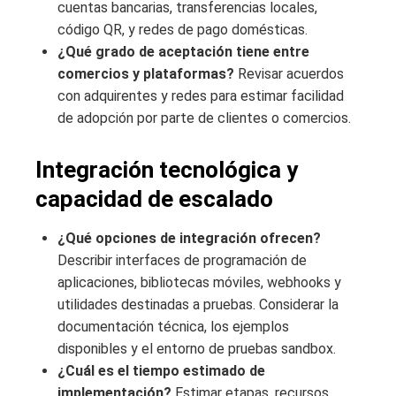
cuentas bancarias, transferencias locales,
código QR, y redes de pago domésticas.
¿Qué grado de aceptación tiene entre
comercios y plataformas?
Revisar acuerdos
con adquirentes y redes para estimar facilidad
de adopción por parte de clientes o comercios.
Integración tecnológica y
capacidad de escalado
¿Qué opciones de integración ofrecen?
Describir interfaces de programación de
aplicaciones, bibliotecas móviles, webhooks y
utilidades destinadas a pruebas. Considerar la
documentación técnica, los ejemplos
disponibles y el entorno de pruebas sandbox.
¿Cuál es el tiempo estimado de
implementación?
Estimar etapas, recursos