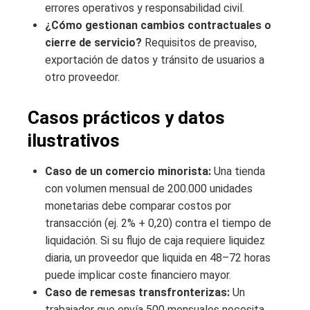
errores operativos y responsabilidad civil.
¿Cómo gestionan cambios contractuales o
cierre de servicio?
Requisitos de preaviso,
exportación de datos y tránsito de usuarios a
otro proveedor.
Casos prácticos y datos
ilustrativos
Caso de un comercio minorista:
Una tienda
con volumen mensual de 200.000 unidades
monetarias debe comparar costos por
transacción (ej. 2% + 0,20) contra el tiempo de
liquidación. Si su flujo de caja requiere liquidez
diaria, un proveedor que liquida en 48–72 horas
puede implicar coste financiero mayor.
Caso de remesas transfronterizas:
Un
trabajador que envía 500 mensuales necesita