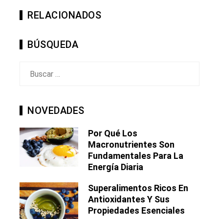
RELACIONADOS
BÚSQUEDA
Buscar:
NOVEDADES
Por Qué Los
Macronutrientes Son
Fundamentales Para La
Energía Diaria
Superalimentos Ricos En
Antioxidantes Y Sus
Propiedades Esenciales