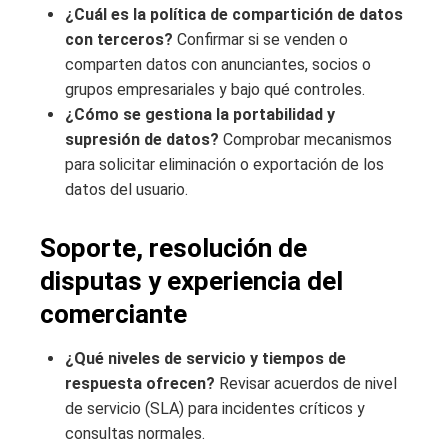
¿Cuál es la política de compartición de datos
con terceros?
Confirmar si se venden o
comparten datos con anunciantes, socios o
grupos empresariales y bajo qué controles.
¿Cómo se gestiona la portabilidad y
supresión de datos?
Comprobar mecanismos
para solicitar eliminación o exportación de los
datos del usuario.
Soporte, resolución de
disputas y experiencia del
comerciante
¿Qué niveles de servicio y tiempos de
respuesta ofrecen?
Revisar acuerdos de nivel
de servicio (SLA) para incidentes críticos y
consultas normales.