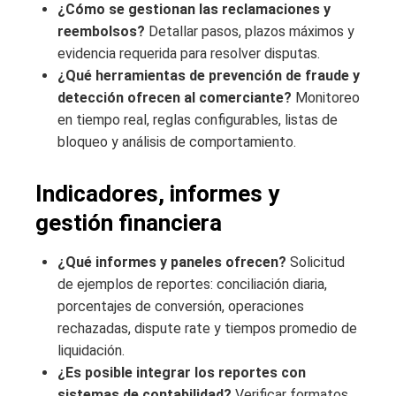
¿Cómo se gestionan las reclamaciones y
reembolsos?
Detallar pasos, plazos máximos y
evidencia requerida para resolver disputas.
¿Qué herramientas de prevención de fraude y
detección ofrecen al comerciante?
Monitoreo
en tiempo real, reglas configurables, listas de
bloqueo y análisis de comportamiento.
Indicadores, informes y
gestión financiera
¿Qué informes y paneles ofrecen?
Solicitud
de ejemplos de reportes: conciliación diaria,
porcentajes de conversión, operaciones
rechazadas, dispute rate y tiempos promedio de
liquidación.
¿Es posible integrar los reportes con
sistemas de contabilidad?
Verificar formatos