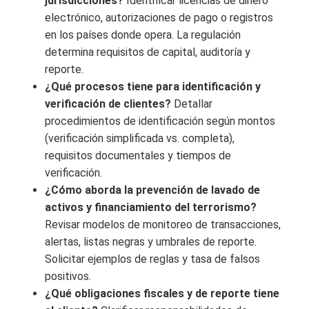
jurisdicciones?
Identificar licencias de dinero
electrónico, autorizaciones de pago o registros
en los países donde opera. La regulación
determina requisitos de capital, auditoría y
reporte.
¿Qué procesos tiene para identificación y
verificación de clientes?
Detallar
procedimientos de identificación según montos
(verificación simplificada vs. completa),
requisitos documentales y tiempos de
verificación.
¿Cómo aborda la prevención de lavado de
activos y financiamiento del terrorismo?
Revisar modelos de monitoreo de transacciones,
alertas, listas negras y umbrales de reporte.
Solicitar ejemplos de reglas y tasa de falsos
positivos.
¿Qué obligaciones fiscales y de reporte tiene