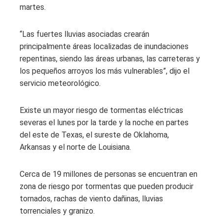
martes.
“Las fuertes lluvias asociadas crearán
principalmente áreas localizadas de inundaciones
repentinas, siendo las áreas urbanas, las carreteras y
los pequeños arroyos los más vulnerables”, dijo el
servicio meteorológico.
Existe un mayor riesgo de tormentas eléctricas
severas el lunes por la tarde y la noche en partes
del este de Texas, el sureste de Oklahoma,
Arkansas y el norte de Louisiana.
Cerca de 19 millones de personas se encuentran en
zona de riesgo por tormentas que pueden producir
tornados, rachas de viento dañinas, lluvias
torrenciales y granizo.