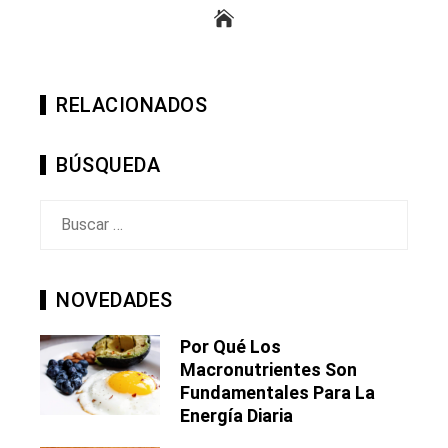
RELACIONADOS
BÚSQUEDA
Buscar:
NOVEDADES
Por Qué Los
Macronutrientes Son
Fundamentales Para La
Energía Diaria