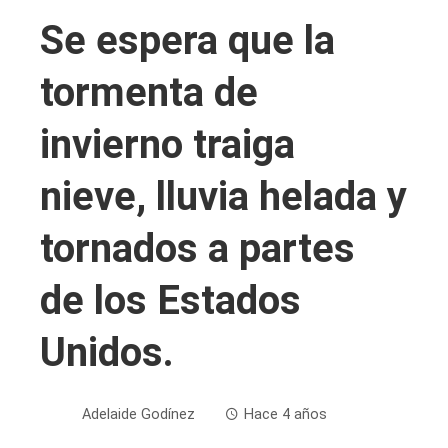
Se espera que la
tormenta de
invierno traiga
nieve, lluvia helada y
tornados a partes
de los Estados
Unidos.
Adelaide Godínez
Hace 4 años