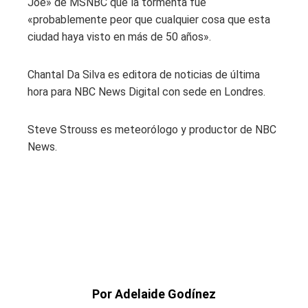
Joe» de MSNBC que la tormenta fue
«probablemente peor que cualquier cosa que esta
ciudad haya visto en más de 50 años».
Chantal Da Silva es editora de noticias de última
hora para NBC News Digital con sede en Londres.
Steve Strouss es meteorólogo y productor de NBC
News.
Por Adelaide Godínez