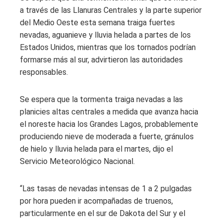
a través de las Llanuras Centrales y la parte superior
del Medio Oeste esta semana traiga fuertes
nevadas, aguanieve y lluvia helada a partes de los
Estados Unidos, mientras que los tornados podrían
formarse más al sur, advirtieron las autoridades
responsables.
Se espera que la tormenta traiga nevadas a las
planicies altas centrales a medida que avanza hacia
el noreste hacia los Grandes Lagos, probablemente
produciendo nieve de moderada a fuerte, gránulos
de hielo y lluvia helada para el martes, dijo el
Servicio Meteorológico Nacional.
“Las tasas de nevadas intensas de 1 a 2 pulgadas
por hora pueden ir acompañadas de truenos,
particularmente en el sur de Dakota del Sur y el