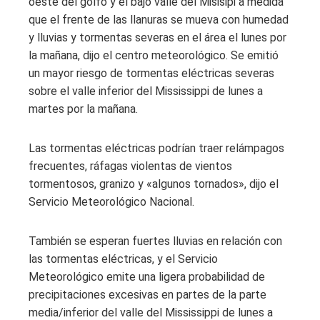
oeste del golfo y el bajo valle del Misisipi a medida
que el frente de las llanuras se mueva con humedad
y lluvias y tormentas severas en el área el lunes por
la mañana, dijo el centro meteorológico. Se emitió
un mayor riesgo de tormentas eléctricas severas
sobre el valle inferior del Mississippi de lunes a
martes por la mañana.
Las tormentas eléctricas podrían traer relámpagos
frecuentes, ráfagas violentas de vientos
tormentosos, granizo y «algunos tornados», dijo el
Servicio Meteorológico Nacional.
También se esperan fuertes lluvias en relación con
las tormentas eléctricas, y el Servicio
Meteorológico emite una ligera probabilidad de
precipitaciones excesivas en partes de la parte
media/inferior del valle del Mississippi de lunes a