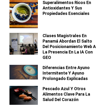
Superalimentos Ricos En
Antioxidantes Y Sus
Propiedades Esenciales
Clases Magistrales En
Panamá Abordan El Salto
Del Posicionamiento Web A
La Presencia En La IA Con
GEO
Diferencias Entre Ayuno
Intermitente Y Ayuno
Prolongado Explicadas
Pescado Azul Y Otros
Alimentos Clave Para La
Salud Del Corazón