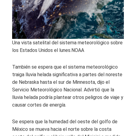
Una vista satelital del sistema meteorológico sobre
los Estados Unidos el lunes.
NOAA
También se espera que el sistema meteorológico
traiga lluvia helada significativa a partes del noreste
de Nebraska hasta el sur de Minnesota, dijo el
Servicio Meteorológico Nacional. Advirtió que la
lluvia helada podría plantear otros peligros de viaje y
causar cortes de energía.
Se espera que la humedad del oeste del golfo de
México se mueva hacia el norte sobre la costa