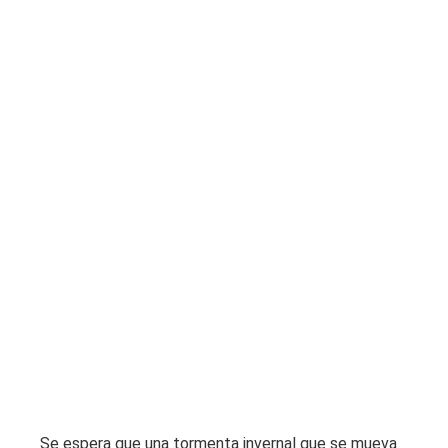
Se espera que una tormenta invernal que se mueva