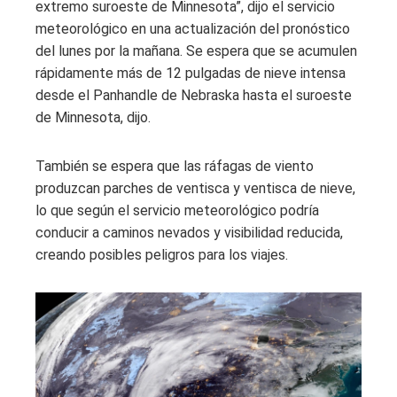
extremo suroeste de Minnesota”, dijo el servicio
meteorológico en una actualización del pronóstico
del lunes por la mañana. Se espera que se acumulen
rápidamente más de 12 pulgadas de nieve intensa
desde el Panhandle de Nebraska hasta el suroeste
de Minnesota, dijo.
También se espera que las ráfagas de viento
produzcan parches de ventisca y ventisca de nieve,
lo que según el servicio meteorológico podría
conducir a caminos nevados y visibilidad reducida,
creando posibles peligros para los viajes.