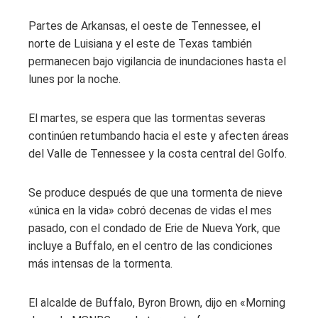
Partes de Arkansas, el oeste de Tennessee, el
norte de Luisiana y el este de Texas también
permanecen bajo vigilancia de inundaciones hasta el
lunes por la noche.
El martes, se espera que las tormentas severas
continúen retumbando hacia el este y afecten áreas
del Valle de Tennessee y la costa central del Golfo.
Se produce después de que una tormenta de nieve
«única en la vida» cobró decenas de vidas el mes
pasado, con el condado de Erie de Nueva York, que
incluye a Buffalo, en el centro de las condiciones
más intensas de la tormenta.
El alcalde de Buffalo, Byron Brown, dijo en «Morning