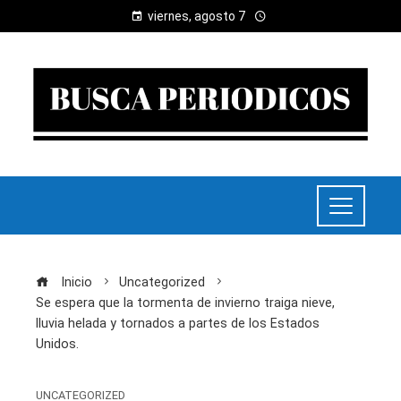
viernes, agosto 7
Inicio
Uncategorized
Se espera que la tormenta de invierno traiga nieve,
lluvia helada y tornados a partes de los Estados
Unidos.
UNCATEGORIZED