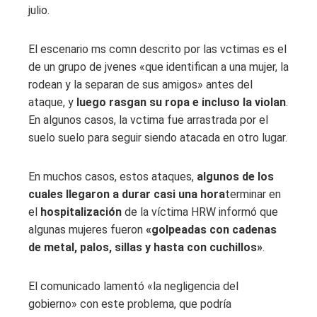
julio.
El escenario ms comn descrito por las vctimas es el
de un grupo de jvenes «que identifican a una mujer, la
rodean y la separan de sus amigos» antes del
ataque, y
luego rasgan su ropa e incluso la violan
.
En algunos casos, la vctima fue arrastrada por el
suelo suelo para seguir siendo atacada en otro lugar.
En muchos casos, estos ataques,
algunos de los
cuales llegaron a durar casi una hora
terminar en
el
hospitalización
de la víctima HRW informó que
algunas mujeres fueron
«golpeadas con cadenas
de metal, palos, sillas y hasta con cuchillos»
.
El comunicado lamentó «la negligencia del
gobierno» con este problema, que podría