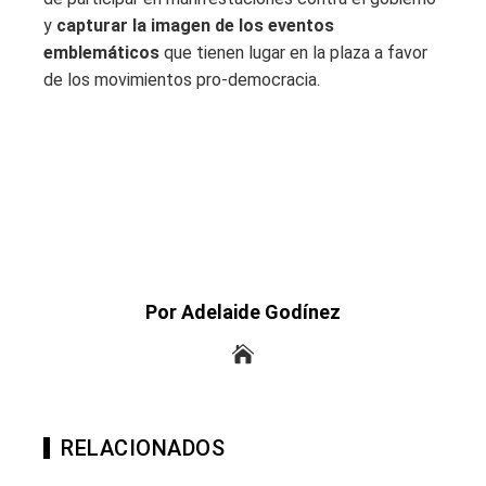
y
capturar la imagen de los eventos
emblemáticos
que tienen lugar en la plaza a favor
de los movimientos pro-democracia.
Por Adelaide Godínez
RELACIONADOS