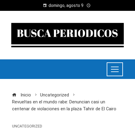
domingo, agosto 9
Inicio
Uncategorized
Revueltas en el mundo rabe: Denuncian casi un
centenar de violaciones en la plaza Tahrir de El Cairo
UNCATEGORIZED