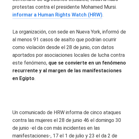
protestas contra el presidente Mohamed Mursi.
informar a Human Rights Watch (HRW)
.
La organización, con sede en Nueva York, informó de
al menos 91 casos de asalto que podrían ocurrir
como violación desde el 28 de junio, con datos
aportados por asociaciones locales de lucha contra
este fenómeno,
que se convierte en un fenómeno
recurrente y al margen de las manifestaciones
en Egipto
.
Un comunicado de HRW informa de cinco ataques
contra las mujeres el 28 de junio 46 el domingo 30
de junio -el da con más incidentes en las
manifestaciones-, 17 el 1 de julio y 23 el da 2 de