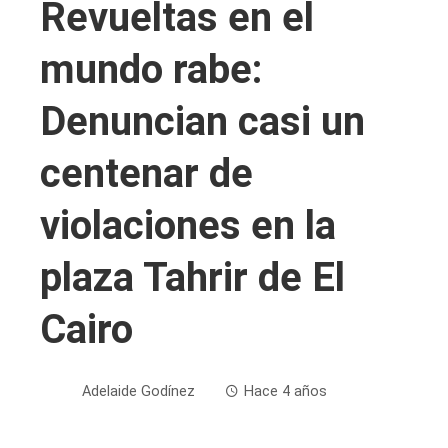
Revueltas en el
mundo rabe:
Denuncian casi un
centenar de
violaciones en la
plaza Tahrir de El
Cairo
Adelaide Godínez
Hace 4 años