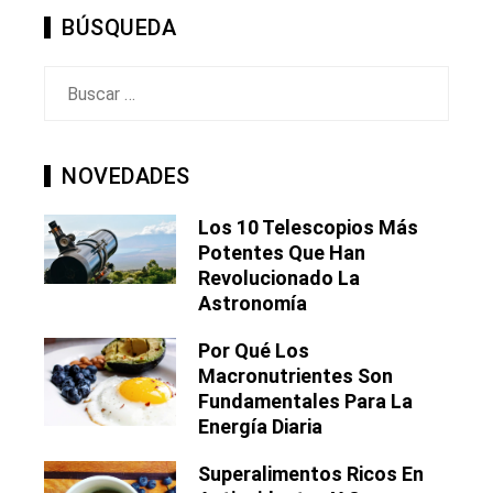
BÚSQUEDA
Buscar:
NOVEDADES
Los 10 Telescopios Más
Potentes Que Han
Revolucionado La
Astronomía
Por Qué Los
Macronutrientes Son
Fundamentales Para La
Energía Diaria
Superalimentos Ricos En