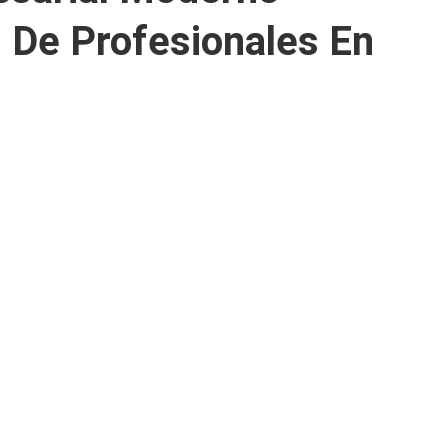
 De Profesionales En