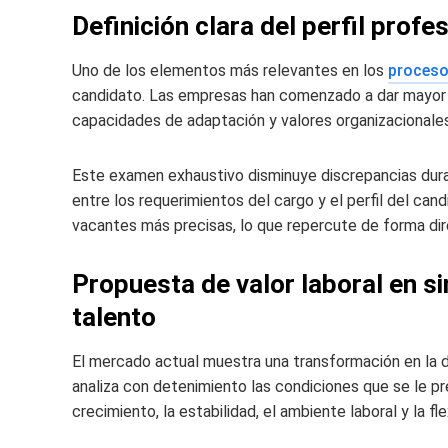
Definición clara del perfil prof
Uno de los elementos más relevantes en los
proceso
candidato. Las empresas han comenzado a dar mayor 
capacidades de adaptación y valores organizacionales
Este examen exhaustivo disminuye discrepancias duran
entre los requerimientos del cargo y el perfil del ca
vacantes más precisas, lo que repercute de forma dire
Propuesta de valor laboral en si
talento
El mercado actual muestra una transformación en la 
analiza con detenimiento las condiciones que se le p
crecimiento, la estabilidad, el ambiente laboral y la fl