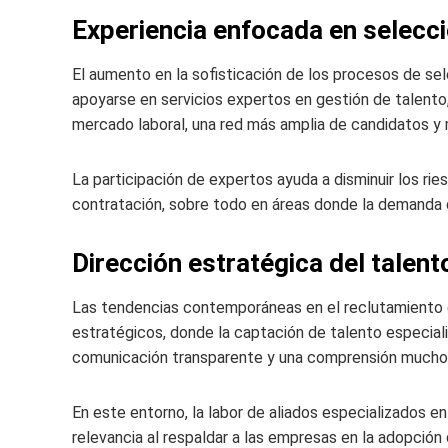
Experiencia enfocada en selecci
El aumento en la sofisticación de los procesos de se
apoyarse en servicios expertos en gestión de talento
mercado laboral, una red más amplia de candidatos y
La participación de expertos ayuda a disminuir los ries
contratación, sobre todo en áreas donde la demanda 
Dirección estratégica del talen
Las tendencias contemporáneas en el reclutamiento 
estratégicos, donde la captación de talento especial
comunicación transparente y una comprensión mucho 
En este entorno, la labor de aliados especializados 
relevancia al respaldar a las empresas en la adopció