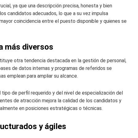
ucial, ya que una descripción precisa, honesta y bien
 los candidatos adecuados, lo que a su vez impulsa
ayor coincidencia entre el puesto disponible y quienes se
a más diversos
stituye otra tendencia destacada en la gestión de personal,
bases de datos internas y programas de referidos se
as emplean para ampliar su alcance.
po de perfil requerido y del nivel de especialización del
entes de atracción mejora la calidad de los candidatos y
almente en posiciones estratégicas o técnicas.
ucturados y ágiles