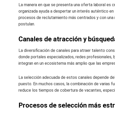
La manera en que se presenta una oferta laboral es cr
organizada ayuda a despertar un interés auténtico en
procesos de reclutamiento más centrados y con una m
postulan.
Canales de atracción y búsqued
La diversificación de canales para atraer talento con
donde portales especializados, redes profesionales, 
integran en un ecosistema más amplio que las empres
La selección adecuada de estos canales depende del ti
puesto. En muchos casos, la combinación de varias fu
reduce los tiempos de cobertura de vacantes, especi
Procesos de selección más estr