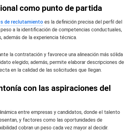
esional como punto de partida
s de reclutamiento
es la definición precisa del perfil del
peso a la identificación de competencias conductuales,
, además de la experiencia técnica.
te la contratación y favorece una alineación más sólida
ndidato elegido; además, permite elaborar descripciones de
cta en la calidad de las solicitudes que llegan.
ntonía con las aspiraciones del
dinámica entre empresas y candidatos, donde el talento
resentan, y factores como las oportunidades de
exibilidad cobran un peso cada vez mayor al decidir.