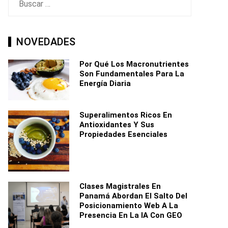
NOVEDADES
Por Qué Los Macronutrientes
Son Fundamentales Para La
Energía Diaria
Superalimentos Ricos En
Antioxidantes Y Sus
Propiedades Esenciales
Clases Magistrales En
Panamá Abordan El Salto Del
Posicionamiento Web A La
Presencia En La IA Con GEO