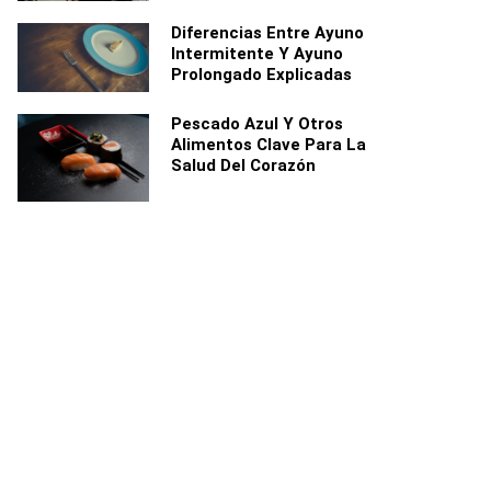
Diferencias Entre Ayuno
Intermitente Y Ayuno
Prolongado Explicadas
Pescado Azul Y Otros
Alimentos Clave Para La
Salud Del Corazón