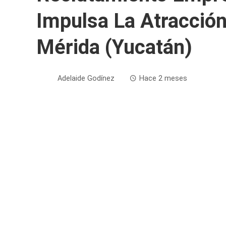
Impulsa La Atracción
Mérida (Yucatán)
Adelaide Godínez
Hace 2 meses