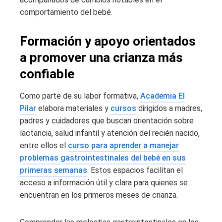
comportamiento del bebé.
Formación y apoyo orientados
a promover una crianza más
confiable
Como parte de su labor formativa,
Academia El
Pilar
elabora materiales y
cursos
dirigidos a madres,
padres y cuidadores que buscan orientación sobre
lactancia, salud infantil y atención del recién nacido,
entre ellos el
curso para aprender a manejar
problemas gastrointestinales del bebé en sus
primeras semanas
. Estos espacios facilitan el
acceso a información útil y clara para quienes se
encuentran en los primeros meses de crianza.