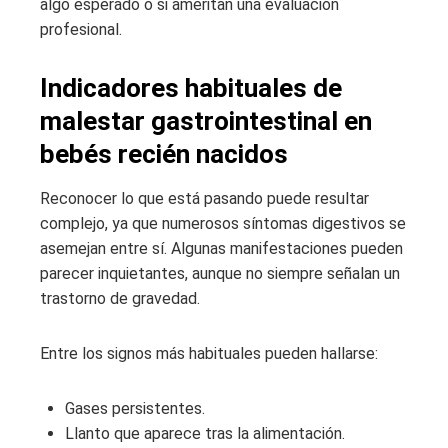
algo esperado o si ameritan una evaluación
profesional.
Indicadores habituales de
malestar gastrointestinal en
bebés recién nacidos
Reconocer lo que está pasando puede resultar
complejo, ya que numerosos síntomas digestivos se
asemejan entre sí. Algunas manifestaciones pueden
parecer inquietantes, aunque no siempre señalan un
trastorno de gravedad.
Entre los signos más habituales pueden hallarse:
Gases persistentes.
Llanto que aparece tras la alimentación.