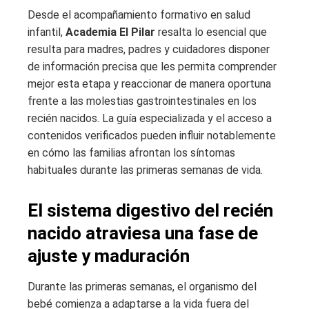
Desde el acompañamiento formativo en salud
infantil,
Academia El Pilar
resalta lo esencial que
resulta para madres, padres y cuidadores disponer
de información precisa que les permita comprender
mejor esta etapa y reaccionar de manera oportuna
frente a las molestias gastrointestinales en los
recién nacidos. La guía especializada y el acceso a
contenidos verificados pueden influir notablemente
en cómo las familias afrontan los síntomas
habituales durante las primeras semanas de vida.
El sistema digestivo del recién
nacido atraviesa una fase de
ajuste y maduración
Durante las primeras semanas, el organismo del
bebé comienza a adaptarse a la vida fuera del