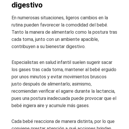
digestivo
En numerosas situaciones, ligeros cambios en la
rutina pueden favorecer la comodidad del bebé.
Tanto la manera de alimentarlo como la postura tras
cada toma, junto con un ambiente apacible,
contribuyen a su bienestar digestivo.
Especialistas en salud infantil suelen sugerir sacar
los gases tras cada toma, mantener al bebé erguido
por unos minutos y evitar movimientos bruscos
justo después de alimentarlo; asimismo,
recomiendan verificar el agarre durante la lactancia,
pues una postura inadecuada puede provocar que el
bebé ingiera aire y acumule más gases.
Cada bebé reacciona de manera distinta, por lo que
conviene prestar atención a qué acciones brindan