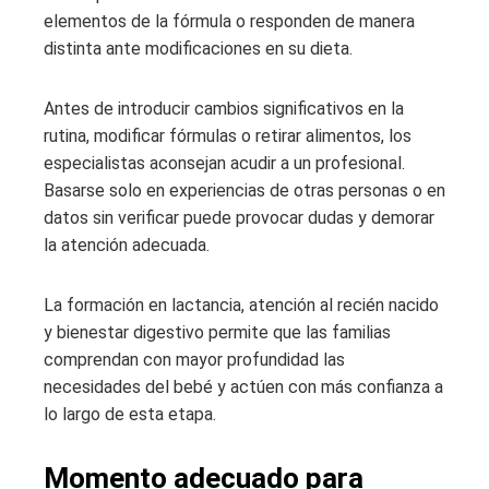
elementos de la fórmula o responden de manera
distinta ante modificaciones en su dieta.
Antes de introducir cambios significativos en la
rutina, modificar fórmulas o retirar alimentos, los
especialistas aconsejan acudir a un profesional.
Basarse solo en experiencias de otras personas o en
datos sin verificar puede provocar dudas y demorar
la atención adecuada.
La formación en lactancia, atención al recién nacido
y bienestar digestivo permite que las familias
comprendan con mayor profundidad las
necesidades del bebé y actúen con más confianza a
lo largo de esta etapa.
Momento adecuado para