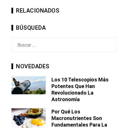
RELACIONADOS
BÚSQUEDA
Buscar:
NOVEDADES
Los 10 Telescopios Más
Potentes Que Han
Revolucionado La
Astronomía
Por Qué Los
Macronutrientes Son
Fundamentales Para La