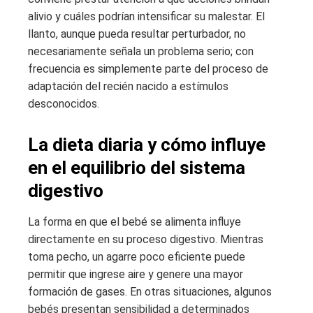
alivio y cuáles podrían intensificar su malestar. El
llanto, aunque pueda resultar perturbador, no
necesariamente señala un problema serio; con
frecuencia es simplemente parte del proceso de
adaptación del recién nacido a estímulos
desconocidos.
La dieta diaria y cómo influye
en el equilibrio del sistema
digestivo
La forma en que el bebé se alimenta influye
directamente en su proceso digestivo. Mientras
toma pecho, un agarre poco eficiente puede
permitir que ingrese aire y genere una mayor
formación de gases. En otras situaciones, algunos
bebés presentan sensibilidad a determinados