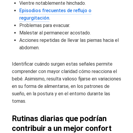
Vientre notablemente hinchado.
Episodios frecuentes de reflujo o
regurgitación
.
Problemas para evacuar.
Malestar al permanecer acostado.
Acciones repetidas de llevar las piernas hacia el
abdomen.
Identificar cuándo surgen estas señales permite
comprender con mayor claridad cómo reacciona el
bebé. Asimismo, resulta valioso fijarse en variaciones
en su forma de alimentarse, en los patrones de
sueño, en la postura y en el entorno durante las
tomas.
Rutinas diarias que podrían
contribuir a un mejor confort