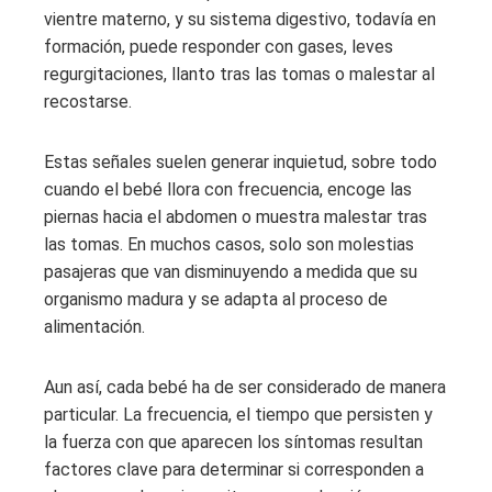
vientre materno, y su sistema digestivo, todavía en
formación, puede responder con gases, leves
regurgitaciones, llanto tras las tomas o malestar al
recostarse.
Estas señales suelen generar inquietud, sobre todo
cuando el bebé llora con frecuencia, encoge las
piernas hacia el abdomen o muestra malestar tras
las tomas. En muchos casos, solo son molestias
pasajeras que van disminuyendo a medida que su
organismo madura y se adapta al proceso de
alimentación.
Aun así, cada bebé ha de ser considerado de manera
particular. La frecuencia, el tiempo que persisten y
la fuerza con que aparecen los síntomas resultan
factores clave para determinar si corresponden a