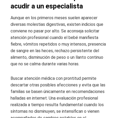
acudir a un especialista
Aunque en los primeros meses suelen aparecer
diversas molestias digestivas, existen indicios que
conviene no pasar por alto. Se aconseja solicitar
atención profesional cuando el bebé manifiesta
fiebre, vómitos repetidos o muy intensos, presencia
de sangre en las heces, rechazo persistente del
alimento, disminución de peso o un llanto continuo
que no se calma durante varias horas.
Buscar atención médica con prontitud permite
descartar otras posibles afecciones y evita que las
familias se basen únicamente en recomendaciones
halladas en internet. Una evaluación profesional
realizada a tiempo resulta fundamental cuando los
síntomas no disminuyen, se intensifican o vienen
acompañados de cambios notables en el