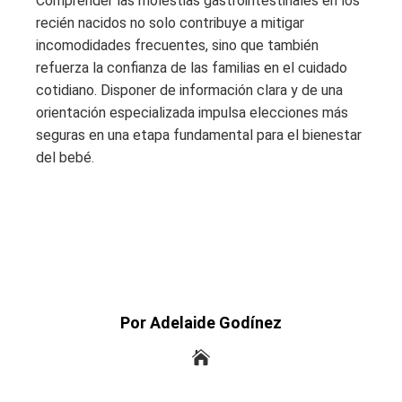
Comprender las molestias gastrointestinales en los
recién nacidos no solo contribuye a mitigar
incomodidades frecuentes, sino que también
refuerza la confianza de las familias en el cuidado
cotidiano. Disponer de información clara y de una
orientación especializada impulsa elecciones más
seguras en una etapa fundamental para el bienestar
del bebé.
Por Adelaide Godínez