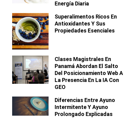
Energía Diaria
Superalimentos Ricos En
Antioxidantes Y Sus
Propiedades Esenciales
Clases Magistrales En
Panamá Abordan El Salto
Del Posicionamiento Web A
La Presencia En La IA Con
GEO
Diferencias Entre Ayuno
Intermitente Y Ayuno
Prolongado Explicadas