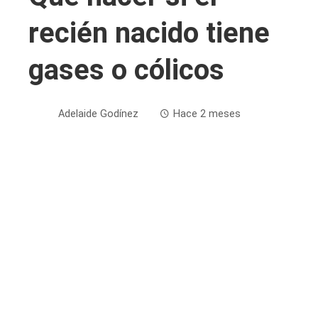
recién nacido tiene
gases o cólicos
Adelaide Godínez
Hace 2 meses