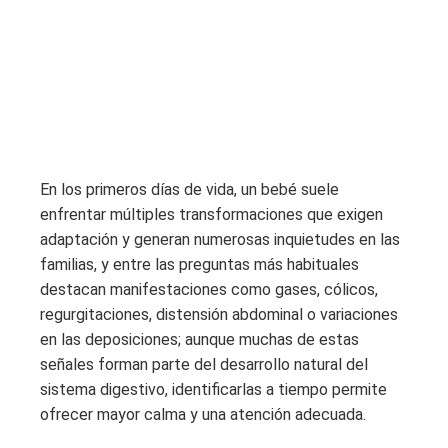
En los primeros días de vida, un bebé suele
enfrentar múltiples transformaciones que exigen
adaptación y generan numerosas inquietudes en las
familias, y entre las preguntas más habituales
destacan manifestaciones como gases, cólicos,
regurgitaciones, distensión abdominal o variaciones
en las deposiciones; aunque muchas de estas
señales forman parte del desarrollo natural del
sistema digestivo, identificarlas a tiempo permite
ofrecer mayor calma y una atención adecuada.