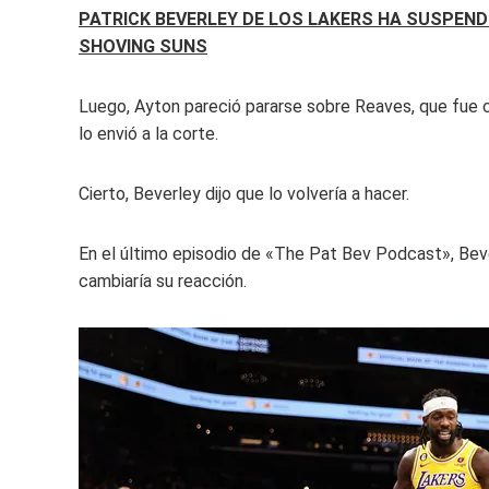
PATRICK BEVERLEY DE LOS LAKERS HA SUSPEN
SHOVING SUNS
Luego, Ayton pareció pararse sobre Reaves, que fue 
lo envió a la corte.
Cierto, Beverley dijo que lo volvería a hacer.
En el último episodio de «The Pat Bev Podcast», Beve
cambiaría su reacción.