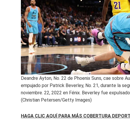
Deandre Ayton, No. 22 de Phoenix Suns, cae sobre Aus
empujado por Patrick Beverley, No. 21, durante la seg
noviembre. 22, 2022 en Fénix. Beverley fue expulsado
(Christian Petersen/Getty Images)
HAGA CLIC AQUÍ PARA MÁS COBERTURA DEPOR