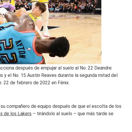
eacciona después de empujar al suelo al No. 22 Deandre
is y el No. 15 Austin Reaves durante la segunda mitad del
e. 22 de febrero de 2022 en Fénix.
 su compañero de equipo después de que el escolta de los
s de los Lakers
– tirándolo al suelo – que más tarde se