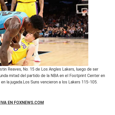
tin Reaves, No. 15 de Los Angles Lakers, luego de ser
unda mitad del partido de la NBA en el Footprint Center en
 en la jugada.Los Suns vencieron a los Lakers 115-105.
TIVA EN FOXNEWS.COM