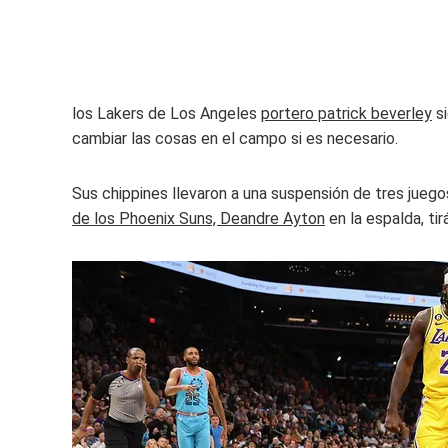
los Lakers de Los Angeles
portero patrick beverley
si
cambiar las cosas en el campo si es necesario.
Sus chippines llevaron a una suspensión de tres jue
de los Phoenix Suns, Deandre Ayton
en la espalda, ti