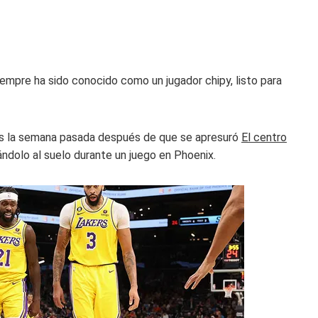
empre ha sido conocido como un jugador chipy, listo para
gos la semana pasada después de que se apresuró
El centro
rándolo al suelo durante un juego en Phoenix.