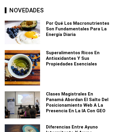
NOVEDADES
Por Qué Los Macronutrientes
Son Fundamentales Para La
Energía Diaria
Superalimentos Ricos En
Antioxidantes Y Sus
Propiedades Esenciales
Clases Magistrales En
Panamá Abordan El Salto Del
Posicionamiento Web A La
Presencia En La IA Con GEO
Diferencias Entre Ayuno