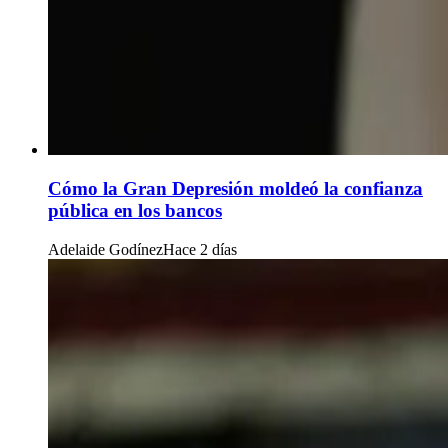
Cómo la Gran Depresión moldeó la confianza
pública en los bancos
Adelaide Godínez
Hace 2 días