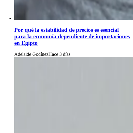
Por qué la estabilidad de precios es esencial
para la economía dependiente de importaciones
en Egipto
Adelaide Godínez
Hace 3 días