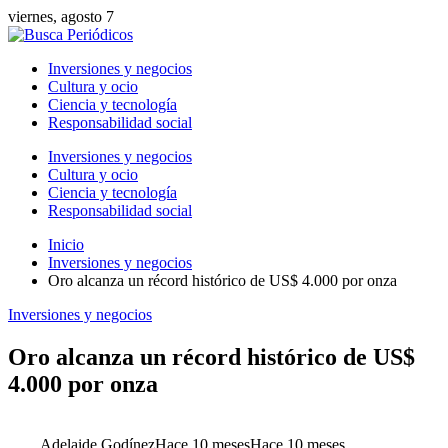
viernes, agosto 7
Inversiones y negocios
Cultura y ocio
Ciencia y tecnología
Responsabilidad social
Inversiones y negocios
Cultura y ocio
Ciencia y tecnología
Responsabilidad social
Inicio
Inversiones y negocios
Oro alcanza un récord histórico de US$ 4.000 por onza
Inversiones y negocios
Oro alcanza un récord histórico de US$
4.000 por onza
Adelaide Godínez
Hace 10 meses
Hace 10 meses