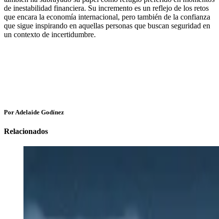
de inestabilidad financiera. Su incremento es un reflejo de los retos
que encara la economía internacional, pero también de la confianza
que sigue inspirando en aquellas personas que buscan seguridad en
un contexto de incertidumbre.
Por Adelaide Godínez
Relacionados