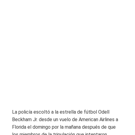
La policía escoltó a la estrella de fútbol Odell
Beckham Jr. desde un vuelo de American Airlines a
Florida el domingo por la mañana después de que
los miembros de la tripulación que intentaron