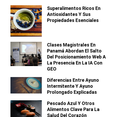
Superalimentos Ricos En
Antioxidantes Y Sus
Propiedades Esenciales
Clases Magistrales En
Panamá Abordan El Salto
Del Posicionamiento Web A
La Presencia En La IA Con
GEO
Diferencias Entre Ayuno
Intermitente Y Ayuno
Prolongado Explicadas
Pescado Azul Y Otros
Alimentos Clave Para La
Salud Del Corazón