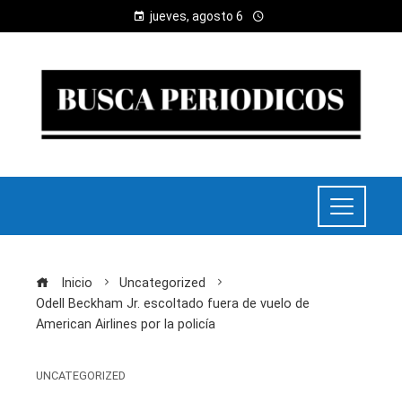
jueves, agosto 6
Inicio
Uncategorized
Odell Beckham Jr. escoltado fuera de vuelo de
American Airlines por la policía
UNCATEGORIZED