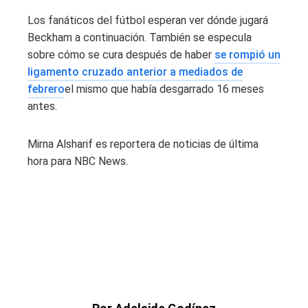
Los fanáticos del fútbol esperan ver dónde jugará
Beckham a continuación. También se especula
sobre cómo se cura después de haber
se rompió un
ligamento cruzado anterior a mediados de
febrero
el mismo que había desgarrado 16 meses
antes.
Mirna Alsharif es reportera de noticias de última
hora para NBC News.