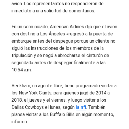
avión. Los representantes no respondieron de
inmediato a una solicitud de comentarios.
En un comunicado, American Airlines dijo que el avión
con destino a Los Ángeles «regresó a la puerta de
embarque antes del despegue porque un cliente no
siguió las instrucciones de los miembros de la
tripulación y se negó a abrocharse el cinturón de
seguridad» antes de despegar finalmente a las
10:54 a.m.
Beckham, un agente libre, tiene programado visitar a
los New York Giants, para quienes jugó de 2014 a
2018, el jueves y el viernes, y luego visitar a los
Dallas Cowboys el lunes, según
la nfl
. También
planea visitar a los Buffalo Bills en algún momento,
informó.