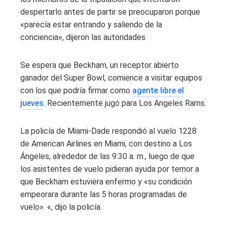
despertarlo antes de partir se preocuparon porque
«parecía estar entrando y saliendo de la
conciencia», dijeron las autoridades.
Se espera que Beckham, un receptor abierto
ganador del Super Bowl, comience a visitar equipos
con los que podría firmar como
agente libre el
jueves
. Recientemente jugó para Los Angeles Rams.
La policía de Miami-Dade respondió al vuelo 1228
de American Airlines en Miami, con destino a Los
Ángeles, alrededor de las 9:30 a. m., luego de que
los asistentes de vuelo pidieran ayuda por temor a
que Beckham estuviera enfermo y «su condición
empeorara durante las 5 horas programadas de
vuelo». «, dijo la policía.