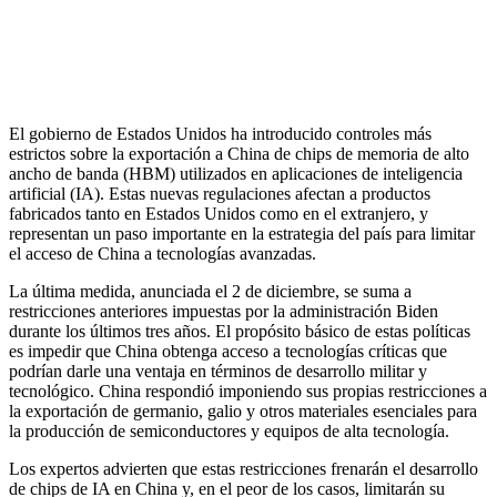
El gobierno de Estados Unidos ha introducido controles más
estrictos sobre la exportación a China de chips de memoria de alto
ancho de banda (HBM) utilizados en aplicaciones de inteligencia
artificial (IA). Estas nuevas regulaciones afectan a productos
fabricados tanto en Estados Unidos como en el extranjero, y
representan un paso importante en la estrategia del país para limitar
el acceso de China a tecnologías avanzadas.
La última medida, anunciada el 2 de diciembre, se suma a
restricciones anteriores impuestas por la administración Biden
durante los últimos tres años. El propósito básico de estas políticas
es impedir que China obtenga acceso a tecnologías críticas que
podrían darle una ventaja en términos de desarrollo militar y
tecnológico. China respondió imponiendo sus propias restricciones a
la exportación de germanio, galio y otros materiales esenciales para
la producción de semiconductores y equipos de alta tecnología.
Los expertos advierten que estas restricciones frenarán el desarrollo
de chips de IA en China y, en el peor de los casos, limitarán su