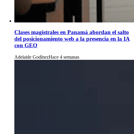
Clases magistrales en Panamá abordan el salto
del posicionamiento web a la presencia en la IA
con GEO
Adelaide Godínez
Hace 4 semanas