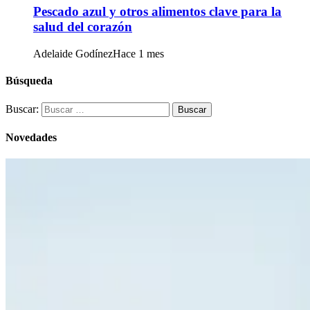
Pescado azul y otros alimentos clave para la
salud del corazón
Adelaide Godínez
Hace 1 mes
Búsqueda
Buscar:
Novedades