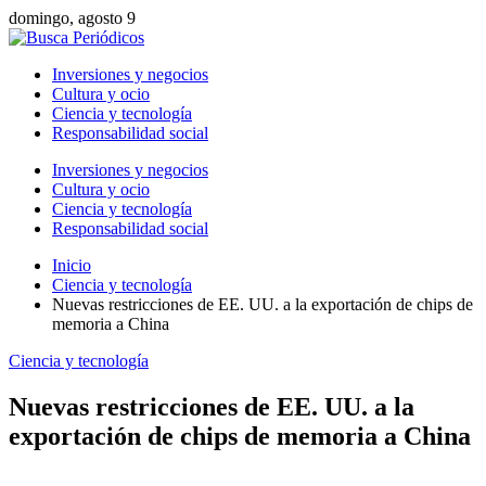
domingo, agosto 9
Inversiones y negocios
Cultura y ocio
Ciencia y tecnología
Responsabilidad social
Inversiones y negocios
Cultura y ocio
Ciencia y tecnología
Responsabilidad social
Inicio
Ciencia y tecnología
Nuevas restricciones de EE. UU. a la exportación de chips de
memoria a China
Ciencia y tecnología
Nuevas restricciones de EE. UU. a la
exportación de chips de memoria a China