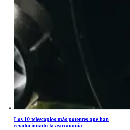
Los 10 telescopios más potentes que han
revolucionado la astronomía