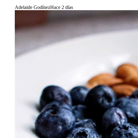
Adelaide Godínez
Hace 2 días