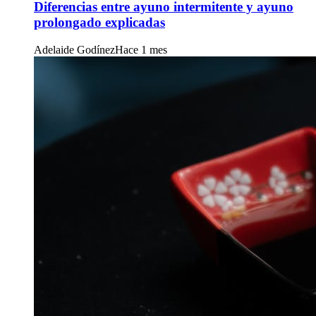
Diferencias entre ayuno intermitente y ayuno
prolongado explicadas
Adelaide Godínez
Hace 1 mes