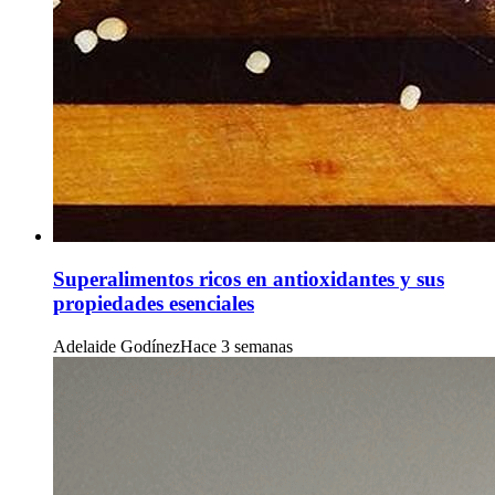
Superalimentos ricos en antioxidantes y sus
propiedades esenciales
Adelaide Godínez
Hace 3 semanas