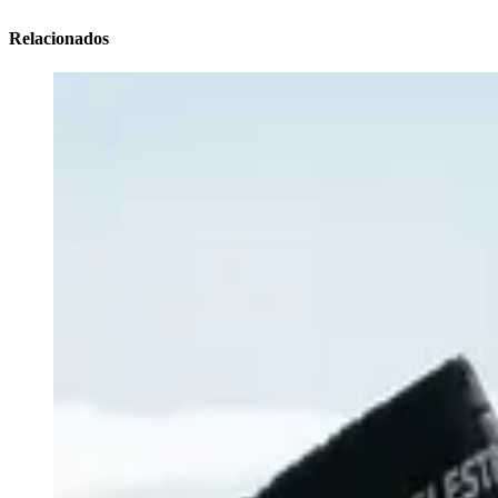
Relacionados