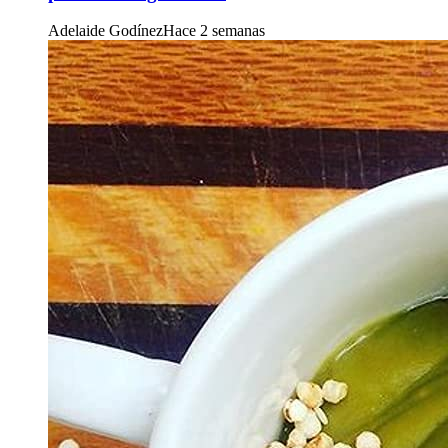
Adelaide Godínez
Hace 2 semanas