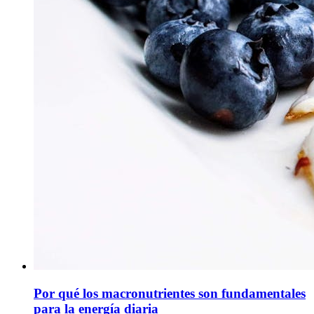
Por qué los macronutrientes son fundamentales
para la energía diaria