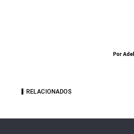
Por Ade
RELACIONADOS