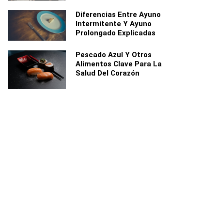
Diferencias Entre Ayuno
Intermitente Y Ayuno
Prolongado Explicadas
Pescado Azul Y Otros
Alimentos Clave Para La
Salud Del Corazón