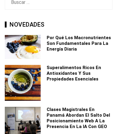
NOVEDADES
Por Qué Los Macronutrientes
Son Fundamentales Para La
Energía Diaria
Superalimentos Ricos En
Antioxidantes Y Sus
Propiedades Esenciales
Clases Magistrales En
Panamá Abordan El Salto Del
Posicionamiento Web A La
Presencia En La IA Con GEO