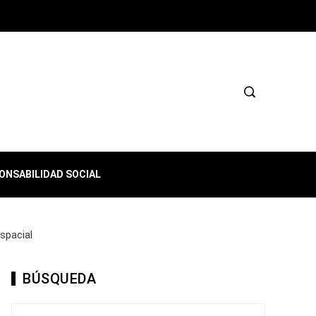
ONSABILIDAD SOCIAL
spacial
BÚSQUEDA
Buscar: