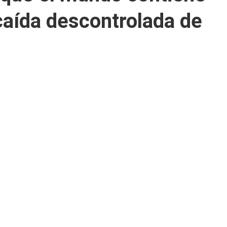
 caída descontrolada de