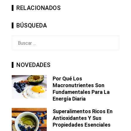
RELACIONADOS
BÚSQUEDA
Buscar:
NOVEDADES
Por Qué Los
Macronutrientes Son
Fundamentales Para La
Energía Diaria
Superalimentos Ricos En
Antioxidantes Y Sus
Propiedades Esenciales