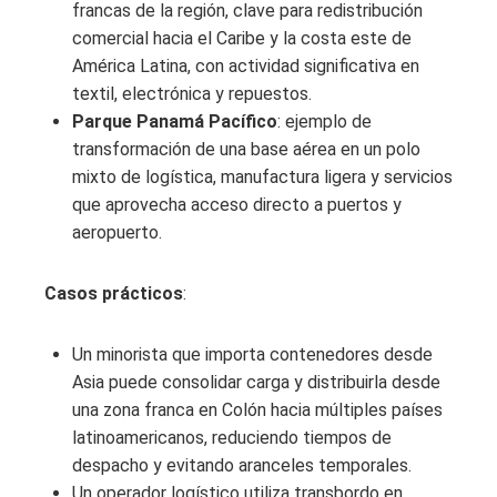
francas de la región, clave para redistribución
comercial hacia el Caribe y la costa este de
América Latina, con actividad significativa en
textil, electrónica y repuestos.
Parque Panamá Pacífico
: ejemplo de
transformación de una base aérea en un polo
mixto de logística, manufactura ligera y servicios
que aprovecha acceso directo a puertos y
aeropuerto.
Casos prácticos
:
Un minorista que importa contenedores desde
Asia puede consolidar carga y distribuirla desde
una zona franca en Colón hacia múltiples países
latinoamericanos, reduciendo tiempos de
despacho y evitando aranceles temporales.
Un operador logístico utiliza transbordo en