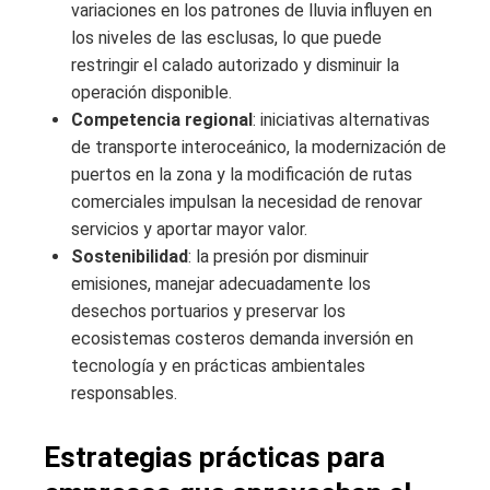
variaciones en los patrones de lluvia influyen en
los niveles de las esclusas, lo que puede
restringir el calado autorizado y disminuir la
operación disponible.
Competencia regional
: iniciativas alternativas
de transporte interoceánico, la modernización de
puertos en la zona y la modificación de rutas
comerciales impulsan la necesidad de renovar
servicios y aportar mayor valor.
Sostenibilidad
: la presión por disminuir
emisiones, manejar adecuadamente los
desechos portuarios y preservar los
ecosistemas costeros demanda inversión en
tecnología y en prácticas ambientales
responsables.
Estrategias prácticas para