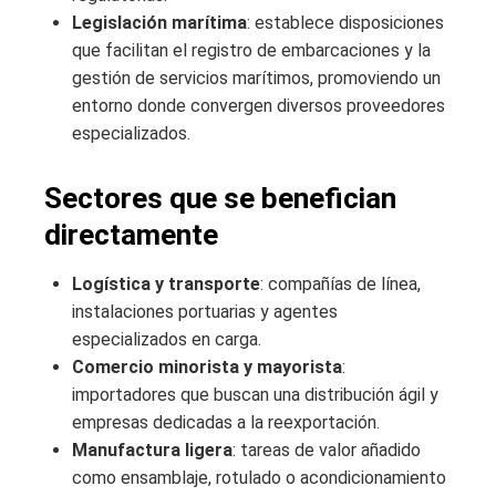
Legislación marítima
: establece disposiciones
que facilitan el registro de embarcaciones y la
gestión de servicios marítimos, promoviendo un
entorno donde convergen diversos proveedores
especializados.
Sectores que se benefician
directamente
Logística y transporte
: compañías de línea,
instalaciones portuarias y agentes
especializados en carga.
Comercio minorista y mayorista
:
importadores que buscan una distribución ágil y
empresas dedicadas a la reexportación.
Manufactura ligera
: tareas de valor añadido
como ensamblaje, rotulado o acondicionamiento