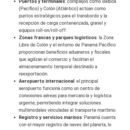
Puertos y terminales
: complejos como Balboa
(Pacífico) y Colón (Atlántico) actúan como
puntos estratégicos para el transbordo y la
recepción de carga contenerizada, granel y
equipos roll-on/roll-off.
Zonas francas y parques logísticos
: la Zona
Libre de Colón y el entorno de Panamá Pacífico
proporcionan beneficios aduaneros y fiscales
que agilizan el comercio y facilitan el
almacenamiento temporal destinado a
reexportación.
Aeropuerto internacional
: el principal
aeropuerto funciona como un centro de
conexiones aéreas para mercancía y logística
urgente, permitiendo integrar soluciones
multimodales vinculadas al transporte marítimo.
Registro y servicios marinos
: Panamá cuenta
con el mayor registro de naves del planeta, lo