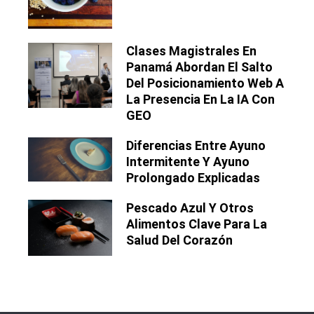
Clases Magistrales En
Panamá Abordan El Salto
Del Posicionamiento Web A
La Presencia En La IA Con
GEO
Diferencias Entre Ayuno
Intermitente Y Ayuno
Prolongado Explicadas
Pescado Azul Y Otros
Alimentos Clave Para La
Salud Del Corazón