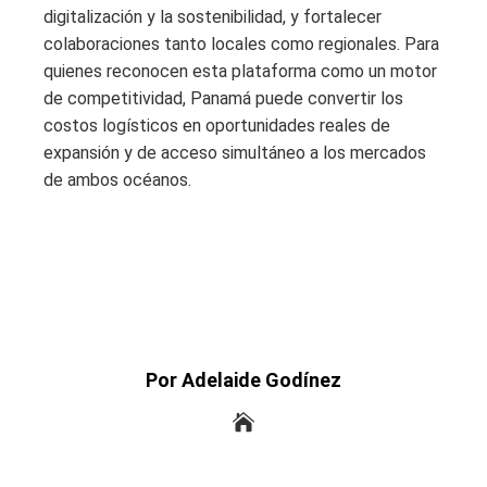
digitalización y la sostenibilidad, y fortalecer
colaboraciones tanto locales como regionales. Para
quienes reconocen esta plataforma como un motor
de competitividad, Panamá puede convertir los
costos logísticos en oportunidades reales de
expansión y de acceso simultáneo a los mercados
de ambos océanos.
Por Adelaide Godínez