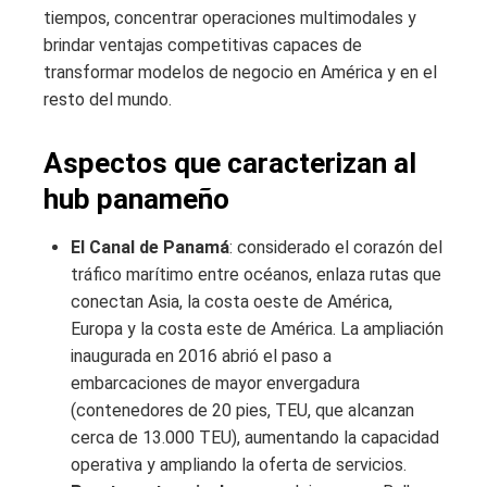
tiempos, concentrar operaciones multimodales y
brindar ventajas competitivas capaces de
transformar modelos de negocio en América y en el
resto del mundo.
Aspectos que caracterizan al
hub panameño
El Canal de Panamá
: considerado el corazón del
tráfico marítimo entre océanos, enlaza rutas que
conectan Asia, la costa oeste de América,
Europa y la costa este de América. La ampliación
inaugurada en 2016 abrió el paso a
embarcaciones de mayor envergadura
(contenedores de 20 pies, TEU, que alcanzan
cerca de 13.000 TEU), aumentando la capacidad
operativa y ampliando la oferta de servicios.