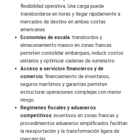
flexibilidad operativa. Una carga puede
transbordarse en horas y llegar rápidamente a
mercados de destino en ambas costas
americanas.
Economías de escala
: transbordos y
almacenamiento masivo en zonas francas
permiten consolidar embarques, reducir costos
unitarios y optimizar cadenas de suministro.
Acceso a servicios financieros y de
comercio
: financiamiento de inventarios,
seguros marítimos y garantías permiten
estructurar operaciones complejas con menor
riesgo.
Regímenes fiscales y aduaneros
competitivos
: incentivos en zonas francas y
procedimientos aduaneros simplificados facilitan
la reexportación y la transformación ligera de
mercancías.