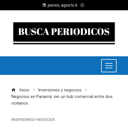
jueves, agosto 6
Inicio
Inversiones y negocios
Negocios en Panamá: ser un hub comercial entre dos
océanos
INVERSIONES Y NEGOCIOS