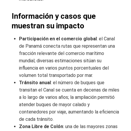
Información y casos que
muestran su impacto
Participación en el comercio global
: el Canal
de Panamá conecta rutas que representan una
fracción relevante del comercio marítimo
mundial; diversas estimaciones sitúan su
influencia en varios puntos porcentuales del
volumen total transportado por mar.
Tránsito anual
: el número de buques que
transitan el Canal se cuenta en decenas de miles
a lo largo de varios años; la ampliación permitió
atender buques de mayor calado y
contenedores por viaje, aumentando la eficiencia
de cada tránsito.
Zona Libre de Colón
: una de las mayores zonas