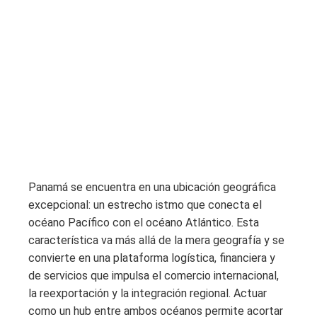
Panamá se encuentra en una ubicación geográfica
excepcional: un estrecho istmo que conecta el
océano Pacífico con el océano Atlántico. Esta
característica va más allá de la mera geografía y se
convierte en una plataforma logística, financiera y
de servicios que impulsa el comercio internacional,
la reexportación y la integración regional. Actuar
como un hub entre ambos océanos permite acortar