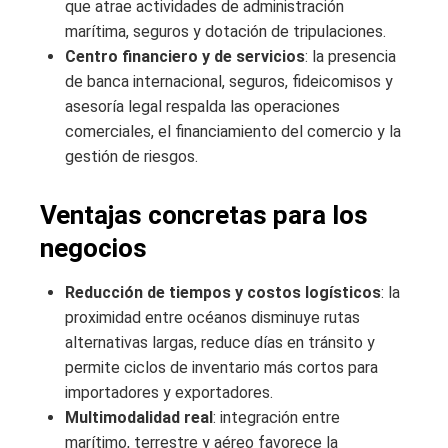
que atrae actividades de administración
marítima, seguros y dotación de tripulaciones.
Centro financiero y de servicios
: la presencia
de banca internacional, seguros, fideicomisos y
asesoría legal respalda las operaciones
comerciales, el financiamiento del comercio y la
gestión de riesgos.
Ventajas concretas para los
negocios
Reducción de tiempos y costos logísticos
: la
proximidad entre océanos disminuye rutas
alternativas largas, reduce días en tránsito y
permite ciclos de inventario más cortos para
importadores y exportadores.
Multimodalidad real
: integración entre
marítimo, terrestre y aéreo favorece la