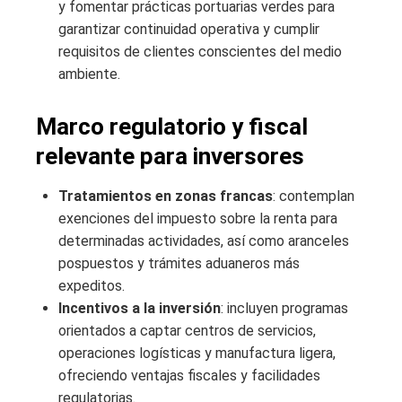
y fomentar prácticas portuarias verdes para
garantizar continuidad operativa y cumplir
requisitos de clientes conscientes del medio
ambiente.
Marco regulatorio y fiscal
relevante para inversores
Tratamientos en zonas francas
: contemplan
exenciones del impuesto sobre la renta para
determinadas actividades, así como aranceles
pospuestos y trámites aduaneros más
expeditos.
Incentivos a la inversión
: incluyen programas
orientados a captar centros de servicios,
operaciones logísticas y manufactura ligera,
ofreciendo ventajas fiscales y facilidades
regulatorias.