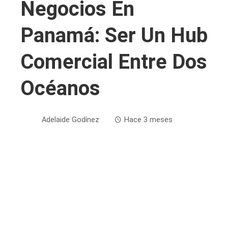
Negocios En
Panamá: Ser Un Hub
Comercial Entre Dos
Océanos
Adelaide Godínez
Hace 3 meses