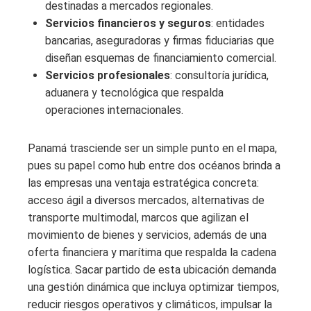
destinadas a mercados regionales.
Servicios financieros y seguros
: entidades
bancarias, aseguradoras y firmas fiduciarias que
diseñan esquemas de financiamiento comercial.
Servicios profesionales
: consultoría jurídica,
aduanera y tecnológica que respalda
operaciones internacionales.
Panamá trasciende ser un simple punto en el mapa,
pues su papel como hub entre dos océanos brinda a
las empresas una ventaja estratégica concreta:
acceso ágil a diversos mercados, alternativas de
transporte multimodal, marcos que agilizan el
movimiento de bienes y servicios, además de una
oferta financiera y marítima que respalda la cadena
logística. Sacar partido de esta ubicación demanda
una gestión dinámica que incluya optimizar tiempos,
reducir riesgos operativos y climáticos, impulsar la