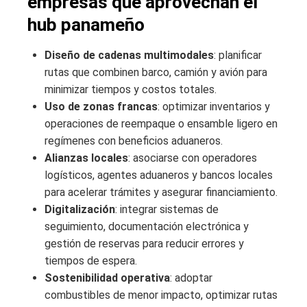
empresas que aprovechan el
hub panameño
Diseño de cadenas multimodales
: planificar
rutas que combinen barco, camión y avión para
minimizar tiempos y costos totales.
Uso de zonas francas
: optimizar inventarios y
operaciones de reempaque o ensamble ligero en
regímenes con beneficios aduaneros.
Alianzas locales
: asociarse con operadores
logísticos, agentes aduaneros y bancos locales
para acelerar trámites y asegurar financiamiento.
Digitalización
: integrar sistemas de
seguimiento, documentación electrónica y
gestión de reservas para reducir errores y
tiempos de espera.
Sostenibilidad operativa
: adoptar
combustibles de menor impacto, optimizar rutas