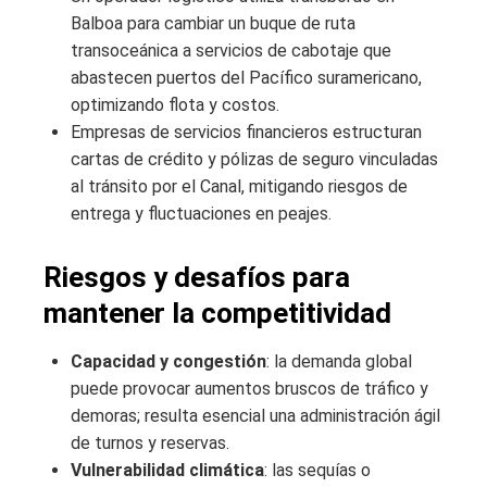
Balboa para cambiar un buque de ruta
transoceánica a servicios de cabotaje que
abastecen puertos del Pacífico suramericano,
optimizando flota y costos.
Empresas de servicios financieros estructuran
cartas de crédito y pólizas de seguro vinculadas
al tránsito por el Canal, mitigando riesgos de
entrega y fluctuaciones en peajes.
Riesgos y desafíos para
mantener la competitividad
Capacidad y congestión
: la demanda global
puede provocar aumentos bruscos de tráfico y
demoras; resulta esencial una administración ágil
de turnos y reservas.
Vulnerabilidad climática
: las sequías o