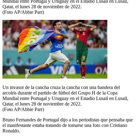
Mundial entre Portugal y Uruguay en el Estadio Lusail en Lusail,
Qatar, el lunes 28 de noviembre de 2022.
(Foto AP/Abbie Parr)
Un invasor de la cancha cruza la cancha con una bandera del
arcoíris durante el partido de fútbol del Grupo H de la Copa
Mundial entre Portugal y Uruguay en el Estadio Lusail en Lusail,
Qatar, el lunes 28 de noviembre de 2022.
(Foto AP/Abbie Parr)
Bruno Fernandes de Portugal dijo a los periodistas que pensaba que
el manifestante estaba tratando de tomarse una foto con Cristiano
Ronaldo.