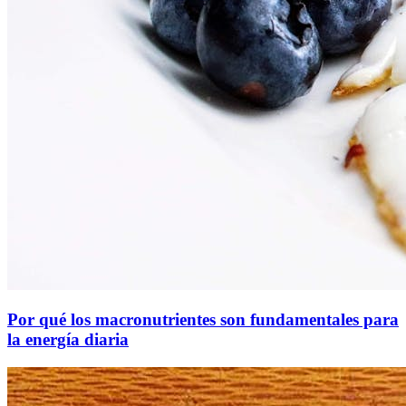
Por qué los macronutrientes son fundamentales para
la energía diaria