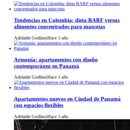
Tendencias en Colombia: dieta BARF versus
alimentos concentrados para mascotas
Adelaide Godínez
Hace 1 año
Armonía: apartamentos con diseño
contemporáneo en Panamá
Adelaide Godínez
Hace 1 año
Apartamentos nuevos en Ciudad de Panamá
con espacios flexibles
Adelaide Godínez
Hace 1 año