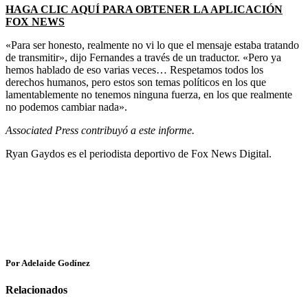
HAGA CLIC AQUÍ PARA OBTENER LA APLICACIÓN
FOX NEWS
«Para ser honesto, realmente no vi lo que el mensaje estaba tratando
de transmitir», dijo Fernandes a través de un traductor. «Pero ya
hemos hablado de eso varias veces… Respetamos todos los
derechos humanos, pero estos son temas políticos en los que
lamentablemente no tenemos ninguna fuerza, en los que realmente
no podemos cambiar nada».
Associated Press contribuyó a este informe.
Ryan Gaydos es el periodista deportivo de Fox News Digital.
Por Adelaide Godínez
Relacionados