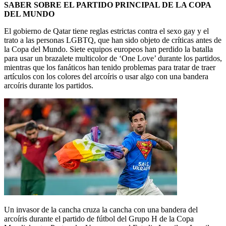
SABER SOBRE EL PARTIDO PRINCIPAL DE LA COPA
DEL MUNDO
El gobierno de Qatar tiene reglas estrictas contra el sexo gay y el
trato a las personas LGBTQ, que han sido objeto de críticas antes de
la Copa del Mundo. Siete equipos europeos han perdido la batalla
para usar un brazalete multicolor de ‘One Love’ durante los partidos,
mientras que los fanáticos han tenido problemas para tratar de traer
artículos con los colores del arcoíris o usar algo con una bandera
arcoíris durante los partidos.
Un invasor de la cancha cruza la cancha con una bandera del
arcoíris durante el partido de fútbol del Grupo H de la Copa