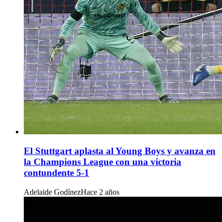
El Stuttgart aplasta al Young Boys y avanza en
la Champions League con una victoria
contundente 5-1
Adelaide Godínez
Hace 2 años