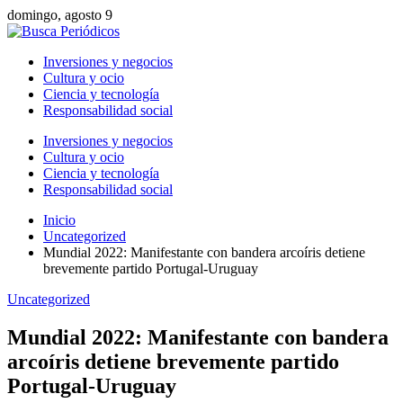
domingo, agosto 9
Inversiones y negocios
Cultura y ocio
Ciencia y tecnología
Responsabilidad social
Inversiones y negocios
Cultura y ocio
Ciencia y tecnología
Responsabilidad social
Inicio
Uncategorized
Mundial 2022: Manifestante con bandera arcoíris detiene
brevemente partido Portugal-Uruguay
Uncategorized
Mundial 2022: Manifestante con bandera
arcoíris detiene brevemente partido
Portugal-Uruguay