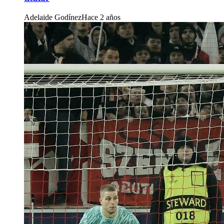
Adelaide Godínez
Hace 2 años