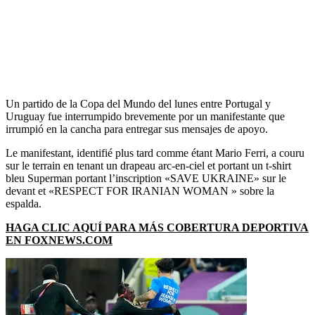
Un partido de la Copa del Mundo del lunes entre Portugal y
Uruguay fue interrumpido brevemente por un manifestante que
irrumpió en la cancha para entregar sus mensajes de apoyo.
Le manifestant, identifié plus tard comme étant Mario Ferri, a couru
sur le terrain en tenant un drapeau arc-en-ciel et portant un t-shirt
bleu Superman portant l’inscription «SAVE UKRAINE» sur le
devant et «RESPECT FOR IRANIAN WOMAN » sobre la
espalda.
HAGA CLIC AQUÍ PARA MÁS COBERTURA DEPORTIVA
EN FOXNEWS.COM