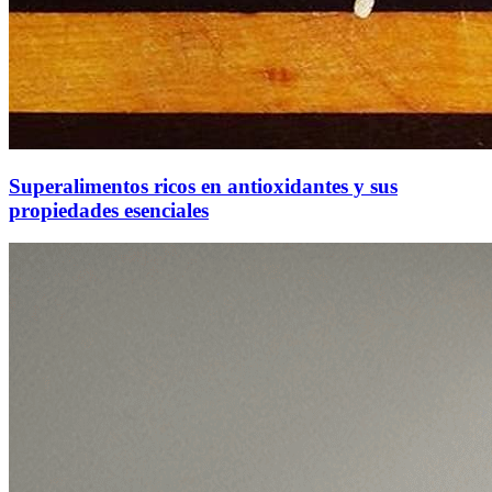
Superalimentos ricos en antioxidantes y sus
propiedades esenciales