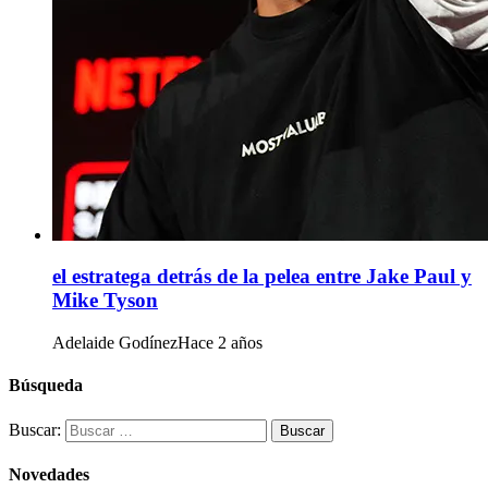
el estratega detrás de la pelea entre Jake Paul y
Mike Tyson
Adelaide Godínez
Hace 2 años
Búsqueda
Buscar:
Novedades