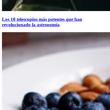
Los 10 telescopios más potentes que han
revolucionado la astronomía