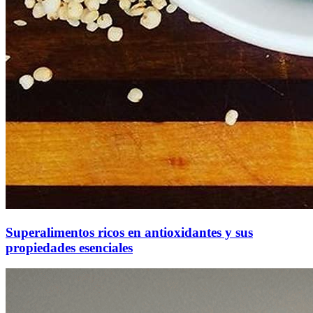
Superalimentos ricos en antioxidantes y sus
propiedades esenciales