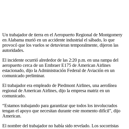
Un trabajador de tierra en el Aeropuerto Regional de Montgomery
en Alabama murió en un accidente industrial el sábado, lo que
provocó que los vuelos se detuvieran temporalmente, dijeron las
autoridades.
El incidente ocurrió alrededor de las 2:20 p.m. en una rampa del
aeropuerto cerca de un Embraer E175 de American Airlines
estacionado, dijo la Administración Federal de Aviación en un
comunicado preliminar.
El trabajador era empleado de Piedmont Airlines, una aerolínea
regional de American Airlines, dijo la empresa matriz en un
comunicado.
“Estamos trabajando para garantizar que todos los involucrados
tengan el apoyo que necesitan durante este momento difícil”, dijo
American.
El nombre del trabajador no había sido revelado. Los socorristas