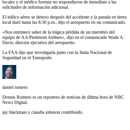
locales y el médico forense no respondieron de inmediato a las
solicitudes de información adicional.
El tráfico aéreo se detuvo después del accidente y la parada en tierra
local duró hasta las 8:30 p.m., dijo el aeropuerto en un comunicado.
«Nos entristece saber de la trágica pérdida de un miembro del
equipo de AA/Piedmont Airlines», dijo en el comunicado Wade A.
Davis, director ejecutivo del aeropuerto.
La FAA dijo que investigaría junto con la Junta Nacional de
Seguridad en el Transporte.
daniel romero
Dennis Romero es un reportero de noticias de última hora de NBC
News Digital.
jay blackman y claudia johnson contribuido.