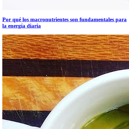
Por qué los macronutrientes son fundamentales para
la energía diaria