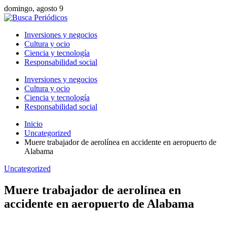
domingo, agosto 9
Inversiones y negocios
Cultura y ocio
Ciencia y tecnología
Responsabilidad social
Inversiones y negocios
Cultura y ocio
Ciencia y tecnología
Responsabilidad social
Inicio
Uncategorized
Muere trabajador de aerolínea en accidente en aeropuerto de
Alabama
Uncategorized
Muere trabajador de aerolínea en
accidente en aeropuerto de Alabama