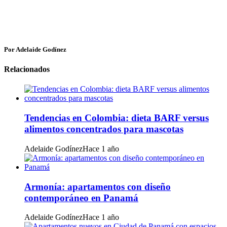
Por Adelaide Godínez
Relacionados
Tendencias en Colombia: dieta BARF versus
alimentos concentrados para mascotas
Adelaide Godínez
Hace 1 año
Armonía: apartamentos con diseño
contemporáneo en Panamá
Adelaide Godínez
Hace 1 año