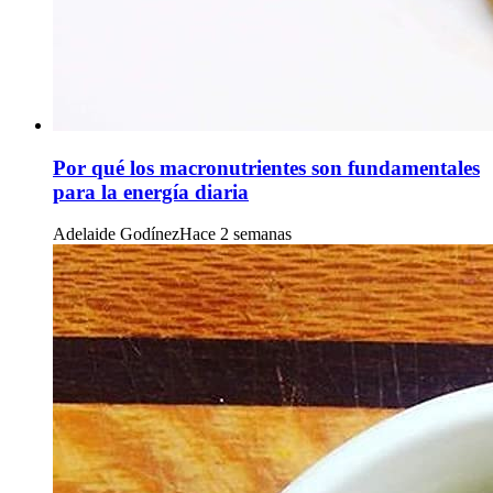
Por qué los macronutrientes son fundamentales
para la energía diaria
Adelaide Godínez
Hace 2 semanas