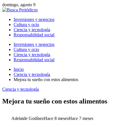
domingo, agosto 9
Inversiones y negocios
Cultura y ocio
Ciencia y tecnología
Responsabilidad social
Inversiones y negocios
Cultura y ocio
Ciencia y tecnología
Responsabilidad social
Inicio
Ciencia y tecnología
Mejora tu sueño con estos alimentos
Ciencia y tecnología
Mejora tu sueño con estos alimentos
Adelaide Godínez
Hace 8 meses
Hace 7 meses