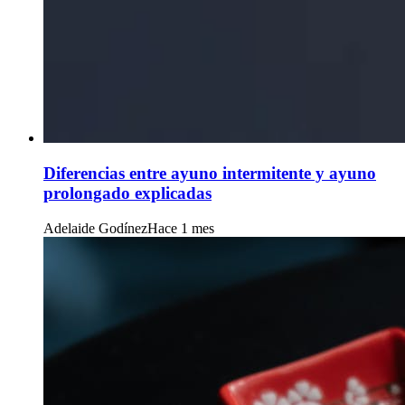
Diferencias entre ayuno intermitente y ayuno
prolongado explicadas
Adelaide Godínez
Hace 1 mes