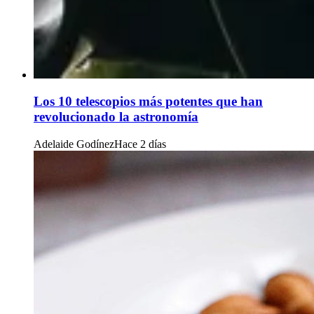
Los 10 telescopios más potentes que han
revolucionado la astronomía
Adelaide Godínez
Hace 2 días