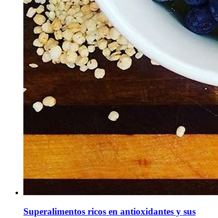
Superalimentos ricos en antioxidantes y sus