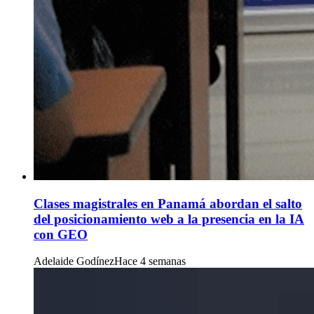
Clases magistrales en Panamá abordan el salto
del posicionamiento web a la presencia en la IA
con GEO
Adelaide Godínez
Hace 4 semanas