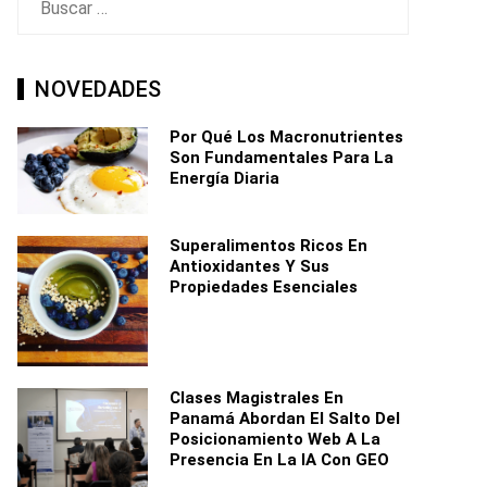
NOVEDADES
Por Qué Los Macronutrientes
Son Fundamentales Para La
Energía Diaria
Superalimentos Ricos En
Antioxidantes Y Sus
Propiedades Esenciales
Clases Magistrales En
Panamá Abordan El Salto Del
Posicionamiento Web A La
Presencia En La IA Con GEO