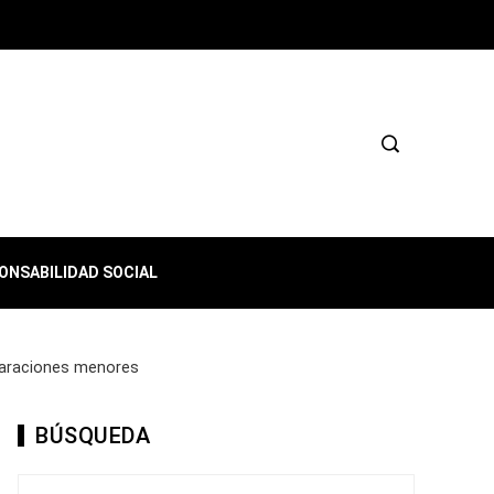
ONSABILIDAD SOCIAL
paraciones menores
BÚSQUEDA
Buscar: