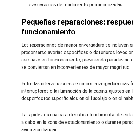
evaluaciones de rendimiento pormenorizadas.
Pequeñas reparaciones: respues
funcionamiento
Las reparaciones de menor envergadura se incluyen en
presentarse averías específicas o deterioros leves ent
aeronave en funcionamiento, previniendo paradas no
se conviertan en inconvenientes de mayor magnitud.
Entre las intervenciones de menor envergadura más fr
interruptores o la iluminación de la cabina; ajustes e
desperfectos superficiales en el fuselaje o en el habi
La rapidez es una característica fundamental de est
a cabo en la zona de estacionamiento o durante parad
avión a un hangar.