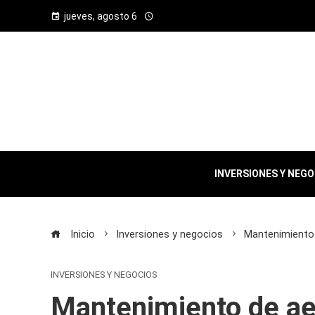
jueves, agosto 6
INVERSIONES Y NEG
Inicio
Inversiones y negocios
Mantenimiento
INVERSIONES Y NEGOCIOS
Mantenimiento de ae