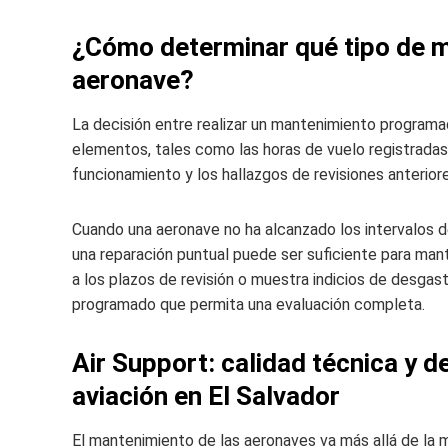
¿Cómo determinar qué tipo de m
aeronave?
La decisión entre realizar un mantenimiento program
elementos, tales como las horas de vuelo registradas,
funcionamiento y los hallazgos de revisiones anterior
Cuando una aeronave no ha alcanzado los intervalos de
una reparación puntual puede ser suficiente para man
a los plazos de revisión o muestra indicios de desgas
programado que permita una evaluación completa.
Air Support: calidad técnica y d
aviación en El Salvador
El mantenimiento de las aeronaves va más allá de la m