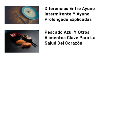
Diferencias Entre Ayuno
Intermitente Y Ayuno
Prolongado Explicadas
Pescado Azul Y Otros
Alimentos Clave Para La
Salud Del Corazón