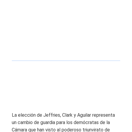
La elección de Jeffries, Clark y Aguilar representa
un cambio de guardia para los demócratas de la
Cámara que han visto al poderoso triunvirato de