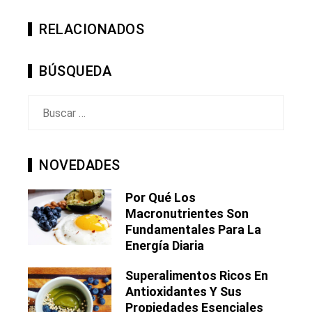
RELACIONADOS
BÚSQUEDA
Buscar:
NOVEDADES
Por Qué Los
Macronutrientes Son
Fundamentales Para La
Energía Diaria
Superalimentos Ricos En
Antioxidantes Y Sus
Propiedades Esenciales