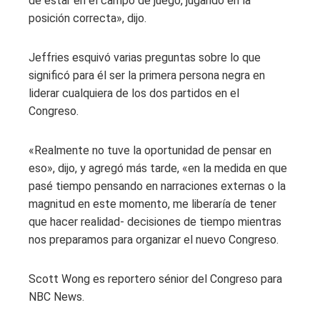
de estar en el campo de juego, jugando en la
posición correcta», dijo.
Jeffries esquivó varias preguntas sobre lo que
significó para él ser la primera persona negra en
liderar cualquiera de los dos partidos en el
Congreso.
«Realmente no tuve la oportunidad de pensar en
eso», dijo, y agregó más tarde, «en la medida en que
pasé tiempo pensando en narraciones externas o la
magnitud en este momento, me liberaría de tener
que hacer realidad- decisiones de tiempo mientras
nos preparamos para organizar el nuevo Congreso.
Scott Wong es reportero sénior del Congreso para
NBC News.