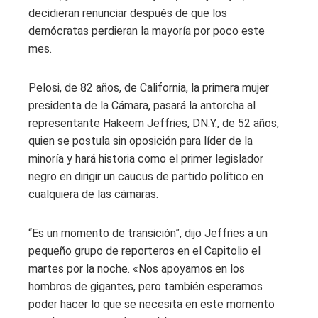
decidieran renunciar después de que los
demócratas perdieran la mayoría por poco este
mes.
Pelosi, de 82 años, de California, la primera mujer
presidenta de la Cámara, pasará la antorcha al
representante Hakeem Jeffries, DN.Y., de 52 años,
quien se postula sin oposición para líder de la
minoría y hará historia como el primer legislador
negro en dirigir un caucus de partido político en
cualquiera de las cámaras.
“Es un momento de transición”, dijo Jeffries a un
pequeño grupo de reporteros en el Capitolio el
martes por la noche. «Nos apoyamos en los
hombros de gigantes, pero también esperamos
poder hacer lo que se necesita en este momento