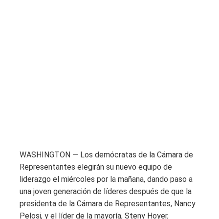
WASHINGTON — Los demócratas de la Cámara de
Representantes elegirán su nuevo equipo de
liderazgo el miércoles por la mañana, dando paso a
una joven generación de líderes después de que la
presidenta de la Cámara de Representantes, Nancy
Pelosi, y el líder de la mayoría, Steny Hoyer,