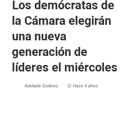
Los demócratas de
la Cámara elegirán
una nueva
generación de
líderes el miércoles
Adelaide Godínez
Hace 4 años