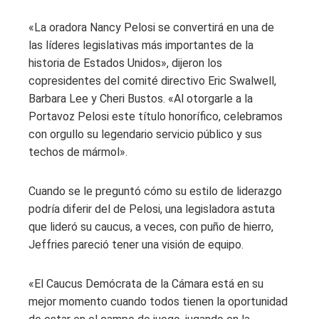
«La oradora Nancy Pelosi se convertirá en una de
las líderes legislativas más importantes de la
historia de Estados Unidos», dijeron los
copresidentes del comité directivo Eric Swalwell,
Barbara Lee y Cheri Bustos. «Al otorgarle a la
Portavoz Pelosi este título honorífico, celebramos
con orgullo su legendario servicio público y sus
techos de mármol».
Cuando se le preguntó cómo su estilo de liderazgo
podría diferir del de Pelosi, una legisladora astuta
que lideró su caucus, a veces, con puño de hierro,
Jeffries pareció tener una visión de equipo.
«El Caucus Demócrata de la Cámara está en su
mejor momento cuando todos tienen la oportunidad