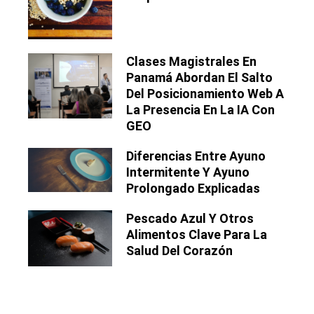
Clases Magistrales En
Panamá Abordan El Salto
Del Posicionamiento Web A
La Presencia En La IA Con
GEO
Diferencias Entre Ayuno
Intermitente Y Ayuno
Prolongado Explicadas
Pescado Azul Y Otros
Alimentos Clave Para La
Salud Del Corazón