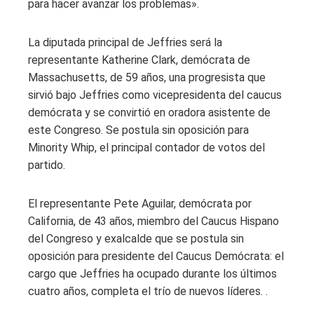
para hacer avanzar los problemas».
La diputada principal de Jeffries será la
representante Katherine Clark, demócrata de
Massachusetts, de 59 años, una progresista que
sirvió bajo Jeffries como vicepresidenta del caucus
demócrata y se convirtió en oradora asistente de
este Congreso. Se postula sin oposición para
Minority Whip, el principal contador de votos del
partido.
El representante Pete Aguilar, demócrata por
California, de 43 años, miembro del Caucus Hispano
del Congreso y exalcalde que se postula sin
oposición para presidente del Caucus Demócrata: el
cargo que Jeffries ha ocupado durante los últimos
cuatro años, completa el trío de nuevos líderes. .