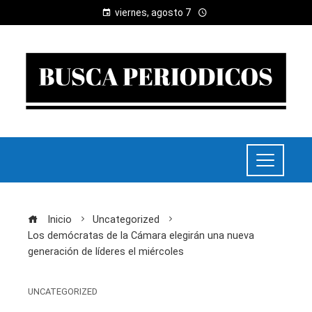
viernes, agosto 7
Inicio
Uncategorized
Los demócratas de la Cámara elegirán una nueva
generación de líderes el miércoles
UNCATEGORIZED