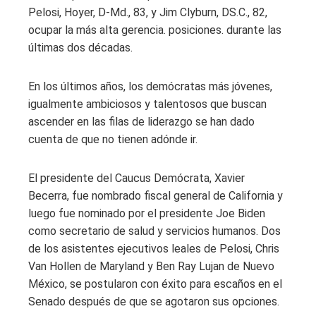
Pelosi, Hoyer, D-Md., 83, y Jim Clyburn, DS.C., 82,
ocupar la más alta gerencia. posiciones. durante las
últimas dos décadas.
En los últimos años, los demócratas más jóvenes,
igualmente ambiciosos y talentosos que buscan
ascender en las filas de liderazgo se han dado
cuenta de que no tienen adónde ir.
El presidente del Caucus Demócrata, Xavier
Becerra, fue nombrado fiscal general de California y
luego fue nominado por el presidente Joe Biden
como secretario de salud y servicios humanos. Dos
de los asistentes ejecutivos leales de Pelosi, Chris
Van Hollen de Maryland y Ben Ray Lujan de Nuevo
México, se postularon con éxito para escaños en el
Senado después de que se agotaron sus opciones.