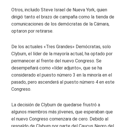
Otros, incluido Steve Israel de Nueva York, quien
dirigió tanto el brazo de campaña como la tienda de
comunicaciones de los demócratas de la Cámara,
optaron por retirarse.
De los actuales «Tres Grandes» Demócratas, solo
Clyburn, el líder de la mayoría actual, ha optado por
permanecer al frente del nuevo Congreso. Se
desempeñará como «líder adjunto», que se ha
considerado el puesto número 3 en la minoría en el
pasado, pero ascenderá al puesto número 4 en este
Congreso.
La decisión de Clyburn de quedarse frustró a
algunos miembros más jóvenes, que esperaban que
el nuevo Congreso comenzara de cero. Debido al
respaldo de Clyburn por parte del Caucus Negro del