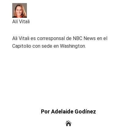
Alí Vitali
Ali Vitali es corresponsal de NBC News en el
Capitolio con sede en Washington.
Por Adelaide Godínez