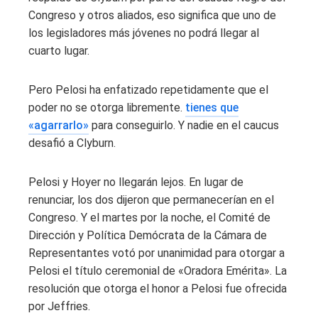
Congreso y otros aliados, eso significa que uno de
los legisladores más jóvenes no podrá llegar al
cuarto lugar.
Pero Pelosi ha enfatizado repetidamente que el
poder no se otorga libremente.
tienes que
«agarrarlo»
para conseguirlo. Y nadie en el caucus
desafió a Clyburn.
Pelosi y Hoyer no llegarán lejos. En lugar de
renunciar, los dos dijeron que permanecerían en el
Congreso. Y el martes por la noche, el Comité de
Dirección y Política Demócrata de la Cámara de
Representantes votó por unanimidad para otorgar a
Pelosi el título ceremonial de «Oradora Emérita». La
resolución que otorga el honor a Pelosi fue ofrecida
por Jeffries.