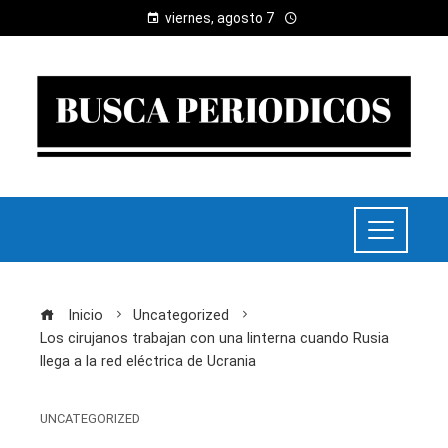
viernes, agosto 7
Inicio
Uncategorized
Los cirujanos trabajan con una linterna cuando Rusia
llega a la red eléctrica de Ucrania
UNCATEGORIZED