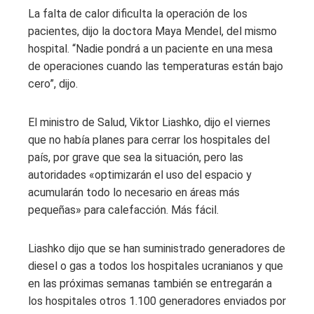
La falta de calor dificulta la operación de los
pacientes, dijo la doctora Maya Mendel, del mismo
hospital. “Nadie pondrá a un paciente en una mesa
de operaciones cuando las temperaturas están bajo
cero”, dijo.
El ministro de Salud, Viktor Liashko, dijo el viernes
que no había planes para cerrar los hospitales del
país, por grave que sea la situación, pero las
autoridades «optimizarán el uso del espacio y
acumularán todo lo necesario en áreas más
pequeñas» para calefacción. Más fácil.
Liashko dijo que se han suministrado generadores de
diesel o gas a todos los hospitales ucranianos y que
en las próximas semanas también se entregarán a
los hospitales otros 1.100 generadores enviados por