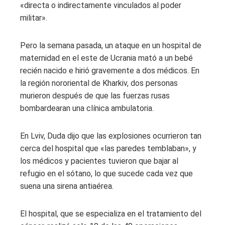
«directa o indirectamente vinculados al poder
militar».
Pero la semana pasada, un ataque en un hospital de
maternidad en el este de Ucrania mató a un bebé
recién nacido e hirió gravemente a dos médicos. En
la región nororiental de Kharkiv, dos personas
murieron después de que las fuerzas rusas
bombardearan una clínica ambulatoria.
En Lviv, Duda dijo que las explosiones ocurrieron tan
cerca del hospital que «las paredes temblaban», y
los médicos y pacientes tuvieron que bajar al
refugio en el sótano, lo que sucede cada vez que
suena una sirena antiaérea.
El hospital, que se especializa en el tratamiento del