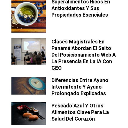
Superalimentos Ricos En
Antioxidantes Y Sus
Propiedades Esenciales
Clases Magistrales En
Panamá Abordan El Salto
Del Posicionamiento Web A
La Presencia En La IA Con
GEO
Diferencias Entre Ayuno
Intermitente Y Ayuno
Prolongado Explicadas
Pescado Azul Y Otros
Alimentos Clave Para La
Salud Del Corazón