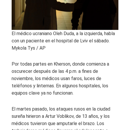
El médico ucraniano Oleh Duda, a la izquierda, habla
con un paciente en el hospital de Lviv el sábado.
Mykola Tys / AP
Por todas partes en Kherson, donde comienza a
oscurecer después de las 4 p.m. a fines de
noviembre, los médicos usan faros, luces de
teléfonos y linternas. En algunos hospitales, los
equipos clave ya no funcionan.
El martes pasado, los ataques rusos en la ciudad
sureña hirieron a Artur Voblikov, de 13 años, y los
médicos tuvieron que amputarle el brazo. Los