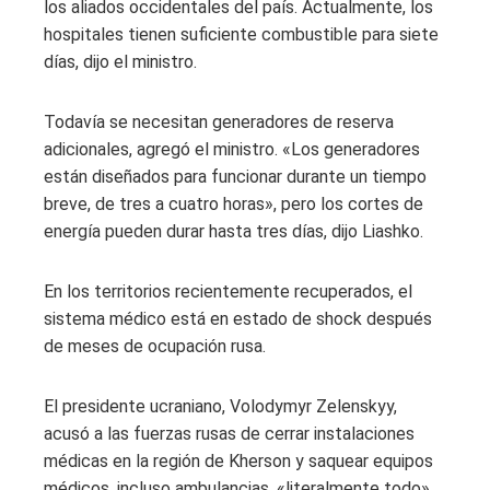
los aliados occidentales del país. Actualmente, los
hospitales tienen suficiente combustible para siete
días, dijo el ministro.
Todavía se necesitan generadores de reserva
adicionales, agregó el ministro. «Los generadores
están diseñados para funcionar durante un tiempo
breve, de tres a cuatro horas», pero los cortes de
energía pueden durar hasta tres días, dijo Liashko.
En los territorios recientemente recuperados, el
sistema médico está en estado de shock después
de meses de ocupación rusa.
El presidente ucraniano, Volodymyr Zelenskyy,
acusó a las fuerzas rusas de cerrar instalaciones
médicas en la región de Kherson y saquear equipos
médicos, incluso ambulancias, «literalmente todo».