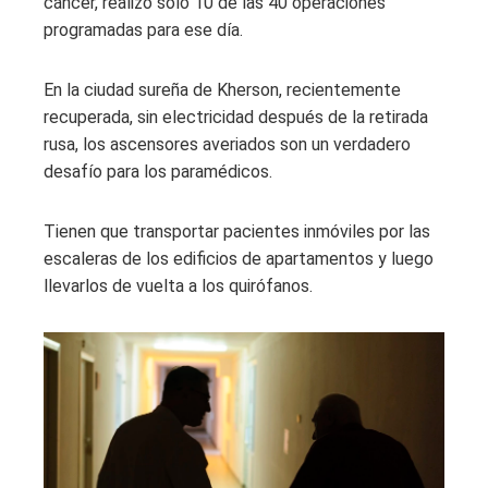
cáncer, realizó solo 10 de las 40 operaciones
programadas para ese día.
En la ciudad sureña de Kherson, recientemente
recuperada, sin electricidad después de la retirada
rusa, los ascensores averiados son un verdadero
desafío para los paramédicos.
Tienen que transportar pacientes inmóviles por las
escaleras de los edificios de apartamentos y luego
llevarlos de vuelta a los quirófanos.