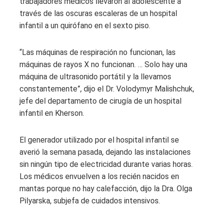
trabajadores médicos llevaron al adolescente a
través de las oscuras escaleras de un hospital
infantil a un quirófano en el sexto piso.
“Las máquinas de respiración no funcionan, las
máquinas de rayos X no funcionan. … Solo hay una
máquina de ultrasonido portátil y la llevamos
constantemente”, dijo el Dr. Volodymyr Malishchuk,
jefe del departamento de cirugía de un hospital
infantil en Kherson.
El generador utilizado por el hospital infantil se
averió la semana pasada, dejando las instalaciones
sin ningún tipo de electricidad durante varias horas.
Los médicos envuelven a los recién nacidos en
mantas porque no hay calefacción, dijo la Dra. Olga
Pilyarska, subjefa de cuidados intensivos.