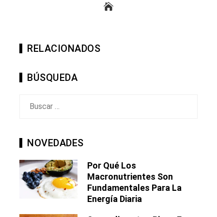
RELACIONADOS
BÚSQUEDA
Buscar:
NOVEDADES
Por Qué Los
Macronutrientes Son
Fundamentales Para La
Energía Diaria