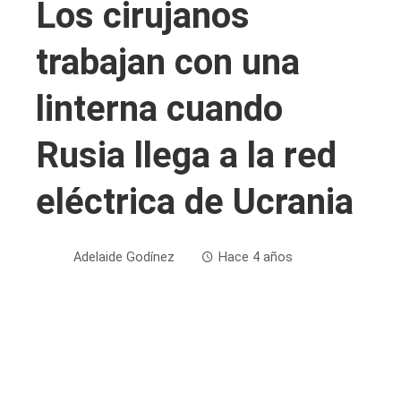
Los cirujanos
trabajan con una
linterna cuando
Rusia llega a la red
eléctrica de Ucrania
Adelaide Godínez
Hace 4 años