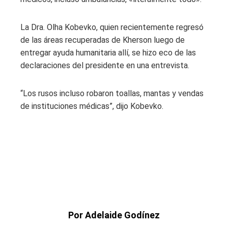
La Dra. Olha Kobevko, quien recientemente regresó
de las áreas recuperadas de Kherson luego de
entregar ayuda humanitaria allí, se hizo eco de las
declaraciones del presidente en una entrevista.
“Los rusos incluso robaron toallas, mantas y vendas
de instituciones médicas”, dijo Kobevko.
Por Adelaide Godínez