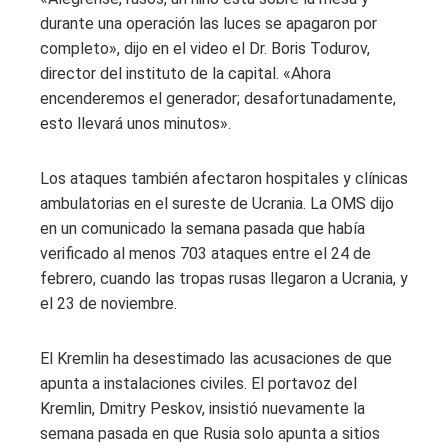
durante una operación las luces se apagaron por
completo», dijo en el video el Dr. Boris Todurov,
director del instituto de la capital. «Ahora
encenderemos el generador; desafortunadamente,
esto llevará unos minutos».
Los ataques también afectaron hospitales y clínicas
ambulatorias en el sureste de Ucrania. La OMS dijo
en un comunicado la semana pasada que había
verificado al menos 703 ataques entre el 24 de
febrero, cuando las tropas rusas llegaron a Ucrania, y
el 23 de noviembre.
El Kremlin ha desestimado las acusaciones de que
apunta a instalaciones civiles. El portavoz del
Kremlin, Dmitry Peskov, insistió nuevamente la
semana pasada en que Rusia solo apunta a sitios