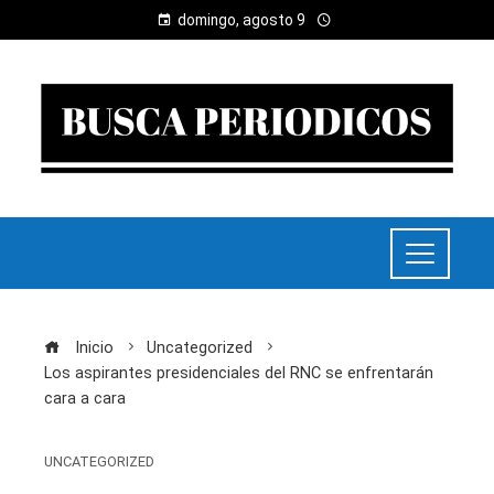
domingo, agosto 9
Inicio
Uncategorized
Los aspirantes presidenciales del RNC se enfrentarán
cara a cara
UNCATEGORIZED