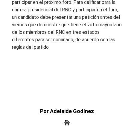
participar en el próximo foro. Para calificar para la
carrera presidencial del RNC y participar en el foro,
un candidato debe presentar una petición antes del
viernes que demuestre que tiene el voto mayoritario
de los miembros del RNC en tres estados
diferentes para ser nominado, de acuerdo con las
reglas del partido.
Por Adelaide Godínez