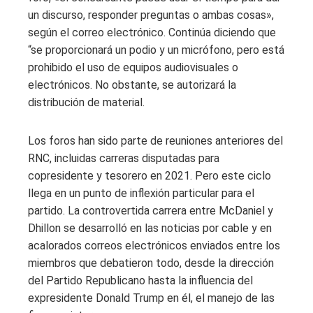
un discurso, responder preguntas o ambas cosas»,
según el correo electrónico. Continúa diciendo que
“se proporcionará un podio y un micrófono, pero está
prohibido el uso de equipos audiovisuales o
electrónicos. No obstante, se autorizará la
distribución de material.
Los foros han sido parte de reuniones anteriores del
RNC, incluidas carreras disputadas para
copresidente y tesorero en 2021. Pero este ciclo
llega en un punto de inflexión particular para el
partido. La controvertida carrera entre McDaniel y
Dhillon se desarrolló en las noticias por cable y en
acalorados correos electrónicos enviados entre los
miembros que debatieron todo, desde la dirección
del Partido Republicano hasta la influencia del
expresidente Donald Trump en él, el manejo de las