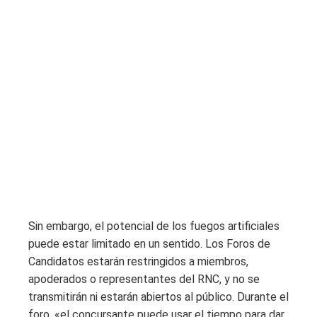
Sin embargo, el potencial de los fuegos artificiales
puede estar limitado en un sentido. Los Foros de
Candidatos estarán restringidos a miembros,
apoderados o representantes del RNC, y no se
transmitirán ni estarán abiertos al público. Durante el
foro, «el concursante puede usar el tiempo para dar