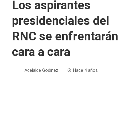
Los aspirantes
presidenciales del
RNC se enfrentarán
cara a cara
Adelaide Godínez
Hace 4 años