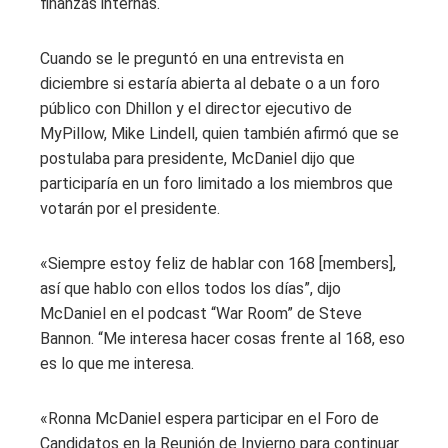
finanzas internas.
Cuando se le preguntó en una entrevista en
diciembre si estaría abierta al debate o a un foro
público con Dhillon y el director ejecutivo de
MyPillow, Mike Lindell, quien también afirmó que se
postulaba para presidente, McDaniel dijo que
participaría en un foro limitado a los miembros que
votarán por el presidente.
«Siempre estoy feliz de hablar con 168 [members],
así que hablo con ellos todos los días”, dijo
McDaniel en el podcast “War Room” de Steve
Bannon. “Me interesa hacer cosas frente al 168, eso
es lo que me interesa.
«Ronna McDaniel espera participar en el Foro de
Candidatos en la Reunión de Invierno para continuar