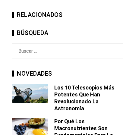
RELACIONADOS
BÚSQUEDA
Buscar:
NOVEDADES
Los 10 Telescopios Más
Potentes Que Han
Revolucionado La
Astronomía
Por Qué Los
Macronutrientes Son