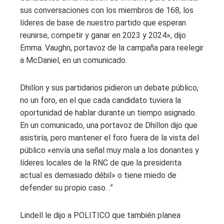
sus conversaciones con los miembros de 168, los
líderes de base de nuestro partido que esperan
reunirse, competir y ganar en 2023 y 2024», dijo
Emma. Vaughn, portavoz de la campaña para reelegir
a McDaniel, en un comunicado.
Dhillon y sus partidarios pidieron un debate público,
no un foro, en el que cada candidato tuviera la
oportunidad de hablar durante un tiempo asignado.
En un comunicado, una portavoz de Dhillon dijo que
asistiría, pero mantener el foro fuera de la vista del
público «envía una señal muy mala a los donantes y
líderes locales de la RNC de que la presidenta
actual es demasiado débil» o tiene miedo de
defender su propio caso. .”
Lindell le dijo a POLITICO que también planea