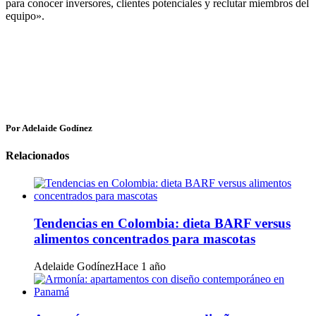
para conocer inversores, clientes potenciales y reclutar miembros del
equipo».
Por Adelaide Godínez
Relacionados
Tendencias en Colombia: dieta BARF versus
alimentos concentrados para mascotas
Adelaide Godínez
Hace 1 año