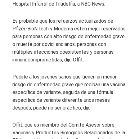
Hospital Infantil de Filadelfia, a NBC News.
Es probable que los refuerzos actualizados de
Pfizer-BioNTech y Moderna estén mejor reservados
para personas con alto riesgo de enfermedad grave
o muerte por covid: ancianos, personas con
múltiples afecciones coexistentes y personas
inmunocomprometidas, dijo Offit.
Pedirle a los jóvenes sanos que tienen un menor
riesgo de enfermedad grave que reciban una vacuna
específica de variante, seguida de una fórmula
específica de variante diferente unos meses
después, puede no ser práctico, dijo.
Offit, que es miembro del Comité Asesor sobre
Vacunas y Productos Biológicos Relacionados de la