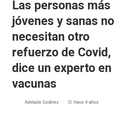
Las personas más
jóvenes y sanas no
necesitan otro
refuerzo de Covid,
dice un experto en
vacunas
Adelaide Godínez
Hace 4 años