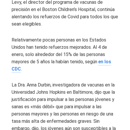
Levy, el director del programa de vacunas de
precisión en el Boston Children’s Hospital, continúa
alentando los refuerzos de Covid para todos los que
sean elegibles.
Relativamente pocas personas en los Estados
Unidos han tenido refuerzos mejorados. Al 4 de
enero, solo alrededor del 15% de las personas
mayores de 5 años la habían tenido, según
en los
CDC
.
La Dra. Anna Durbin, investigadora de vacunas en la
Universidad Johns Hopkins en Baltimore, dijo que la
justificación para impulsar a las personas jóvenes y
sanas es «más débil» que para impulsar a las
personas mayores y las personas en riesgo de una
tasa más alta de enfermedades graves. Sin
embargo, dijo, los jóvenes aún son susceptibles a la