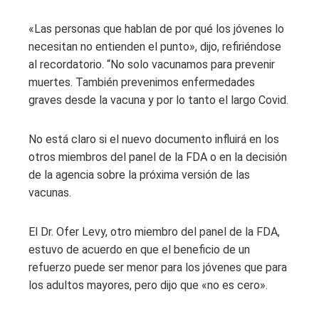
«Las personas que hablan de por qué los jóvenes lo
necesitan no entienden el punto», dijo, refiriéndose
al recordatorio. “No solo vacunamos para prevenir
muertes. También prevenimos enfermedades
graves desde la vacuna y por lo tanto el largo Covid.
No está claro si el nuevo documento influirá en los
otros miembros del panel de la FDA o en la decisión
de la agencia sobre la próxima versión de las
vacunas.
El Dr. Ofer Levy, otro miembro del panel de la FDA,
estuvo de acuerdo en que el beneficio de un
refuerzo puede ser menor para los jóvenes que para
los adultos mayores, pero dijo que «no es cero».