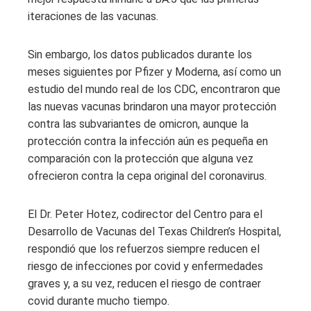
iteraciones de las vacunas.
Sin embargo, los datos publicados durante los
meses siguientes por Pfizer y Moderna, así como un
estudio del mundo real de los CDC, encontraron que
las nuevas vacunas brindaron una mayor protección
contra las subvariantes de omicron, aunque la
protección contra la infección aún es pequeña en
comparación con la protección que alguna vez
ofrecieron contra la cepa original del coronavirus.
El Dr. Peter Hotez, codirector del Centro para el
Desarrollo de Vacunas del Texas Children’s Hospital,
respondió que los refuerzos siempre reducen el
riesgo de infecciones por covid y enfermedades
graves y, a su vez, reducen el riesgo de contraer
covid durante mucho tiempo.