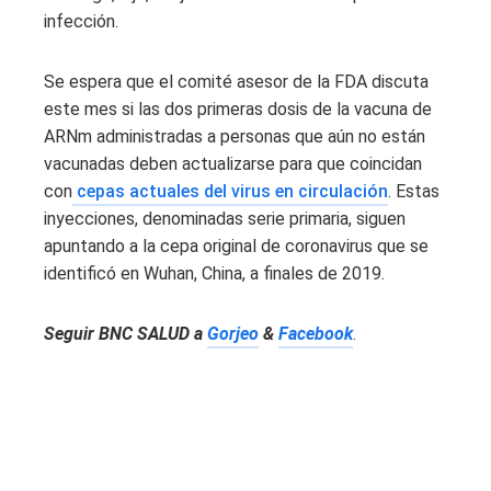
infección.
Se espera que el comité asesor de la FDA discuta
este mes si las dos primeras dosis de la vacuna de
ARNm administradas a personas que aún no están
vacunadas deben actualizarse para que coincidan
con
cepas actuales del virus en circulación
. Estas
inyecciones, denominadas serie primaria, siguen
apuntando a la cepa original de coronavirus que se
identificó en Wuhan, China, a finales de 2019.
Seguir
BNC SALUD
a
Gorjeo
&
Facebook
.