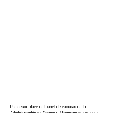
Un asesor clave del panel de vacunas de la