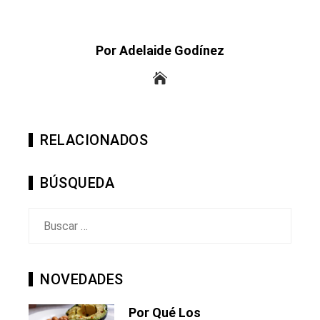
Por Adelaide Godínez
RELACIONADOS
BÚSQUEDA
Buscar:
NOVEDADES
Por Qué Los