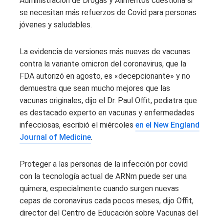
Administración de Drogas y Alimentos cuestiona si
se necesitan más refuerzos de Covid para personas
jóvenes y saludables.
La evidencia de versiones más nuevas de vacunas
contra la variante omicron del coronavirus, que la
FDA autorizó en agosto, es «decepcionante» y no
demuestra que sean mucho mejores que las
vacunas originales, dijo el Dr. Paul Offit, pediatra que
es destacado experto en vacunas y enfermedades
infecciosas, escribió el miércoles
en el New England
Journal of Medicine
.
Proteger a las personas de la infección por covid
con la tecnología actual de ARNm puede ser una
quimera, especialmente cuando surgen nuevas
cepas de coronavirus cada pocos meses, dijo Offit,
director del Centro de Educación sobre Vacunas del