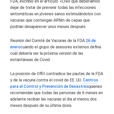
FDA, escribió en el artículo: «Creo que deberíamos
dejar de tratar de prevenir todas las infecciones
sintomáticas en jóvenes sanos estimulándolos con
vacunas que contengan ARNm de cepas que
podrían desaparecer unos meses después.
Reunión del Comité de Vacunas de la FDA
26 de
enero
cuando el grupo de asesores externos defina
cuál debería ser la próxima versión de las
instantáneas de Covid.
La posición de Offit contradice las pautas de la FDA
y de la vacuna contra el covid de EE. UU.
Centros
para el Control y Prevención de Desastres
quienes
recomiendan que todas las personas de 6 meses en
adelante reciban las vacunas al día al menos dos
meses después de su última dosis.