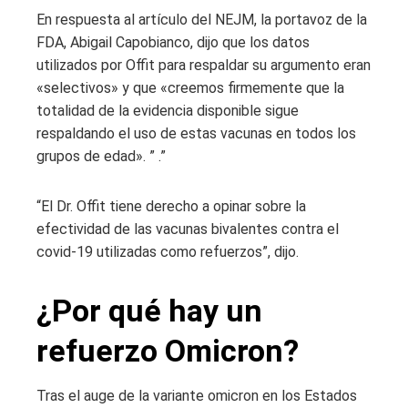
En respuesta al artículo del NEJM, la portavoz de la
FDA, Abigail Capobianco, dijo que los datos
utilizados por Offit para respaldar su argumento eran
«selectivos» y que «creemos firmemente que la
totalidad de la evidencia disponible sigue
respaldando el uso de estas vacunas en todos los
grupos de edad». ” .”
“El Dr. Offit tiene derecho a opinar sobre la
efectividad de las vacunas bivalentes contra el
covid-19 utilizadas como refuerzos”, dijo.
¿Por qué hay un
refuerzo Omicron?
Tras el auge de la variante omicron en los Estados