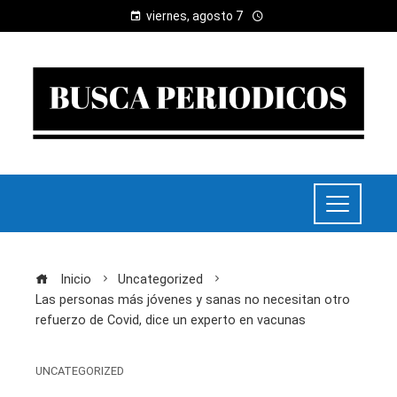
viernes, agosto 7
Inicio
Uncategorized
Las personas más jóvenes y sanas no necesitan otro
refuerzo de Covid, dice un experto en vacunas
UNCATEGORIZED