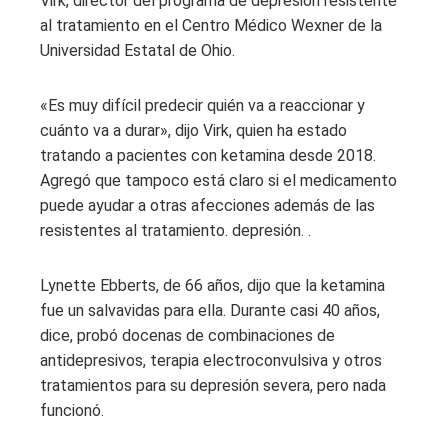
Virk, director del programa de depresión resistente
al tratamiento en el Centro Médico Wexner de la
Universidad Estatal de Ohio.
«Es muy difícil predecir quién va a reaccionar y
cuánto va a durar», dijo Virk, quien ha estado
tratando a pacientes con ketamina desde 2018.
Agregó que tampoco está claro si el medicamento
puede ayudar a otras afecciones además de las
resistentes al tratamiento. depresión. .
Lynette Ebberts, de 66 años, dijo que la ketamina
fue un salvavidas para ella. Durante casi 40 años,
dice, probó docenas de combinaciones de
antidepresivos, terapia electroconvulsiva y otros
tratamientos para su depresión severa, pero nada
funcionó.