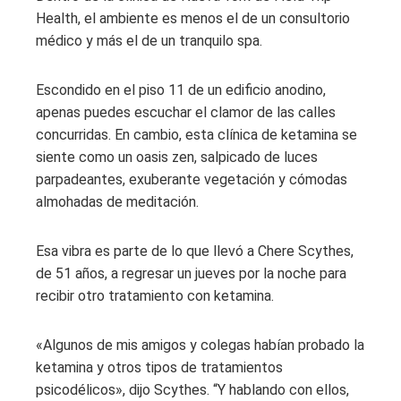
Health, el ambiente es menos el de un consultorio
médico y más el de un tranquilo spa.
Escondido en el piso 11 de un edificio anodino,
apenas puedes escuchar el clamor de las calles
concurridas. En cambio, esta clínica de ketamina se
siente como un oasis zen, salpicado de luces
parpadeantes, exuberante vegetación y cómodas
almohadas de meditación.
Esa vibra es parte de lo que llevó a Chere Scythes,
de 51 años, a regresar un jueves por la noche para
recibir otro tratamiento con ketamina.
«Algunos de mis amigos y colegas habían probado la
ketamina y otros tipos de tratamientos
psicodélicos», dijo Scythes. “Y hablando con ellos,