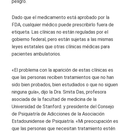
peligro.
Dado que el medicamento está aprobado por la
FDA, cualquier médico puede prescribirlo fuera de
etiqueta. Las clínicas no están reguladas por el
gobierno federal, pero están sujetas a las mismas
leyes estatales que otras clínicas médicas para
pacientes ambulatorios.
«El problema con la aparición de estas clínicas es
que las personas reciben tratamientos que no han
sido bien probados, bien estudiados o que no siguen
ninguna guía», dijo la Dra. Smita Das, profesora
asociada de la facultad de medicina de la
Universidad de Stanford. y presidente del Consejo
de Psiquiatría de Adicciones de la Asociación
Estadounidense de Psiquiatría. «Mi preocupación es
que las personas que necesitan tratamiento estén