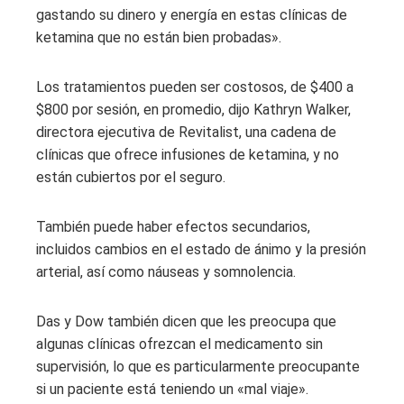
gastando su dinero y energía en estas clínicas de
ketamina que no están bien probadas».
Los tratamientos pueden ser costosos, de $400 a
$800 por sesión, en promedio, dijo Kathryn Walker,
directora ejecutiva de Revitalist, una cadena de
clínicas que ofrece infusiones de ketamina, y no
están cubiertos por el seguro.
También puede haber efectos secundarios,
incluidos cambios en el estado de ánimo y la presión
arterial, así como náuseas y somnolencia.
Das y Dow también dicen que les preocupa que
algunas clínicas ofrezcan el medicamento sin
supervisión, lo que es particularmente preocupante
si un paciente está teniendo un «mal viaje».