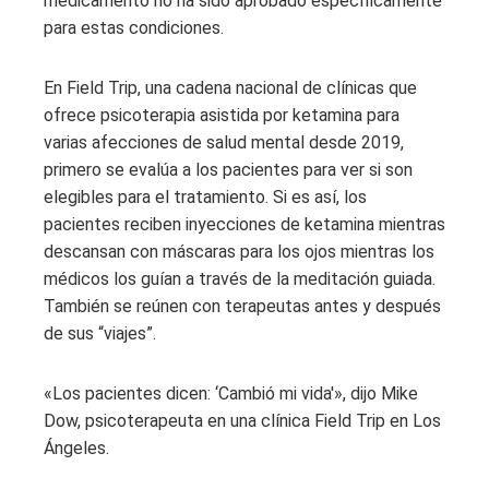
medicamento no ha sido aprobado específicamente
para estas condiciones.
En Field Trip, una cadena nacional de clínicas que
ofrece psicoterapia asistida por ketamina para
varias afecciones de salud mental desde 2019,
primero se evalúa a los pacientes para ver si son
elegibles para el tratamiento. Si es así, los
pacientes reciben inyecciones de ketamina mientras
descansan con máscaras para los ojos mientras los
médicos los guían a través de la meditación guiada.
También se reúnen con terapeutas antes y después
de sus “viajes”.
«Los pacientes dicen: ‘Cambió mi vida'», dijo Mike
Dow, psicoterapeuta en una clínica Field Trip en Los
Ángeles.