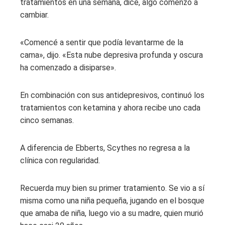
tratamientos en una semana, dice, algo comenzó a
cambiar.
«Comencé a sentir que podía levantarme de la
cama», dijo. «Esta nube depresiva profunda y oscura
ha comenzado a disiparse».
En combinación con sus antidepresivos, continuó los
tratamientos con ketamina y ahora recibe uno cada
cinco semanas.
A diferencia de Ebberts, Scythes no regresa a la
clínica con regularidad.
Recuerda muy bien su primer tratamiento. Se vio a sí
misma como una niña pequeña, jugando en el bosque
que amaba de niña, luego vio a su madre, quien murió