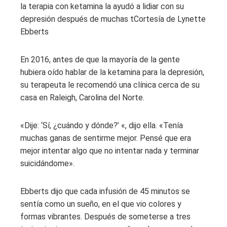
la terapia con ketamina la ayudó a lidiar con su
depresión después de muchas t
Cortesía de Lynette
Ebberts
En 2016, antes de que la mayoría de la gente
hubiera oído hablar de la ketamina para la depresión,
su terapeuta le recomendó una clínica cerca de su
casa en Raleigh, Carolina del Norte.
«Dije: ‘Sí, ¿cuándo y dónde?’ «, dijo ella. «Tenía
muchas ganas de sentirme mejor. Pensé que era
mejor intentar algo que no intentar nada y terminar
suicidándome».
Ebberts dijo que cada infusión de 45 minutos se
sentía como un sueño, en el que vio colores y
formas vibrantes. Después de someterse a tres