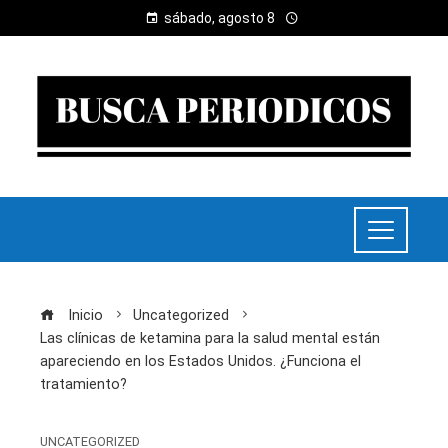
sábado, agosto 8
Inicio
Uncategorized
Las clínicas de ketamina para la salud mental están
apareciendo en los Estados Unidos. ¿Funciona el
tratamiento?
UNCATEGORIZED