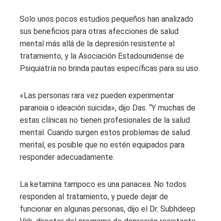
Solo unos pocos estudios pequeños han analizado
sus beneficios para otras afecciones de salud
mental más allá de la depresión resistente al
tratamiento, y la Asociación Estadounidense de
Psiquiatría no brinda pautas específicas para su uso.
«Las personas rara vez pueden experimentar
paranoia o ideación suicida», dijo Das. “Y muchas de
estas clínicas no tienen profesionales de la salud
mental. Cuando surgen estos problemas de salud
mental, es posible que no estén equipados para
responder adecuadamente.
La ketamina tampoco es una panacea. No todos
responden al tratamiento, y puede dejar de
funcionar en algunas personas, dijo el Dr. Subhdeep