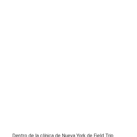
Dentro de la clínica de Nueva York de Field Trip