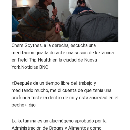
Chere Scythes, a la derecha, escucha una
meditación guiada durante una sesión de ketamina
en Field Trip Health en la ciudad de Nueva
York.
Noticias BNC
«Después de un tiempo libre del trabajo y
meditando mucho, me di cuenta de que tenía una
profunda tristeza dentro de mí y esta ansiedad en el
pecho», dijo.
La ketamina es un alucinógeno aprobado por la
Administración de Drogas y Alimentos como