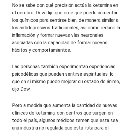
No se sabe con qué precisión actúa la ketamina en
el cerebro. Dow dijo que cree que puede aumentar
los químicos para sentirse bien, de manera similar a
los antidepresivos tradicionales, así como reducir la
inflamación y formar nuevas vías neuronales
asociadas con la capacidad de formar nuevos
hábitos y comportamientos.
Las personas también experimentan experiencias
psicodélicas que pueden sentirse espirituales, lo
que en sí mismo puede mejorar su estado de ánimo,
dijo Dow.
Pero a medida que aumenta la cantidad de nuevas
clínicas de ketamina, con centros que surgen en
todo el país, algunos médicos temen que esta sea
una industria no regulada que está lista para el