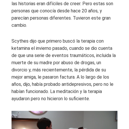
las historias eran difíciles de creer. Pero estas son
personas que conocía desde hace 20 años, y
parecían personas diferentes. Tuvieron este gran
cambio.
Scythes dijo que primero buscó la terapia con
ketamina el invierno pasado, cuando se dio cuenta
de que una serie de eventos traumáticos, incluida la
muerte de su madre por abuso de drogas, un
divorcio y, más recientemente, la pérdida de su
mejor amiga, le pasaron factura. A lo largo de los
años, dijo, había probado antidepresivos, pero no le
habían funcionado. La meditación y la terapia
ayudaron pero no hicieron lo suficiente.