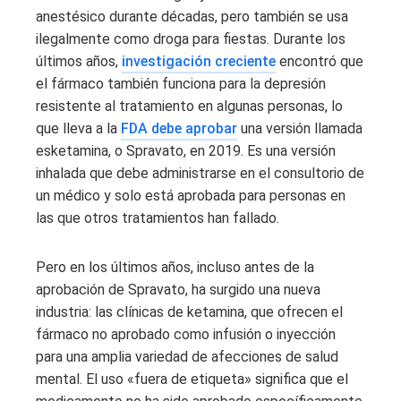
anestésico durante décadas, pero también se usa
ilegalmente como droga para fiestas. Durante los
últimos años,
investigación creciente
encontró que
el fármaco también funciona para la depresión
resistente al tratamiento en algunas personas, lo
que lleva a la
FDA debe aprobar
una versión llamada
esketamina, o Spravato, en 2019. Es una versión
inhalada que debe administrarse en el consultorio de
un médico y solo está aprobada para personas en
las que otros tratamientos han fallado.
Pero en los últimos años, incluso antes de la
aprobación de Spravato, ha surgido una nueva
industria: las clínicas de ketamina, que ofrecen el
fármaco no aprobado como infusión o inyección
para una amplia variedad de afecciones de salud
mental.
El uso «fuera de etiqueta» significa que el