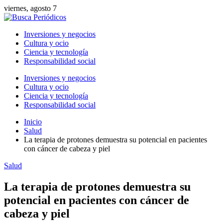
viernes, agosto 7
Inversiones y negocios
Cultura y ocio
Ciencia y tecnología
Responsabilidad social
Inversiones y negocios
Cultura y ocio
Ciencia y tecnología
Responsabilidad social
Inicio
Salud
La terapia de protones demuestra su potencial en pacientes
con cáncer de cabeza y piel
Salud
La terapia de protones demuestra su
potencial en pacientes con cáncer de
cabeza y piel