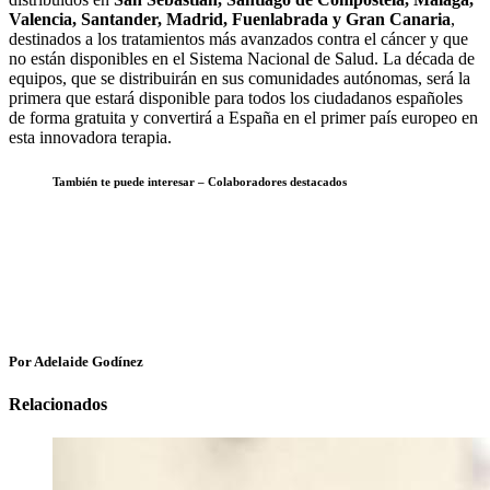
Valencia, Santander, Madrid, Fuenlabrada y Gran Canaria
,
destinados a los tratamientos más avanzados contra el cáncer y que
no están disponibles en el Sistema Nacional de Salud. La década de
equipos, que se distribuirán en sus comunidades autónomas, será la
primera que estará disponible para todos los ciudadanos españoles
de forma gratuita y convertirá a España en el primer país europeo en
esta innovadora terapia.
También te puede interesar – Colaboradores destacados
Por Adelaide Godínez
Relacionados