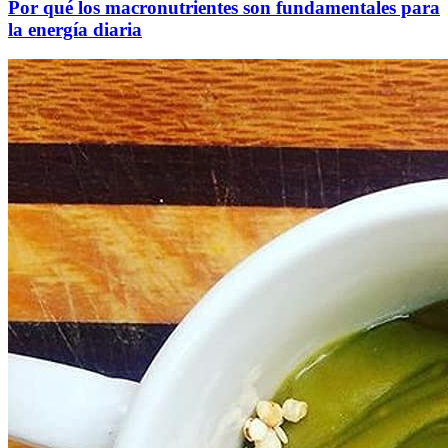
Por qué los macronutrientes son fundamentales para
la energía diaria