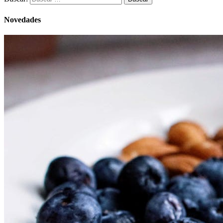
Novedades