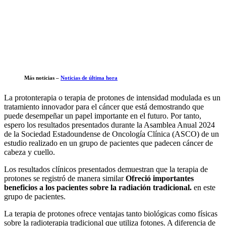
Más noticias –
Noticias de última hora
La protonterapia o terapia de protones de intensidad modulada es un
tratamiento innovador para el cáncer que está demostrando que
puede desempeñar un papel importante en el futuro. Por tanto,
espero los resultados presentados durante la Asamblea Anual 2024
de la Sociedad Estadoundense de Oncología Clínica (ASCO) de un
estudio realizado en un grupo de pacientes que padecen cáncer de
cabeza y cuello.
Los resultados clínicos presentados demuestran que la terapia de
protones se registró de manera similar
Ofreció importantes
beneficios a los pacientes sobre la radiación tradicional.
en este
grupo de pacientes.
La terapia de protones ofrece ventajas tanto biológicas como físicas
sobre la radioterapia tradicional que utiliza fotones. A diferencia de