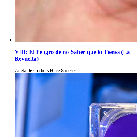
VIH: El Peligro de no Saber que lo Tienes (La
Revuelta)
Adelaide Godínez
Hace 8 meses