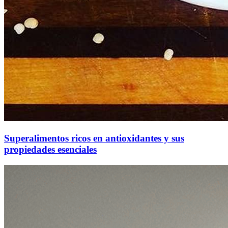
Superalimentos ricos en antioxidantes y sus
propiedades esenciales