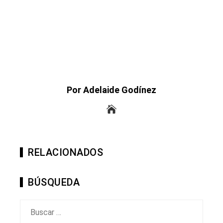
Por Adelaide Godínez
RELACIONADOS
BÚSQUEDA
Buscar: