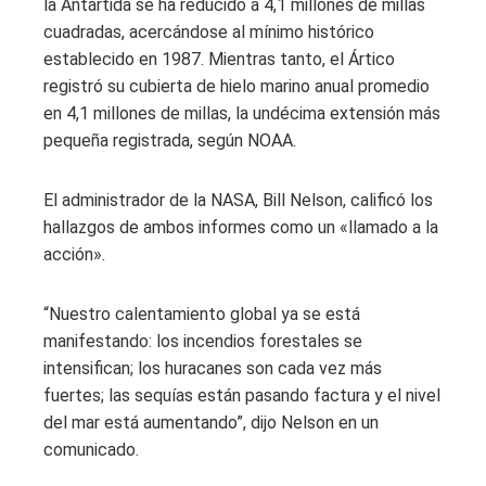
la Antártida se ha reducido a 4,1 millones de millas
cuadradas, acercándose al mínimo histórico
establecido en 1987. Mientras tanto, el Ártico
registró su cubierta de hielo marino anual promedio
en 4,1 millones de millas, la undécima extensión más
pequeña registrada, según NOAA.
El administrador de la NASA, Bill Nelson, calificó los
hallazgos de ambos informes como un «llamado a la
acción».
“Nuestro calentamiento global ya se está
manifestando: los incendios forestales se
intensifican; los huracanes son cada vez más
fuertes; las sequías están pasando factura y el nivel
del mar está aumentando”, dijo Nelson en un
comunicado.