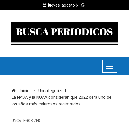
jueves, agosto 6
Inicio
Uncategorized
La NASA y la NOAA consideran que 2022 será uno de
los años más calurosos registrados
UNCATEGORIZED