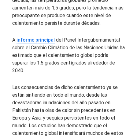
década, las temperaturas globales promedio
aumenten más de 1,5 grados, pero la tendencia más
preocupante se produce cuando este nivel de
calentamiento persiste durante décadas.
A
informe principal
del Panel Intergubernamental
sobre el Cambio Climático de las Naciones Unidas ha
estimado que el calentamiento global podría
superar los 1,5 grados centígrados alrededor de
2040.
Las consecuencias de dicho calentamiento ya se
están sintiendo en todo el mundo, desde las
devastadoras inundaciones del año pasado en
Pakistán hasta olas de calor sin precedentes en
Europa y Asia, y sequías persistentes en todo el
mundo. Los estudios han demostrado que el
calentamiento global intensificará muchos de estos