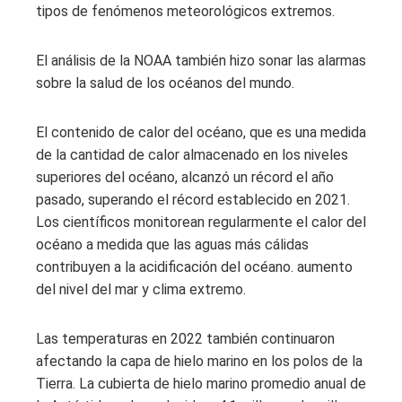
tipos de fenómenos meteorológicos extremos.
El análisis de la NOAA también hizo sonar las alarmas
sobre la salud de los océanos del mundo.
El contenido de calor del océano, que es una medida
de la cantidad de calor almacenado en los niveles
superiores del océano, alcanzó un récord el año
pasado, superando el récord establecido en 2021.
Los científicos monitorean regularmente el calor del
océano a medida que las aguas más cálidas
contribuyen a la acidificación del océano. aumento
del nivel del mar y clima extremo.
Las temperaturas en 2022 también continuaron
afectando la capa de hielo marino en los polos de la
Tierra. La cubierta de hielo marino promedio anual de