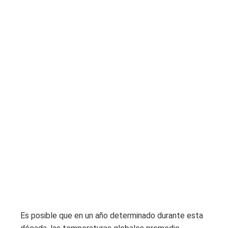
Es posible que en un año determinado durante esta