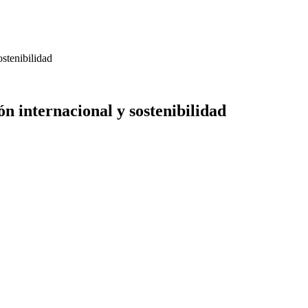
stenibilidad
n internacional y sostenibilidad