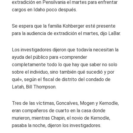
extradición en Pensilvania el martes para enfrentar
cargos en Idaho poco después.
Se espera que la familia Kohberger esté presente
para la audiencia de extradición el martes, dijo LaBar.
Los investigadores dijeron que todavía necesitan la
ayuda del público para «comprender
completamente todo lo que hay que saber no solo
sobre el individuo, sino también qué sucedió y por
qué», según el fiscal de distrito del condado de
Latah, Bill Thompson.
Tres de las víctimas, Goncalves, Mogen y Kernodle,
eran compañeros de cuarto en la casa donde
murieron, mientras Chapin, el novio de Kernodle,
pasaba la noche, dijeron los investigadores.