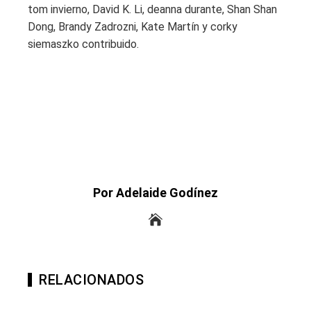
tom invierno, David K. Li, deanna durante, Shan Shan
Dong, Brandy Zadrozni, Kate Martín y corky
siemaszko contribuido.
Por Adelaide Godínez
RELACIONADOS