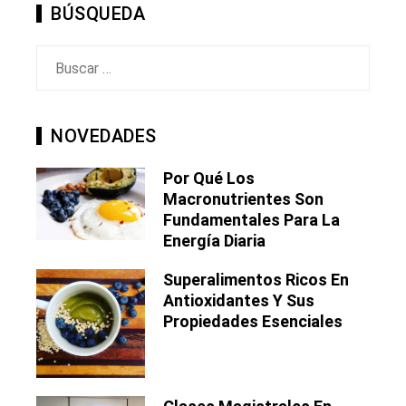
BÚSQUEDA
Buscar:
NOVEDADES
Por Qué Los
Macronutrientes Son
Fundamentales Para La
Energía Diaria
Superalimentos Ricos En
Antioxidantes Y Sus
Propiedades Esenciales