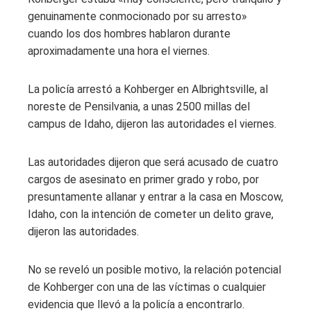
genuinamente conmocionado por su arresto»
cuando los dos hombres hablaron durante
aproximadamente una hora el viernes.
La policía arrestó a Kohberger en Albrightsville, al
noreste de Pensilvania, a unas 2500 millas del
campus de Idaho, dijeron las autoridades el viernes.
Las autoridades dijeron que será acusado de cuatro
cargos de asesinato en primer grado y robo, por
presuntamente allanar y entrar a la casa en Moscow,
Idaho, con la intención de cometer un delito grave,
dijeron las autoridades.
No se reveló un posible motivo, la relación potencial
de Kohberger con una de las víctimas o cualquier
evidencia que llevó a la policía a encontrarlo.