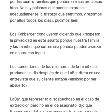
por las cuatro familias que perdieron a sus preciosos
hijos. No hay palabras que puedan expresar
adecuadamente la tristeza que sentimos, y rezamos
por ellos todos los días», pudimos leer.
Los Kohberger concluyeron diciendo que «respetan
la privacidad en este asunto porque nuestra familia
y las familias que sufren una pérdida pueden avanzar
en el proceso legal».
Los comentarios de los miembros de la familia se
producen un día después de que LaBar dijera en una
entrevista que su cliente estaba «ansioso por ser
absuelto».
LaBar, que representa al sospechoso en el caso de
extradición pero no en el de asesinato, dijo que
Kohberger estaba «muy consciente, pero tranquilo y