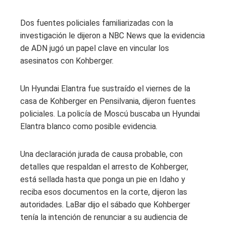
Dos fuentes policiales familiarizadas con la
investigación le dijeron a NBC News que la evidencia
de ADN jugó un papel clave en vincular los
asesinatos con Kohberger.
Un Hyundai Elantra fue sustraído el viernes de la
casa de Kohberger en Pensilvania, dijeron fuentes
policiales. La policía de Moscú buscaba un Hyundai
Elantra blanco como posible evidencia.
Una declaración jurada de causa probable, con
detalles que respaldan el arresto de Kohberger,
está sellada hasta que ponga un pie en Idaho y
reciba esos documentos en la corte, dijeron las
autoridades. LaBar dijo el sábado que Kohberger
tenía la intención de renunciar a su audiencia de