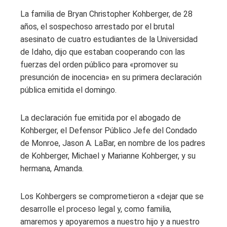
La familia de Bryan Christopher Kohberger, de 28
años, el sospechoso arrestado por el brutal
asesinato de cuatro estudiantes de la Universidad
de Idaho, dijo que estaban cooperando con las
fuerzas del orden público para «promover su
presunción de inocencia» en su primera declaración
pública emitida el domingo.
La declaración fue emitida por el abogado de
Kohberger, el Defensor Público Jefe del Condado
de Monroe, Jason A. LaBar, en nombre de los padres
de Kohberger, Michael y Marianne Kohberger, y su
hermana, Amanda.
Los Kohbergers se comprometieron a «dejar que se
desarrolle el proceso legal y, como familia,
amaremos y apoyaremos a nuestro hijo y a nuestro