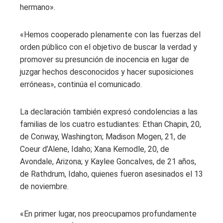
hermano».
«Hemos cooperado plenamente con las fuerzas del
orden público con el objetivo de buscar la verdad y
promover su presunción de inocencia en lugar de
juzgar hechos desconocidos y hacer suposiciones
erróneas», continúa el comunicado.
La declaración también expresó condolencias a las
familias de los cuatro estudiantes: Ethan Chapin, 20,
de Conway, Washington; Madison Mogen, 21, de
Coeur d’Alene, Idaho; Xana Kernodle, 20, de
Avondale, Arizona; y Kaylee Goncalves, de 21 años,
de Rathdrum, Idaho, quienes fueron asesinados el 13
de noviembre.
«En primer lugar, nos preocupamos profundamente