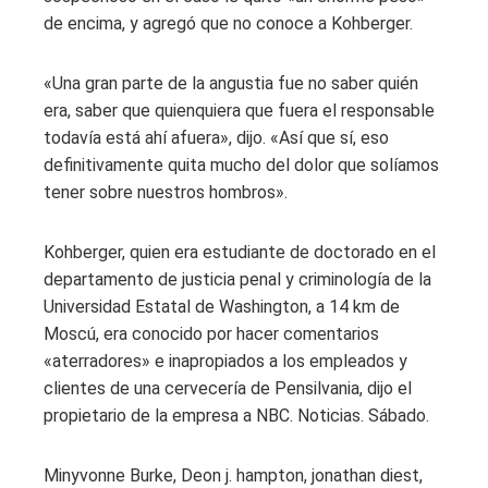
de encima, y ​​agregó que no conoce a Kohberger.
«Una gran parte de la angustia fue no saber quién
era, saber que quienquiera que fuera el responsable
todavía está ahí afuera», dijo. «Así que sí, eso
definitivamente quita mucho del dolor que solíamos
tener sobre nuestros hombros».
Kohberger, quien era estudiante de doctorado en el
departamento de justicia penal y criminología de la
Universidad Estatal de Washington, a 14 km de
Moscú, era conocido por hacer comentarios
«aterradores» e inapropiados a los empleados y
clientes de una cervecería de Pensilvania, dijo el
propietario de la empresa a NBC. Noticias. Sábado.
Minyvonne Burke, Deon j. hampton, jonathan diest,