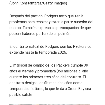
(John Konstantaras/Getty Images)
Después del partido, Rodgers notó que tenía
problemas para respirar y rotar la parte superior del
cuerpo. También expresó su preocupación de que
pudiera haberse perforado un pulmón.
El contrato actual de Rodgers con los Packers se
extiende hasta la temporada 2026.
El mariscal de campo de los Packers cumple 39
años el viernes y promediará $50 millones al año
durante los primeros tres años del contrato. El
contrato designa los últimos dos años como
temporadas ficticias, lo que le da a Green Bay una
posible salida.