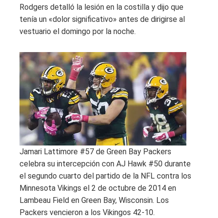
Rodgers detalló la lesión en la costilla y dijo que
tenía un «dolor significativo» antes de dirigirse al
vestuario el domingo por la noche.
Jamari Lattimore #57 de Green Bay Packers
celebra su intercepción con AJ Hawk #50 durante
el segundo cuarto del partido de la NFL contra los
Minnesota Vikings el 2 de octubre de 2014 en
Lambeau Field en Green Bay, Wisconsin. Los
Packers vencieron a los Vikingos 42-10.