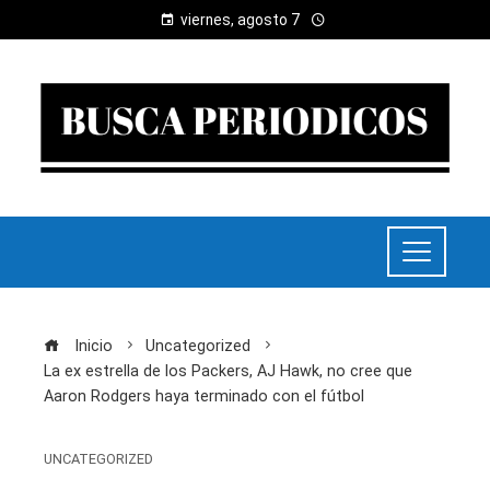
viernes, agosto 7
Inicio
Uncategorized
La ex estrella de los Packers, AJ Hawk, no cree que
Aaron Rodgers haya terminado con el fútbol
UNCATEGORIZED