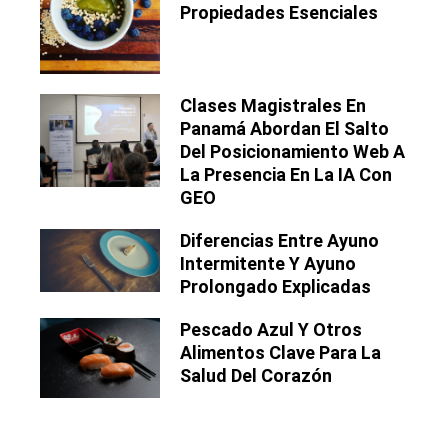
Propiedades Esenciales
Clases Magistrales En
Panamá Abordan El Salto
Del Posicionamiento Web A
La Presencia En La IA Con
GEO
Diferencias Entre Ayuno
Intermitente Y Ayuno
Prolongado Explicadas
Pescado Azul Y Otros
Alimentos Clave Para La
Salud Del Corazón