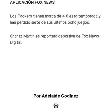
APLICACIÓN FOX NEWS
Los Packers tienen marca de 4-8 esta temporada y
han perdido siete de sus últimos ocho juegos.
Chantz Martin es reportera deportiva de Fox News
Digital.
Por Adelaide Godínez