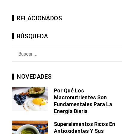
RELACIONADOS
BÚSQUEDA
Buscar:
NOVEDADES
Por Qué Los
Macronutrientes Son
Fundamentales Para La
Energía Diaria
Superalimentos Ricos En
Antioxidantes Y Sus