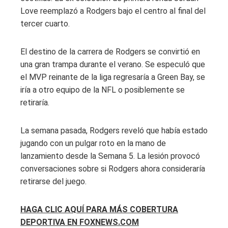
Love reemplazó a Rodgers bajo el centro al final del
tercer cuarto.
El destino de la carrera de Rodgers se convirtió en
una gran trampa durante el verano. Se especuló que
el MVP reinante de la liga regresaría a Green Bay, se
iría a otro equipo de la NFL o posiblemente se
retiraría.
La semana pasada, Rodgers reveló que había estado
jugando con un pulgar roto en la mano de
lanzamiento desde la Semana 5. La lesión provocó
conversaciones sobre si Rodgers ahora consideraría
retirarse del juego.
HAGA CLIC AQUÍ PARA MÁS COBERTURA
DEPORTIVA EN FOXNEWS.COM