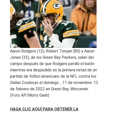
Aaron Rodgers (12), Robert Tonyan (85) y Aaron
Jones (33), de los Green Bay Packers, salen del
campo después de que Rodgers perdió el balón
mientras era despedido en la primera mitad de un
partido de fútbol americano de la NFL contra los
Dallas Cowboys el domingo. , 11 de noviembre. 13
de febrero de 2022 en Green Bay, Wisconsin.
(Foto AP/Morry Gash)
HAGA CLIC AQUÍ PARA OBTENER LA