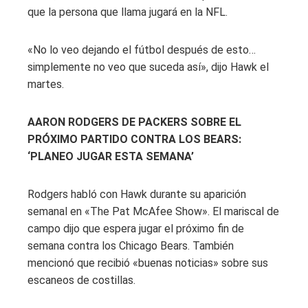
que la persona que llama jugará en la NFL.
«No lo veo dejando el fútbol después de esto…
simplemente no veo que suceda así», dijo Hawk el
martes.
AARON RODGERS DE PACKERS SOBRE EL
PRÓXIMO PARTIDO CONTRA LOS BEARS:
‘PLANEO JUGAR ESTA SEMANA’
Rodgers habló con Hawk durante su aparición
semanal en «The Pat McAfee Show». El mariscal de
campo dijo que espera jugar el próximo fin de
semana contra los Chicago Bears. También
mencionó que recibió «buenas noticias» sobre sus
escaneos de costillas.