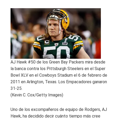
AJ Hawk #50 de los Green Bay Packers mira desde
la banca contra los Pittsburgh Steelers en el Super
Bowl XLV en el Cowboys Stadium el 6 de febrero de
2011 en Arlington, Texas. Los Empacadores ganaron
31-25.
(Kevin C. Cox/Getty Images)
Uno de los excompañeros de equipo de Rodgers, AJ
Hawk, ha decidido decir cuánto tiempo más cree