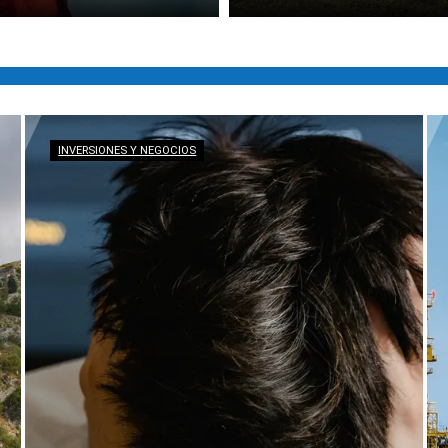
INVERSIONES Y NEGOCIOS