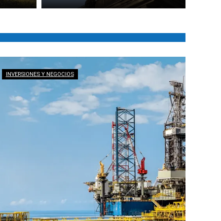
INVERSIONES Y NEGOCIOS