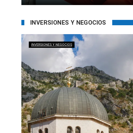
INVERSIONES Y NEGOCIOS
INVERSIONES Y NEGOCIOS