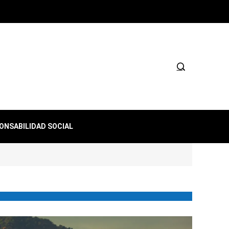
ONSABILIDAD SOCIAL