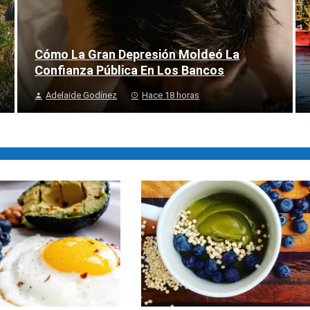
Cómo La Gran Depresión Moldeó La
Confianza Pública En Los Bancos
Adelaide Godínez
Hace 18 horas