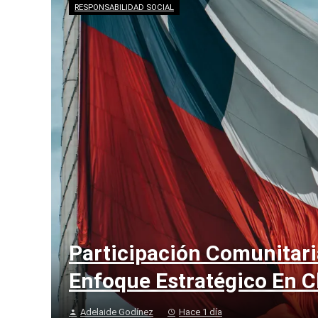
RESPONSABILIDAD SOCIAL
Participación Comunitari
Enfoque Estratégico En C
Adelaide Godínez
Hace 1 día