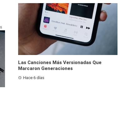
as
Las Canciones Más Versionadas Que
Marcaron Generaciones
Hace 6 días