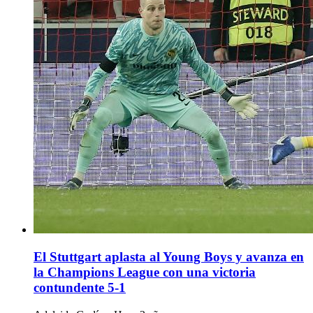
El Stuttgart aplasta al Young Boys y avanza en
la Champions League con una victoria
contundente 5-1