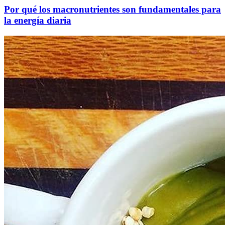
Por qué los macronutrientes son fundamentales para
la energía diaria