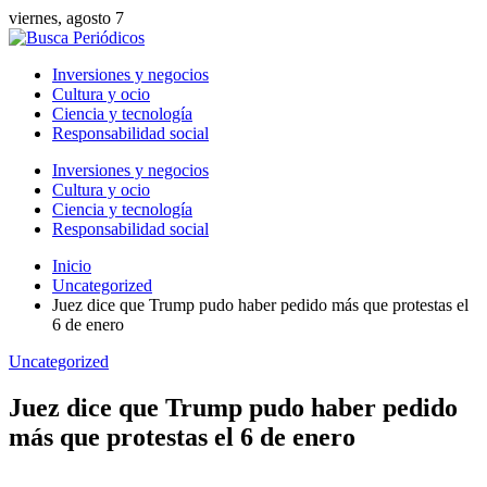
viernes, agosto 7
Inversiones y negocios
Cultura y ocio
Ciencia y tecnología
Responsabilidad social
Inversiones y negocios
Cultura y ocio
Ciencia y tecnología
Responsabilidad social
Inicio
Uncategorized
Juez dice que Trump pudo haber pedido más que protestas el
6 de enero
Uncategorized
Juez dice que Trump pudo haber pedido
más que protestas el 6 de enero