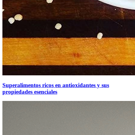
Superalimentos ricos en antioxidantes y sus
propiedades esenciales