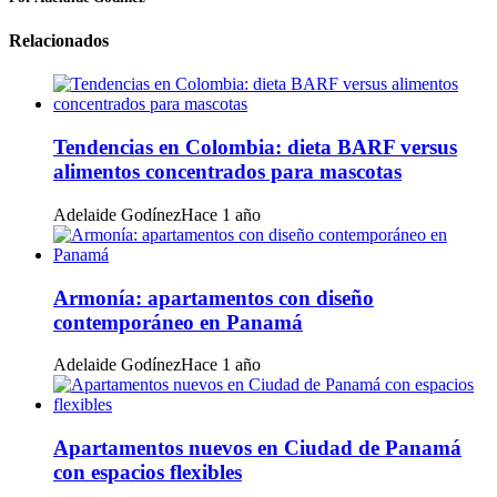
Relacionados
Tendencias en Colombia: dieta BARF versus
alimentos concentrados para mascotas
Adelaide Godínez
Hace 1 año
Armonía: apartamentos con diseño
contemporáneo en Panamá
Adelaide Godínez
Hace 1 año
Apartamentos nuevos en Ciudad de Panamá
con espacios flexibles