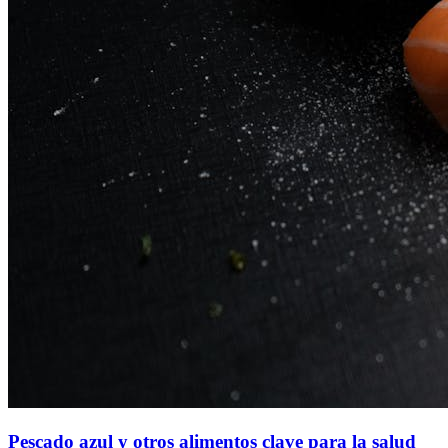
Pescado azul y otros alimentos clave para la salud