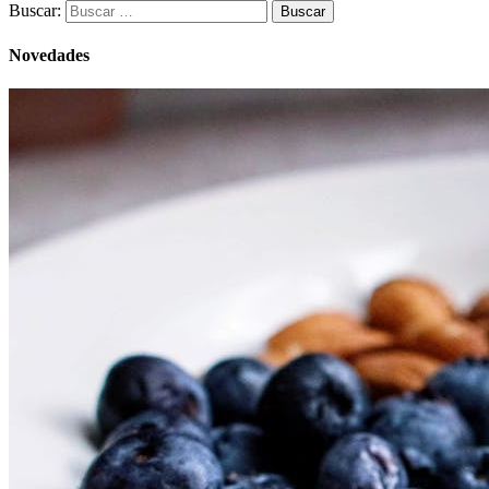
Buscar:
Novedades