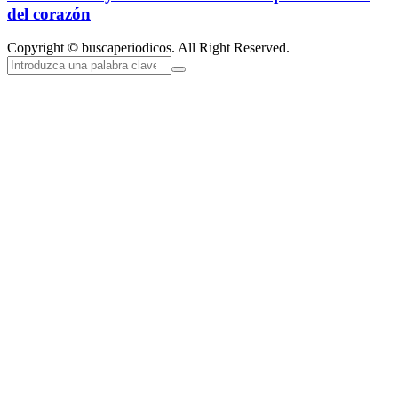
del corazón
Copyright © buscaperiodicos. All Right Reserved.