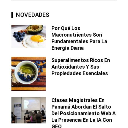
NOVEDADES
Por Qué Los
Macronutrientes Son
Fundamentales Para La
Energía Diaria
Superalimentos Ricos En
Antioxidantes Y Sus
Propiedades Esenciales
Clases Magistrales En
Panamá Abordan El Salto
Del Posicionamiento Web A
La Presencia En La IA Con
GEO