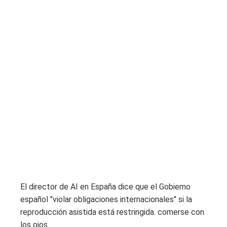
El director de AI en España dice que el Gobierno
español "violar obligaciones internacionales" si la
reproducción asistida está restringida. comerse con
los ojos