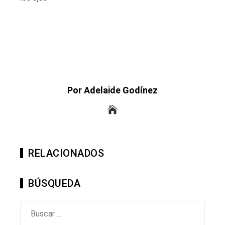
Por Adelaide Godínez
RELACIONADOS
BÚSQUEDA
Buscar: