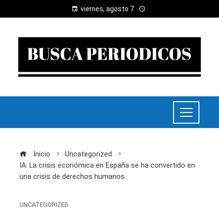
viernes, agosto 7
Inicio
Uncategorized
IA: La crisis económica en España se ha convertido en
una crisis de derechos humanos
UNCATEGORIZED