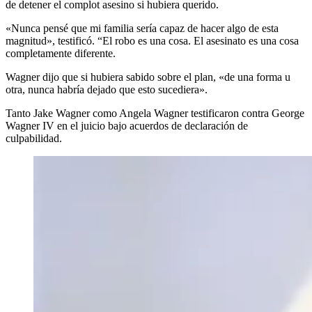
de detener el complot asesino si hubiera querido.
«Nunca pensé que mi familia sería capaz de hacer algo de esta
magnitud», testificó. “El robo es una cosa. El asesinato es una cosa
completamente diferente.
Wagner dijo que si hubiera sabido sobre el plan, «de una forma u
otra, nunca habría dejado que esto sucediera».
Tanto Jake Wagner como Angela Wagner testificaron contra George
Wagner IV en el juicio bajo acuerdos de declaración de
culpabilidad.