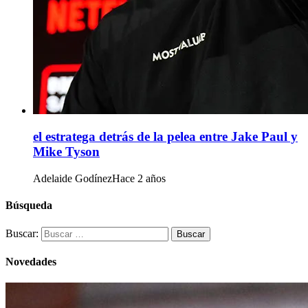
el estratega detrás de la pelea entre Jake Paul y
Mike Tyson
Adelaide Godínez
Hace 2 años
Búsqueda
Buscar:
Novedades