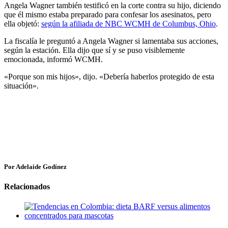
Angela Wagner también testificó en la corte contra su hijo, diciendo
que él mismo estaba preparado para confesar los asesinatos, pero
ella objetó:
según la afiliada de NBC WCMH de Columbus, Ohio
.
La fiscalía le preguntó a Angela Wagner si lamentaba sus acciones,
según la estación. Ella dijo que sí y se puso visiblemente
emocionada, informó WCMH.
«Porque son mis hijos», dijo. «Debería haberlos protegido de esta
situación».
Por Adelaide Godínez
Relacionados