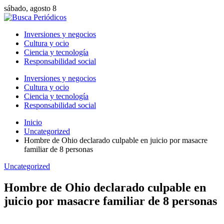
sábado, agosto 8
Inversiones y negocios
Cultura y ocio
Ciencia y tecnología
Responsabilidad social
Inversiones y negocios
Cultura y ocio
Ciencia y tecnología
Responsabilidad social
Inicio
Uncategorized
Hombre de Ohio declarado culpable en juicio por masacre
familiar de 8 personas
Uncategorized
Hombre de Ohio declarado culpable en
juicio por masacre familiar de 8 personas