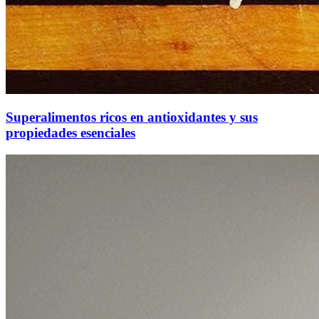
Superalimentos ricos en antioxidantes y sus
propiedades esenciales