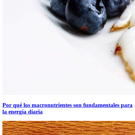
Por qué los macronutrientes son fundamentales para
la energía diaria