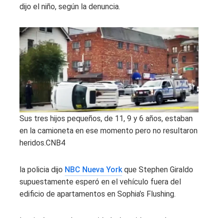
dijo el niño, según la denuncia.
Sus tres hijos pequeños, de 11, 9 y 6 años, estaban
en la camioneta en ese momento pero no resultaron
heridos.
CNB4
la policia dijo
NBC Nueva York
que Stephen Giraldo
supuestamente esperó en el vehículo fuera del
edificio de apartamentos en Sophia’s Flushing.