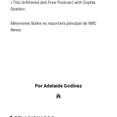
«The Unfiltered and Free Podcast with Sophia
Giraldo».
Minyvonne Burke es reportera principal de NBC
News.
Por Adelaide Godínez