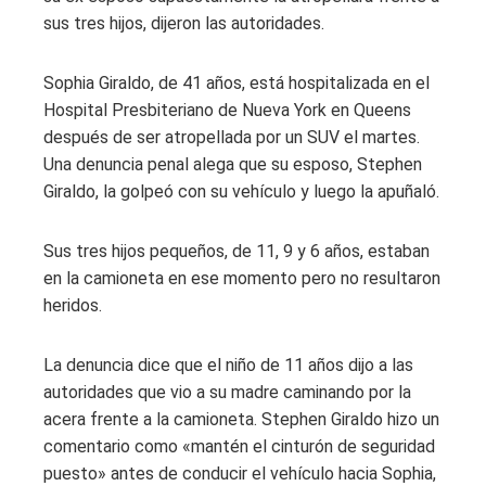
sus tres hijos, dijeron las autoridades.
Sophia Giraldo, de 41 años, está hospitalizada en el
Hospital Presbiteriano de Nueva York en Queens
después de ser atropellada por un SUV el martes.
Una denuncia penal alega que su esposo, Stephen
Giraldo, la golpeó con su vehículo y luego la apuñaló.
Sus tres hijos pequeños, de 11, 9 y 6 años, estaban
en la camioneta en ese momento pero no resultaron
heridos.
La denuncia dice que el niño de 11 años dijo a las
autoridades que vio a su madre caminando por la
acera frente a la camioneta. Stephen Giraldo hizo un
comentario como «mantén el cinturón de seguridad
puesto» antes de conducir el vehículo hacia Sophia,