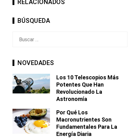
RELACIONADOS
BÚSQUEDA
Buscar:
NOVEDADES
Los 10 Telescopios Más
Potentes Que Han
Revolucionado La
Astronomía
Por Qué Los
Macronutrientes Son
Fundamentales Para La
Energía Diaria