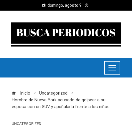
domingo, agosto 9
Inicio
Uncategorized
Hombre de Nueva York acusado de golpear a su
esposa con un SUV y apuñalarla frente a los niños
UNCATEGORIZED