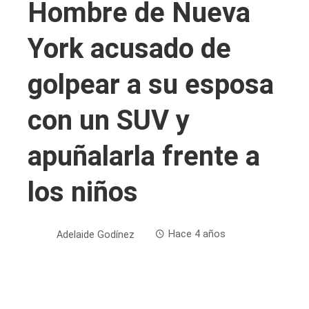
Hombre de Nueva
York acusado de
golpear a su esposa
con un SUV y
apuñalarla frente a
los niños
Adelaide Godínez
Hace 4 años