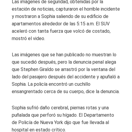
Las imágenes de seguridad, obtenidas por la
estación de noticias, capturaron el horrible incidente
y mostraron a Sophia saliendo de su edificio de
apartamentos alrededor de las 5:15 a.m. El SUV
aceleró con tanta fuerza que volcó de costado,
mostró el video.
Las imágenes que se han publicado no muestran lo
que sucedió después, pero la denuncia penal alega
que Stephen Giraldo se arrastró por la ventana del
lado del pasajero después del accidente y apuñaló a
Sophia. La policía encontró un cuchillo
ensangrentado cerca de su cuerpo, dice la denuncia.
Sophia sufrió daño cerebral, piernas rotas y una
puñalada que perforó su hígado. El Departamento
de Policía de Nueva York dijo que fue llevada al
hospital en estado crítico.