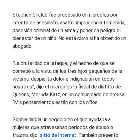
Stephen Giraldo fue procesado el miércoles por
intento de asesinato, asalto, imprudencia temeraria,
posesión criminal de un arma y poner en peligro el
bienestar de un niño. No está claro si ha obtenido un
abogado.
“La brutalidad del ataque, y el hecho de que se
cometió a la vista de los tres hijos pequeños de la
víctima, despierta dolor e indignación en todos
nosotros”, dijo el miércoles la fiscal de distrito de
Queens, Melinda Katz, en un comunicado de prensa.
“Mis pensamientos están con los niños.
Sophia dirigía un negocio en el que ayudaba a
mujeres que atravesaban períodos de abuso o
trauma, dijo.
sitio de Internet
. También presentó