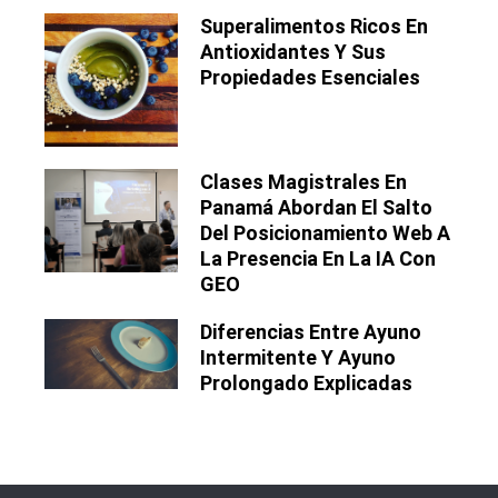
Superalimentos Ricos En
Antioxidantes Y Sus
Propiedades Esenciales
Clases Magistrales En
Panamá Abordan El Salto
Del Posicionamiento Web A
La Presencia En La IA Con
GEO
Diferencias Entre Ayuno
Intermitente Y Ayuno
Prolongado Explicadas