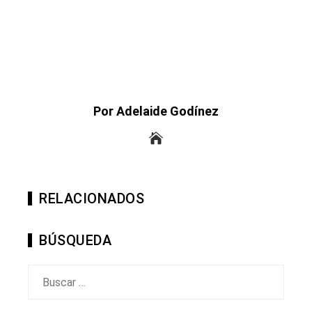
Por Adelaide Godínez
RELACIONADOS
BÚSQUEDA
Buscar: