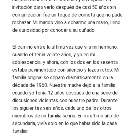
invitación para verlo después de casi 50 años sin
comunicación fue un toque de corneta que no pude
rechazar. Mi marido vino a echarme una mano, lleno
de curiosidad por conocer a su cuñado.
El camino entre la última vez que vi a mi hermano,
cuando él tenía veinte años, y yo en mi
adolescencia, y ahora, con los dos en los sesenta,
estaba pavimentado con silencio y lazos rotos. Mi
familia original se separó dramáticamente en la
década de 1960. Nuestra madre dejó a la familia
cuando yo tenía 12 años después de una serie de
discusiones violentas con nuestro padre. Durante
los siguientes seis años, cada uno de los otros
miembros de mi familia se iría. En mi último año de
secundaria, vivía solo en lo que había sido la casa
familiar.