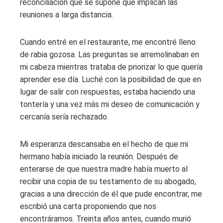
reconciliación que se supone que implican las
reuniones a larga distancia.
Cuando entré en el restaurante, me encontré lleno
de rabia gozosa. Las preguntas se arremolinaban en
mi cabeza mientras trataba de priorizar lo que quería
aprender ese día. Luché con la posibilidad de que en
lugar de salir con respuestas, estaba haciendo una
tontería y una vez más mi deseo de comunicación y
cercanía sería rechazado.
Mi esperanza descansaba en el hecho de que mi
hermano había iniciado la reunión. Después de
enterarse de que nuestra madre había muerto al
recibir una copia de su testamento de su abogado,
gracias a una dirección de él que pude encontrar, me
escribió una carta proponiendo que nos
encontráramos. Treinta años antes, cuando murió