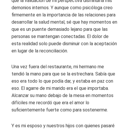
que la validación de mi perspectiva disminuiría mis
demonios internos. Y aunque como psicóloga creo
firmemente en la importancia de las relaciones para
desarrollar la salud mental, sé que hay momentos en
que es un puente demasiado lejano para que las
personas se mantengan conectadas. El dolor de
esta realidad solo puede disminuir con la aceptación
en lugar de la reconciliación.
Una vez fuera del restaurante, mi hermano me
tendió la mano para que se la estrechara. Sabía que
eso era todo lo que podía dar, y estaba en paz con
eso. El agarre de mi marido era el que importaba.
Alcanzar su mano debajo de la mesa en momentos
difíciles me recordó que era el amor lo
suficientemente fuerte como para sostenerme.
Y es mi esposo y nuestros hijos con quienes pasaré