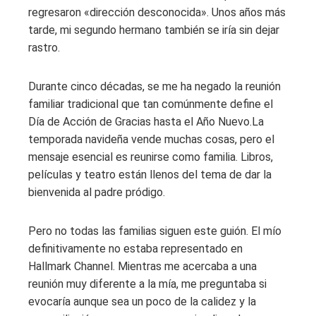
regresaron «dirección desconocida». Unos años más
tarde, mi segundo hermano también se iría sin dejar
rastro.
Durante cinco décadas, se me ha negado la reunión
familiar tradicional que tan comúnmente define el
Día de Acción de Gracias hasta el Año Nuevo.La
temporada navideña vende muchas cosas, pero el
mensaje esencial es reunirse como familia. Libros,
películas y teatro están llenos del tema de dar la
bienvenida al padre pródigo.
Pero no todas las familias siguen este guión. El mío
definitivamente no estaba representado en
Hallmark Channel. Mientras me acercaba a una
reunión muy diferente a la mía, me preguntaba si
evocaría aunque sea un poco de la calidez y la