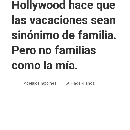
Hollywood hace que
las vacaciones sean
sinónimo de familia.
Pero no familias
como la mía.
Adelaide Godínez
Hace 4 años