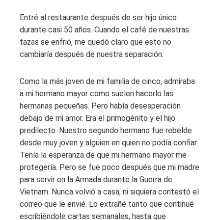
Entré al restaurante después de ser hijo único
durante casi 50 años. Cuando el café de nuestras
tazas se enfrió, me quedó claro que esto no
cambiaría después de nuestra separación.
Como la más joven de mi familia de cinco, admiraba
a mi hermano mayor como suelen hacerlo las
hermanas pequeñas. Pero había desesperación
debajo de mi amor. Era el primogénito y el hijo
predilecto. Nuestro segundo hermano fue rebelde
desde muy joven y alguien en quien no podía confiar.
Tenía la esperanza de que mi hermano mayor me
protegería. Pero se fue poco después que mi madre
para servir en la Armada durante la Guerra de
Vietnam. Nunca volvió a casa, ni siquiera contestó el
correo que le envié. Lo extrañé tanto que continué
escribiéndole cartas semanales, hasta que