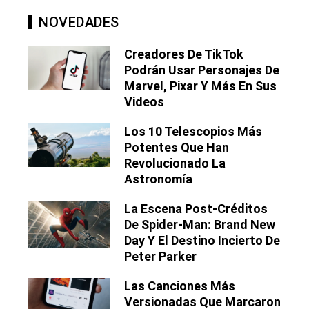
NOVEDADES
Creadores De TikTok
Podrán Usar Personajes De
Marvel, Pixar Y Más En Sus
Videos
Los 10 Telescopios Más
Potentes Que Han
Revolucionado La
Astronomía
La Escena Post-Créditos
De Spider-Man: Brand New
Day Y El Destino Incierto De
Peter Parker
Las Canciones Más
Versionadas Que Marcaron