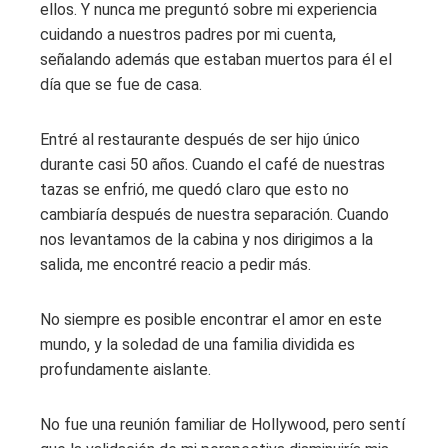
ellos. Y nunca me preguntó sobre mi experiencia
cuidando a nuestros padres por mi cuenta,
señalando además que estaban muertos para él el
día que se fue de casa.
Entré al restaurante después de ser hijo único
durante casi 50 años. Cuando el café de nuestras
tazas se enfrió, me quedó claro que esto no
cambiaría después de nuestra separación. Cuando
nos levantamos de la cabina y nos dirigimos a la
salida, me encontré reacio a pedir más.
No siempre es posible encontrar el amor en este
mundo, y la soledad de una familia dividida es
profundamente aislante.
No fue una reunión familiar de Hollywood, pero sentí