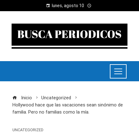
lunes, agosto 10
Inicio
Uncategorized
Hollywood hace que las vacaciones sean sinónimo de
familia. Pero no familias como la mía.
UNCATEGORIZED