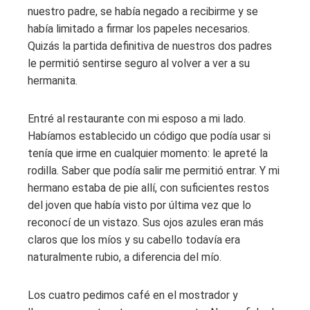
nuestro padre, se había negado a recibirme y se
había limitado a firmar los papeles necesarios.
Quizás la partida definitiva de nuestros dos padres
le permitió sentirse seguro al volver a ver a su
hermanita.
Entré al restaurante con mi esposo a mi lado.
Habíamos establecido un código que podía usar si
tenía que irme en cualquier momento: le apreté la
rodilla. Saber que podía salir me permitió entrar. Y mi
hermano estaba de pie allí, con suficientes restos
del joven que había visto por última vez que lo
reconocí de un vistazo. Sus ojos azules eran más
claros que los míos y su cabello todavía era
naturalmente rubio, a diferencia del mío.
Los cuatro pedimos café en el mostrador y