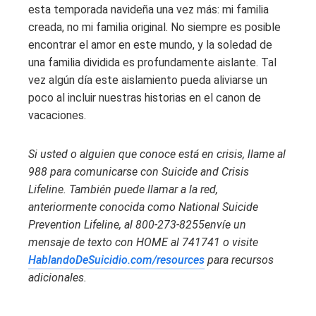
esta temporada navideña una vez más: mi familia
creada, no mi familia original. No siempre es posible
encontrar el amor en este mundo, y la soledad de
una familia dividida es profundamente aislante. Tal
vez algún día este aislamiento pueda aliviarse un
poco al incluir nuestras historias en el canon de
vacaciones.
Si usted o alguien que conoce está en crisis, llame al
988 para comunicarse con Suicide and Crisis
Lifeline. También puede llamar a la red,
anteriormente conocida como National Suicide
Prevention Lifeline, al
800-273-8255
envíe un
mensaje de texto con HOME al 741741 o visite
HablandoDeSuicidio.com/resources
para recursos
adicionales.