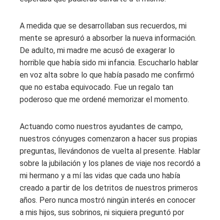
A medida que se desarrollaban sus recuerdos, mi
mente se apresuró a absorber la nueva información.
De adulto, mi madre me acusó de exagerar lo
horrible que había sido mi infancia. Escucharlo hablar
en voz alta sobre lo que había pasado me confirmó
que no estaba equivocado. Fue un regalo tan
poderoso que me ordené memorizar el momento.
Actuando como nuestros ayudantes de campo,
nuestros cónyuges comenzaron a hacer sus propias
preguntas, llevándonos de vuelta al presente. Hablar
sobre la jubilación y los planes de viaje nos recordó a
mi hermano y a mí las vidas que cada uno había
creado a partir de los detritos de nuestros primeros
años. Pero nunca mostró ningún interés en conocer
a mis hijos, sus sobrinos, ni siquiera preguntó por