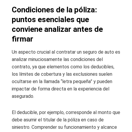
Condiciones de la póliza:
puntos esenciales que
conviene analizar antes de
firmar
Un aspecto crucial al contratar un seguro de auto es
analizar minuciosamente las condiciones del
contrato, ya que elementos como los deducibles,
los límites de cobertura y las exclusiones suelen
ocultarse en la llamada “letra pequeña” y pueden
impactar de forma directa en la experiencia del
asegurado.
El deducible, por ejemplo, corresponde al monto que
debe asumir el titular de la póliza en caso de
siniestro. Comprender su funcionamiento y alcance