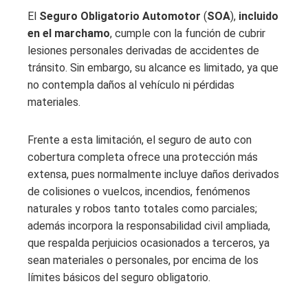
El
Seguro Obligatorio Automotor
(
SOA
),
incluido
en el marchamo
, cumple con la función de cubrir
lesiones personales derivadas de accidentes de
tránsito. Sin embargo, su alcance es limitado, ya que
no contempla daños al vehículo ni pérdidas
materiales.
Frente a esta limitación, el seguro de auto con
cobertura completa ofrece una protección más
extensa, pues normalmente incluye daños derivados
de colisiones o vuelcos, incendios, fenómenos
naturales y robos tanto totales como parciales;
además incorpora la responsabilidad civil ampliada,
que respalda perjuicios ocasionados a terceros, ya
sean materiales o personales, por encima de los
límites básicos del seguro obligatorio.