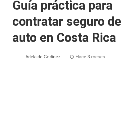
Guía práctica para
contratar seguro de
auto en Costa Rica
Adelaide Godínez
Hace 3 meses