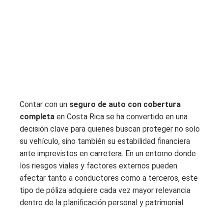
Contar con un
seguro de auto con cobertura
completa
en Costa Rica se ha convertido en una
decisión clave para quienes buscan proteger no solo
su vehículo, sino también su estabilidad financiera
ante imprevistos en carretera. En un entorno donde
los riesgos viales y factores externos pueden
afectar tanto a conductores como a terceros, este
tipo de póliza adquiere cada vez mayor relevancia
dentro de la planificación personal y patrimonial.