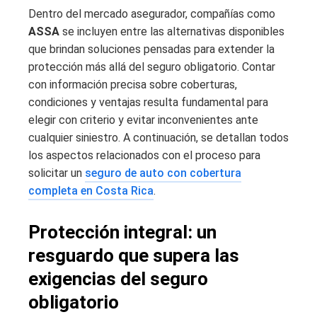
Dentro del mercado asegurador, compañías como
ASSA
se incluyen entre las alternativas disponibles
que brindan soluciones pensadas para extender la
protección más allá del seguro obligatorio. Contar
con información precisa sobre coberturas,
condiciones y ventajas resulta fundamental para
elegir con criterio y evitar inconvenientes ante
cualquier siniestro. A continuación, se detallan todos
los aspectos relacionados con el proceso para
solicitar un
seguro de auto con cobertura
completa en Costa Rica
.
Protección integral: un
resguardo que supera las
exigencias del seguro
obligatorio