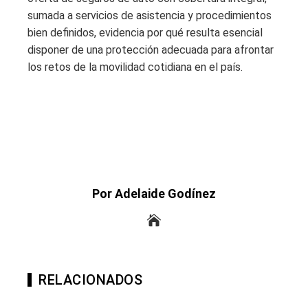
sumada a servicios de asistencia y procedimientos
bien definidos, evidencia por qué resulta esencial
disponer de una protección adecuada para afrontar
los retos de la movilidad cotidiana en el país.
Por Adelaide Godínez
RELACIONADOS