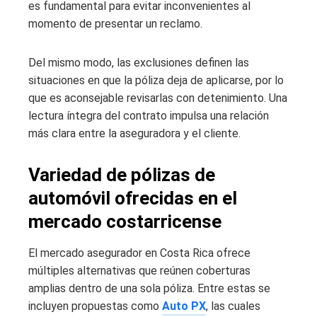
es fundamental para evitar inconvenientes al
momento de presentar un reclamo.
Del mismo modo, las exclusiones definen las
situaciones en que la póliza deja de aplicarse, por lo
que es aconsejable revisarlas con detenimiento. Una
lectura íntegra del contrato impulsa una relación
más clara entre la aseguradora y el cliente.
Variedad de pólizas de
automóvil ofrecidas en el
mercado costarricense
El mercado asegurador en Costa Rica ofrece
múltiples alternativas que reúnen coberturas
amplias dentro de una sola póliza. Entre estas se
incluyen propuestas como
Auto PX
, las cuales