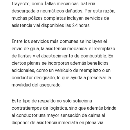
trayecto, como fallas mecánicas, batería
descargada o neumáticos dañados. Por esta razón,
muchas pólizas completas incluyen servicios de
asistencia vial disponibles las 24 horas.
Entre los servicios más comunes se incluyen el
envío de grúa, la asistencia mecánica, el reemplazo
de llantas y el abastecimiento de combustible. En
ciertos planes se incorporan además beneficios
adicionales, como un vehículo de reemplazo o un
conductor designado, lo que ayuda a preservar la
movilidad del asegurado.
Este tipo de respaldo no solo soluciona
contratiempos de logística, sino que además brinda
al conductor una mayor sensación de calma al
disponer de asistencia inmediata en plena vía.