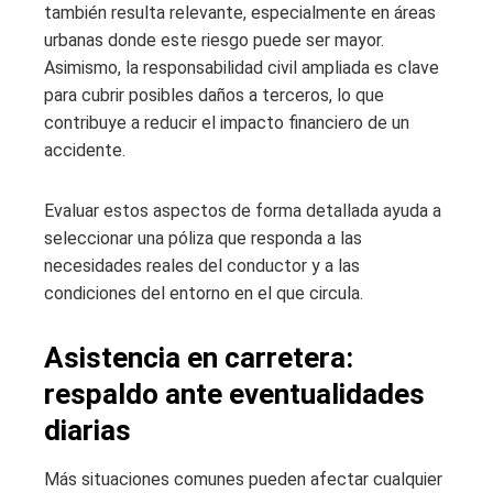
también resulta relevante, especialmente en áreas
urbanas donde este riesgo puede ser mayor.
Asimismo, la responsabilidad civil ampliada es clave
para cubrir posibles daños a terceros, lo que
contribuye a reducir el impacto financiero de un
accidente.
Evaluar estos aspectos de forma detallada ayuda a
seleccionar una póliza que responda a las
necesidades reales del conductor y a las
condiciones del entorno en el que circula.
Asistencia en carretera:
respaldo ante eventualidades
diarias
Más situaciones comunes pueden afectar cualquier