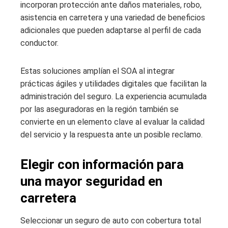
incorporan protección ante daños materiales, robo,
asistencia en carretera y una variedad de beneficios
adicionales que pueden adaptarse al perfil de cada
conductor.
Estas soluciones amplían el SOA al integrar
prácticas ágiles y utilidades digitales que facilitan la
administración del seguro. La experiencia acumulada
por las aseguradoras en la región también se
convierte en un elemento clave al evaluar la calidad
del servicio y la respuesta ante un posible reclamo.
Elegir con información para
una mayor seguridad en
carretera
Seleccionar un seguro de auto con cobertura total