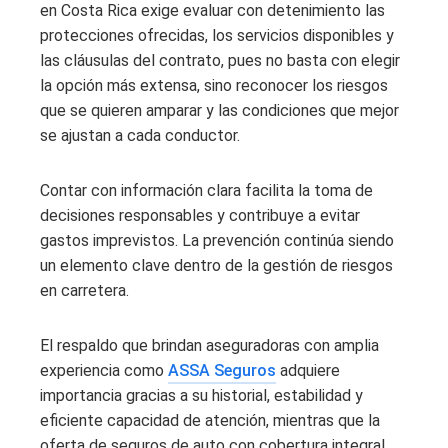
en Costa Rica exige evaluar con detenimiento las
protecciones ofrecidas, los servicios disponibles y
las cláusulas del contrato, pues no basta con elegir
la opción más extensa, sino reconocer los riesgos
que se quieren amparar y las condiciones que mejor
se ajustan a cada conductor.
Contar con información clara facilita la toma de
decisiones responsables y contribuye a evitar
gastos imprevistos. La prevención continúa siendo
un elemento clave dentro de la gestión de riesgos
en carretera.
El respaldo que brindan aseguradoras con amplia
experiencia como
ASSA Seguros
adquiere
importancia gracias a su historial, estabilidad y
eficiente capacidad de atención, mientras que la
oferta de seguros de auto con cobertura integral,