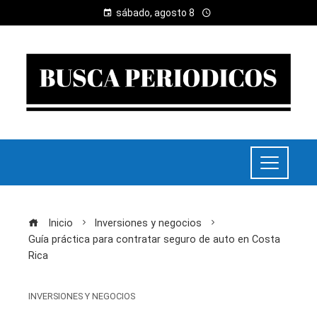
sábado, agosto 8
Inicio
Inversiones y negocios
Guía práctica para contratar seguro de auto en Costa
Rica
INVERSIONES Y NEGOCIOS