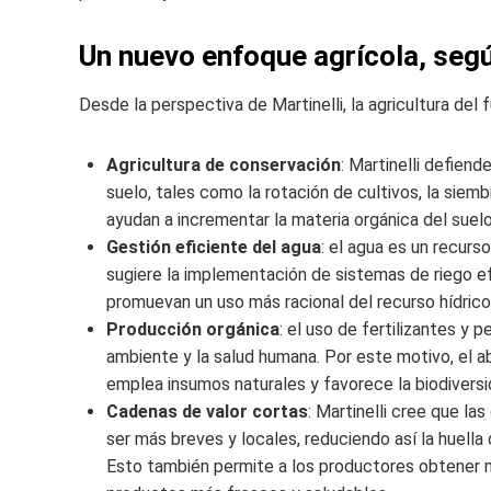
Un nuevo enfoque agrícola, segú
Desde la perspectiva de Martinelli, la agricultura del
Agricultura de conservación
: Martinelli defiend
suelo, tales como la rotación de cultivos, la siemb
ayudan a incrementar la materia orgánica del suelo
Gestión eficiente del agua
: el agua es un recurso
sugiere la implementación de sistemas de riego ef
promuevan un uso más racional del recurso hídrico
Producción orgánica
: el uso de fertilizantes y
ambiente y la salud humana. Por este motivo, el
emplea insumos naturales y favorece la biodiversi
Cadenas de valor cortas
: Martinelli cree que l
ser más breves y locales, reduciendo así la huella
Esto también permite a los productores obtener 