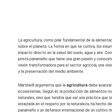
La agricultura, como pilar fundamental de la alimentac
sobre el planeta. La forma en que se cultiva, los insu
impacto directo en la salud del suelo, agua y aire. Co
jurista panameño que tiene una gran pasión y conocimi
visión transformadora para el sector agrícola, una vis
y la preservación del medio ambiente.
Martinelli argumenta que la
agricultura
debe avanzar 
ecosistemas. Según él, la producción de alimentos no
naturales, sino que tendría que ser una práctica que 
enraizada en el respeto por la naturaleza, ha hecho de
panameño y un defensor internacional de un cultivo m