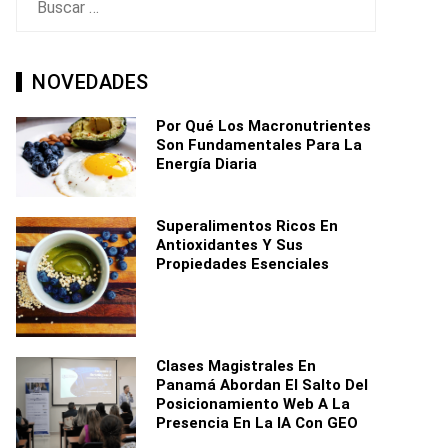
NOVEDADES
Por Qué Los Macronutrientes
Son Fundamentales Para La
Energía Diaria
Superalimentos Ricos En
Antioxidantes Y Sus
Propiedades Esenciales
Clases Magistrales En
Panamá Abordan El Salto Del
Posicionamiento Web A La
Presencia En La IA Con GEO