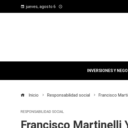
jueves, agosto 6
INVERSIONES Y NEG
Inicio
Responsabilidad social
Francisco Marti
RESPONSABILIDAD SOCIAL
Francisco Martinelli 