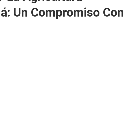
má: Un Compromiso Con