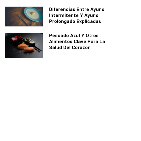
Diferencias Entre Ayuno
Intermitente Y Ayuno
Prolongado Explicadas
Pescado Azul Y Otros
Alimentos Clave Para La
Salud Del Corazón