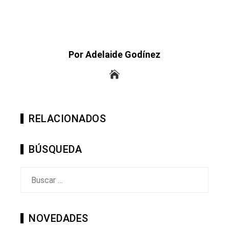
Por Adelaide Godínez
RELACIONADOS
BÚSQUEDA
Buscar:
NOVEDADES