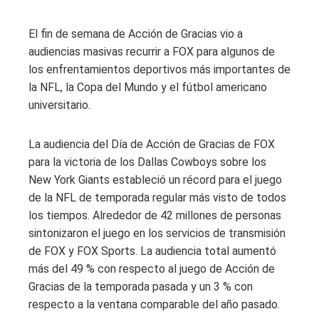
El fin de semana de Acción de Gracias vio a
audiencias masivas recurrir a FOX para algunos de
los enfrentamientos deportivos más importantes de
la NFL, la Copa del Mundo y el fútbol americano
universitario.
La audiencia del Día de Acción de Gracias de FOX
para la victoria de los Dallas Cowboys sobre los
New York Giants estableció un récord para el juego
de la NFL de temporada regular más visto de todos
los tiempos. Alrededor de 42 millones de personas
sintonizaron el juego en los servicios de transmisión
de FOX y FOX Sports. La audiencia total aumentó
más del 49 % con respecto al juego de Acción de
Gracias de la temporada pasada y un 3 % con
respecto a la ventana comparable del año pasado.