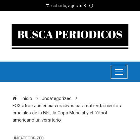
sábado, agosto 8
Inicio
Uncategorized
FOX atrae audiencias masivas para enfrentamientos
cruciales de la NFL, la Copa Mundial y el fútbol
americano universitario
UNCATEGORIZED