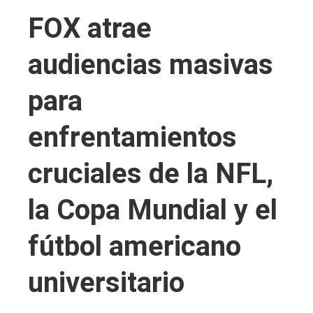
FOX atrae
audiencias masivas
para
enfrentamientos
cruciales de la NFL,
la Copa Mundial y el
fútbol americano
universitario