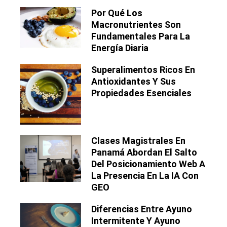
Por Qué Los
Macronutrientes Son
Fundamentales Para La
Energía Diaria
Superalimentos Ricos En
Antioxidantes Y Sus
Propiedades Esenciales
Clases Magistrales En
Panamá Abordan El Salto
Del Posicionamiento Web A
La Presencia En La IA Con
GEO
Diferencias Entre Ayuno
Intermitente Y Ayuno