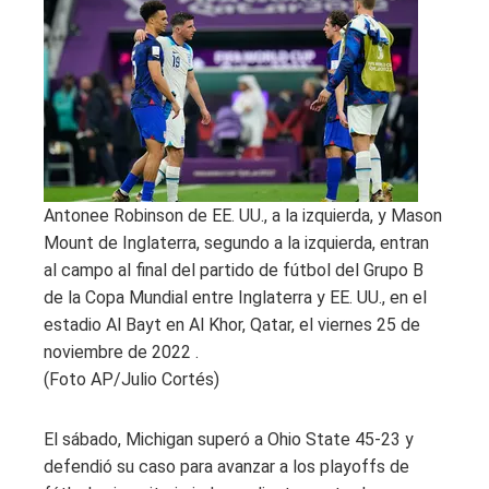
Antonee Robinson de EE. UU., a la izquierda, y Mason
Mount de Inglaterra, segundo a la izquierda, entran
al campo al final del partido de fútbol del Grupo B
de la Copa Mundial entre Inglaterra y EE. UU., en el
estadio Al Bayt en Al Khor, Qatar, el viernes 25 de
noviembre de 2022 .
(Foto AP/Julio Cortés)
El sábado, Michigan superó a Ohio State 45-23 y
defendió su caso para avanzar a los playoffs de