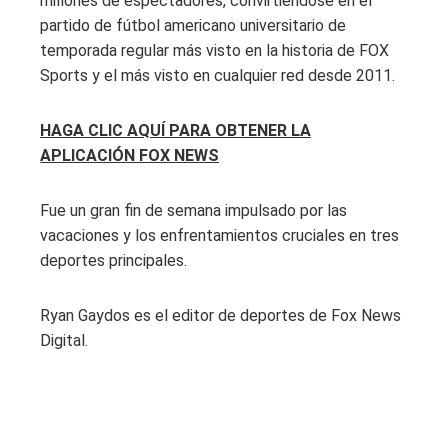
millones de espectadores, convirtiéndose en el
partido de fútbol americano universitario de
temporada regular más visto en la historia de FOX
Sports y el más visto en cualquier red desde 2011.
HAGA CLIC AQUÍ PARA OBTENER LA
APLICACIÓN FOX NEWS
Fue un gran fin de semana impulsado por las
vacaciones y los enfrentamientos cruciales en tres
deportes principales.
Ryan Gaydos es el editor de deportes de Fox News
Digital.