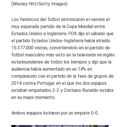
(Wesley Hitt/Getty Images)
Los fanáticos del fútbol sintonizaron el viernes el
muy esperado partido de la Copa Mundial entre
Estados Unidos e Inglaterra. FOX dijo el sábado que
el partido Estados Unidos-Inglaterra había atraído
15.377.000 visitas, convirtiéndolo en el partido de
fútbol masculino más visto en la televisión en inglés
estadounidense de todos los tiempos y dijo que la
audiencia había aumentado en un 14% en
comparación con el partido de la fase de grupos de
2014 contra Portugal. en el que los dos equipos
estaban empatados 2-2 y Cristiano Ronaldo estaba
en su mejor momento.
Ambos equipos lucharon por un empate 0-0.