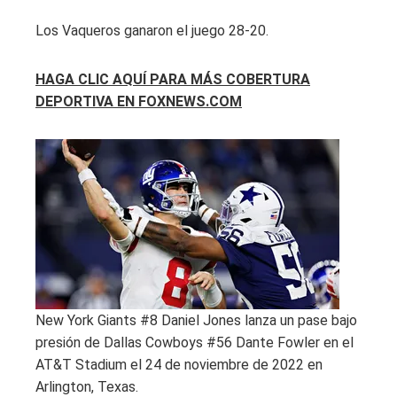
Los Vaqueros ganaron el juego 28-20.
HAGA CLIC AQUÍ PARA MÁS COBERTURA
DEPORTIVA EN FOXNEWS.COM
New York Giants #8 Daniel Jones lanza un pase bajo
presión de Dallas Cowboys #56 Dante Fowler en el
AT&T Stadium el 24 de noviembre de 2022 en
Arlington, Texas.