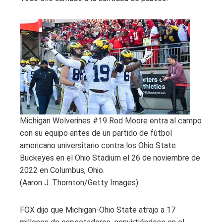
Michigan Wolverines #19 Rod Moore entra al campo
con su equipo antes de un partido de fútbol
americano universitario contra los Ohio State
Buckeyes en el Ohio Stadium el 26 de noviembre de
2022 en Columbus, Ohio.
(Aaron J. Thornton/Getty Images)
FOX dijo que Michigan-Ohio State atrajo a 17