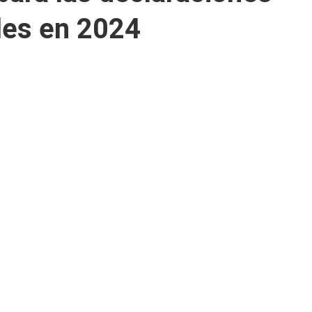
les en 2024