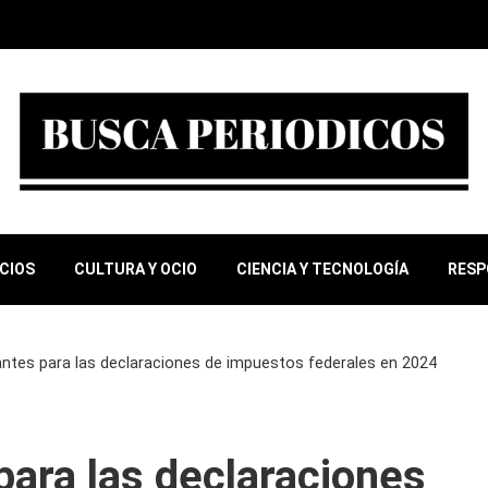
OCIOS
CULTURA Y OCIO
CIENCIA Y TECNOLOGÍA
RESP
ntes para las declaraciones de impuestos federales en 2024
ara las declaraciones