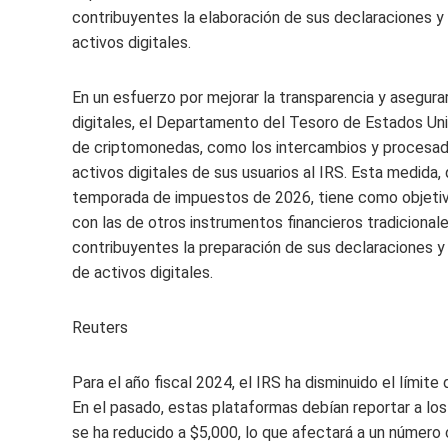
contribuyentes la elaboración de sus declaraciones 
activos digitales.
En un esfuerzo por mejorar la transparencia y asegura
digitales, el Departamento del Tesoro de Estados Uni
de criptomonedas, como los intercambios y procesado
activos digitales de sus usuarios al IRS. Esta medida
temporada de impuestos de 2026, tiene como objetivo
con las de otros instrumentos financieros tradicionales
contribuyentes la preparación de sus declaraciones 
de activos digitales.
Reuters
Para el año fiscal 2024, el IRS ha disminuido el límite
En el pasado, estas plataformas debían reportar a lo
se ha reducido a $5,000, lo que afectará a un númer