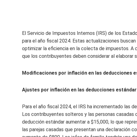
El Servicio de Impuestos Internos (IRS) de los Estad
para el año fiscal 2024. Estas actualizaciones busca
optimizar la eficiencia en la colecta de impuestos. A
que los contribuyentes deben considerar al elaborar s
Modificaciones por inflación en las deducciones 
Ajustes por inflación en las deducciones estándar
Para el año fiscal 2024, el IRS ha incrementado las de
Los contribuyentes solteros y las personas casadas 
deducción estándar aumentar a $15,000, lo que repre
las parejas casadas que presentan una declaración co