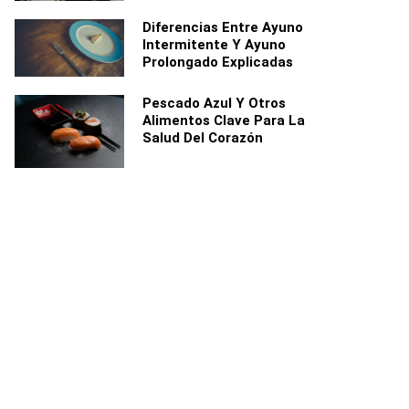
Diferencias Entre Ayuno
Intermitente Y Ayuno
Prolongado Explicadas
Pescado Azul Y Otros
Alimentos Clave Para La
Salud Del Corazón