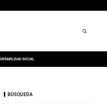
ONSABILIDAD SOCIAL
BÚSQUEDA
Buscar: