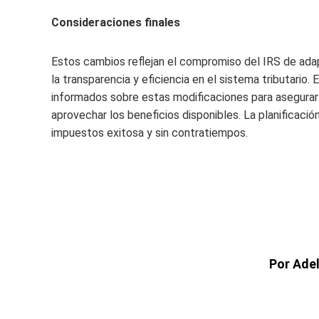
Consideraciones finales
Estos cambios reflejan el compromiso del IRS de ada
la transparencia y eficiencia en el sistema tributari
informados sobre estas modificaciones para asegurar
aprovechar los beneficios disponibles. La planificaci
impuestos exitosa y sin contratiempos.
Por Ade