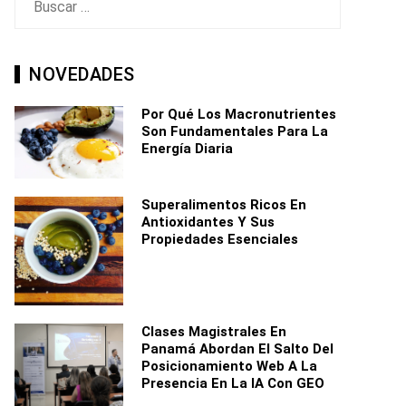
NOVEDADES
Por Qué Los Macronutrientes
Son Fundamentales Para La
Energía Diaria
Superalimentos Ricos En
Antioxidantes Y Sus
Propiedades Esenciales
Clases Magistrales En
Panamá Abordan El Salto Del
Posicionamiento Web A La
Presencia En La IA Con GEO