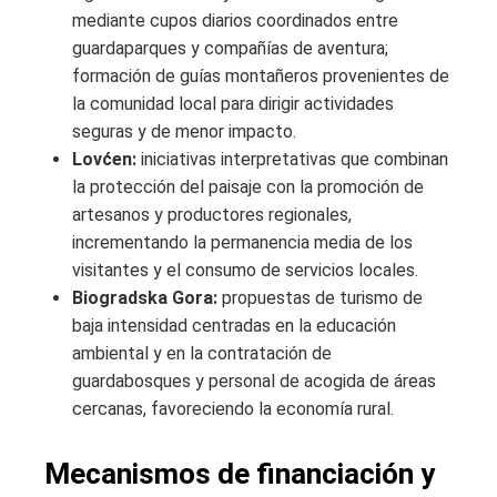
mediante cupos diarios coordinados entre
guardaparques y compañías de aventura;
formación de guías montañeros provenientes de
la comunidad local para dirigir actividades
seguras y de menor impacto.
Lovćen:
iniciativas interpretativas que combinan
la protección del paisaje con la promoción de
artesanos y productores regionales,
incrementando la permanencia media de los
visitantes y el consumo de servicios locales.
Biogradska Gora:
propuestas de turismo de
baja intensidad centradas en la educación
ambiental y en la contratación de
guardabosques y personal de acogida de áreas
cercanas, favoreciendo la economía rural.
Mecanismos de financiación y