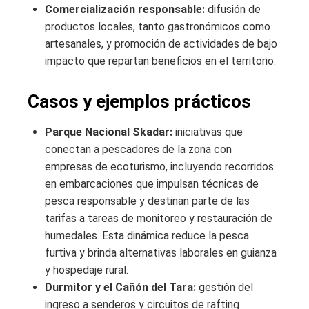
Comercialización responsable:
difusión de
productos locales, tanto gastronómicos como
artesanales, y promoción de actividades de bajo
impacto que repartan beneficios en el territorio.
Casos y ejemplos prácticos
Parque Nacional Skadar:
iniciativas que
conectan a pescadores de la zona con
empresas de ecoturismo, incluyendo recorridos
en embarcaciones que impulsan técnicas de
pesca responsable y destinan parte de las
tarifas a tareas de monitoreo y restauración de
humedales. Esta dinámica reduce la pesca
furtiva y brinda alternativas laborales en guianza
y hospedaje rural.
Durmitor y el Cañón del Tara:
gestión del
ingreso a senderos y circuitos de rafting