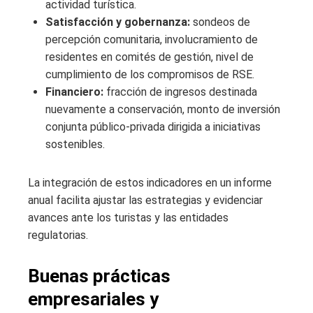
actividad turística.
Satisfacción y gobernanza:
sondeos de
percepción comunitaria, involucramiento de
residentes en comités de gestión, nivel de
cumplimiento de los compromisos de RSE.
Financiero:
fracción de ingresos destinada
nuevamente a conservación, monto de inversión
conjunta público-privada dirigida a iniciativas
sostenibles.
La integración de estos indicadores en un informe
anual facilita ajustar las estrategias y evidenciar
avances ante los turistas y las entidades
regulatorias.
Buenas prácticas
empresariales y