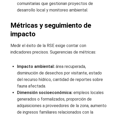
comunitarias que gestionan proyectos de
desarrollo local y monitoreo ambiental.
Métricas y seguimiento de
impacto
Medir el éxito de la RSE exige contar con
indicadores precisos. Sugerencias de métricas:
Impacto ambiental:
área recuperada,
disminución de desechos por visitante, estado
del recurso hídrico, cantidad de reportes sobre
fauna afectada.
Dimensión socioeconómica:
empleos locales
generados o formalizados, proporción de
adquisiciones a proveedores de la zona, aumento
de ingresos familiares relacionados con la