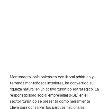
Montenegro, país balcánico con litoral adriático y
terrenos montañosos interiores, ha convertido su
riqueza natural en un activo turístico estratégico. La
responsabilidad social empresarial (RSE) en el
sector turístico se presenta como herramienta
clave para conservar los parques nacionales,