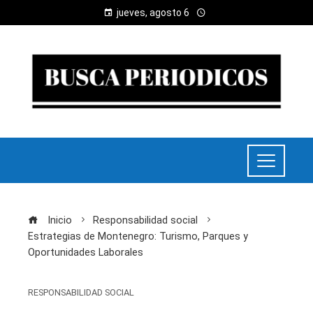
jueves, agosto 6
Inicio
Responsabilidad social
Estrategias de Montenegro: Turismo, Parques y
Oportunidades Laborales
RESPONSABILIDAD SOCIAL