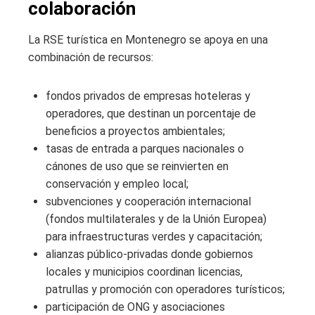
colaboración
La RSE turística en Montenegro se apoya en una
combinación de recursos:
fondos privados de empresas hoteleras y
operadores, que destinan un porcentaje de
beneficios a proyectos ambientales;
tasas de entrada a parques nacionales o
cánones de uso que se reinvierten en
conservación y empleo local;
subvenciones y cooperación internacional
(fondos multilaterales y de la Unión Europea)
para infraestructuras verdes y capacitación;
alianzas público-privadas donde gobiernos
locales y municipios coordinan licencias,
patrullas y promoción con operadores turísticos;
participación de ONG y asociaciones