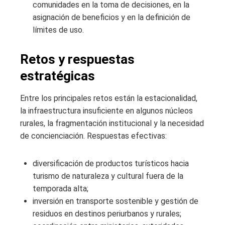
comunidades en la toma de decisiones, en la
asignación de beneficios y en la definición de
límites de uso.
Retos y respuestas
estratégicas
Entre los principales retos están la estacionalidad,
la infraestructura insuficiente en algunos núcleos
rurales, la fragmentación institucional y la necesidad
de concienciación. Respuestas efectivas:
diversificación de productos turísticos hacia
turismo de naturaleza y cultural fuera de la
temporada alta;
inversión en transporte sostenible y gestión de
residuos en destinos periurbanos y rurales;