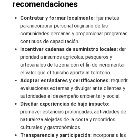
recomendaciones
Contratar y formar localmente:
fijar metas
para incorporar personal originario de las
comunidades cercanas y proporcionar programas
continuos de capacitación.
Incentivar cadenas de suministro locales:
dar
prioridad a insumos agrícolas, pesqueros y
artesanales de la zona con el fin de incrementar
el valor que el turismo aporta al territorio.
Adoptar estándares y certificaciones:
requerir
evaluaciones externas y divulgar ante clientes y
autoridades el desempeño ambiental y social.
Diseñar experiencias de bajo impacto:
promover estancias prolongadas, actividades de
naturaleza alejadas de la costa y recorridos
culturales y gastronómicos.
Transparencia y participación:
incorporar a las