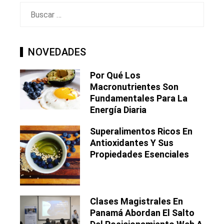
Buscar:
NOVEDADES
Por Qué Los
Macronutrientes Son
Fundamentales Para La
Energía Diaria
Superalimentos Ricos En
Antioxidantes Y Sus
Propiedades Esenciales
Clases Magistrales En
Panamá Abordan El Salto