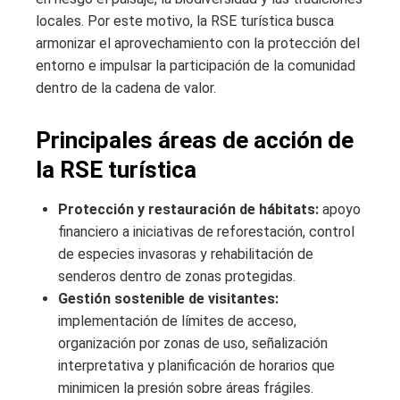
locales. Por este motivo, la RSE turística busca
armonizar el aprovechamiento con la protección del
entorno e impulsar la participación de la comunidad
dentro de la cadena de valor.
Principales áreas de acción de
la RSE turística
Protección y restauración de hábitats:
apoyo
financiero a iniciativas de reforestación, control
de especies invasoras y rehabilitación de
senderos dentro de zonas protegidas.
Gestión sostenible de visitantes:
implementación de límites de acceso,
organización por zonas de uso, señalización
interpretativa y planificación de horarios que
minimicen la presión sobre áreas frágiles.