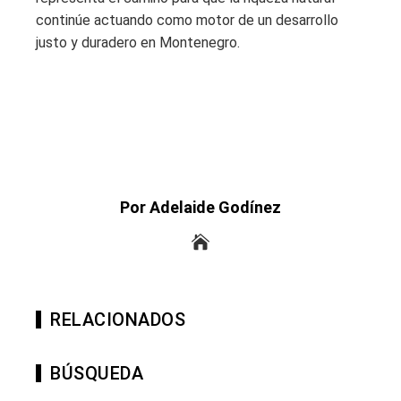
continúe actuando como motor de un desarrollo
justo y duradero en Montenegro.
Por Adelaide Godínez
RELACIONADOS
BÚSQUEDA