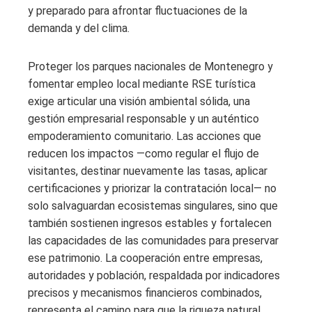
y preparado para afrontar fluctuaciones de la
demanda y del clima.
Proteger los parques nacionales de Montenegro y
fomentar empleo local mediante RSE turística
exige articular una visión ambiental sólida, una
gestión empresarial responsable y un auténtico
empoderamiento comunitario. Las acciones que
reducen los impactos —como regular el flujo de
visitantes, destinar nuevamente las tasas, aplicar
certificaciones y priorizar la contratación local— no
solo salvaguardan ecosistemas singulares, sino que
también sostienen ingresos estables y fortalecen
las capacidades de las comunidades para preservar
ese patrimonio. La cooperación entre empresas,
autoridades y población, respaldada por indicadores
precisos y mecanismos financieros combinados,
representa el camino para que la riqueza natural