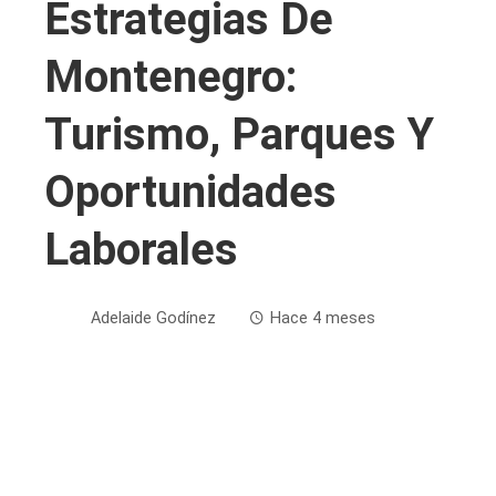
Estrategias De
Montenegro:
Turismo, Parques Y
Oportunidades
Laborales
Adelaide Godínez
Hace 4 meses