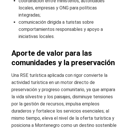
coordinación entre ministerios, autoridades
locales, empresas y ONG para políticas
integradas;
comunicación dirigida a turistas sobre
comportamientos responsables y apoyo a
iniciativas locales.
Aporte de valor para las
comunidades y la preservación
Una RSE turística aplicada con rigor convierte la
actividad turística en un motor directo de
preservación y progreso comunitario, ya que ampara
la vida silvestre y los paisajes, disminuye tensiones
por la gestión de recursos, impulsa empleos
duraderos y fortalece los servicios esenciales; al
mismo tiempo, eleva el nivel de la oferta turística y
posiciona a Montenegro como un destino sostenible