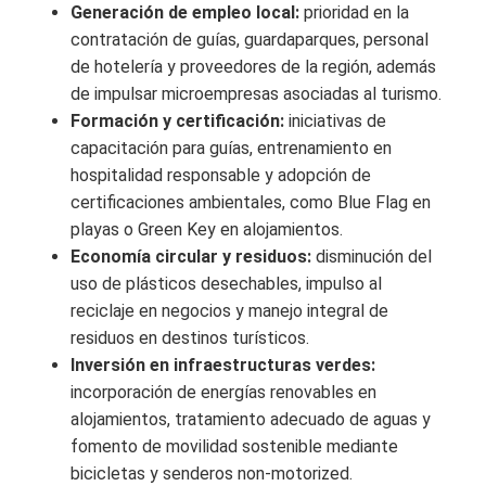
Generación de empleo local:
prioridad en la
contratación de guías, guardaparques, personal
de hotelería y proveedores de la región, además
de impulsar microempresas asociadas al turismo.
Formación y certificación:
iniciativas de
capacitación para guías, entrenamiento en
hospitalidad responsable y adopción de
certificaciones ambientales, como Blue Flag en
playas o Green Key en alojamientos.
Economía circular y residuos:
disminución del
uso de plásticos desechables, impulso al
reciclaje en negocios y manejo integral de
residuos en destinos turísticos.
Inversión en infraestructuras verdes:
incorporación de energías renovables en
alojamientos, tratamiento adecuado de aguas y
fomento de movilidad sostenible mediante
bicicletas y senderos non-motorized.