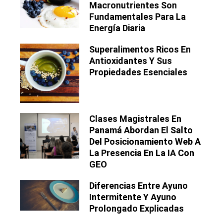
Macronutrientes Son
Fundamentales Para La
Energía Diaria
Superalimentos Ricos En
Antioxidantes Y Sus
Propiedades Esenciales
Clases Magistrales En
Panamá Abordan El Salto
Del Posicionamiento Web A
La Presencia En La IA Con
GEO
Diferencias Entre Ayuno
Intermitente Y Ayuno
Prolongado Explicadas