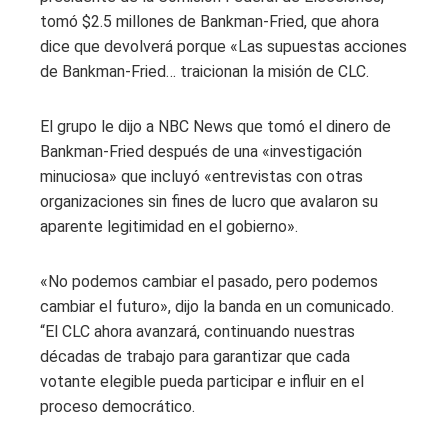
tomó $2.5 millones de Bankman-Fried, que ahora
dice que devolverá porque «Las supuestas acciones
de Bankman-Fried… traicionan la misión de CLC.
El grupo le dijo a NBC News que tomó el dinero de
Bankman-Fried después de una «investigación
minuciosa» que incluyó «entrevistas con otras
organizaciones sin fines de lucro que avalaron su
aparente legitimidad en el gobierno».
«No podemos cambiar el pasado, pero podemos
cambiar el futuro», dijo la banda en un comunicado.
“El CLC ahora avanzará, continuando nuestras
décadas de trabajo para garantizar que cada
votante elegible pueda participar e influir en el
proceso democrático.