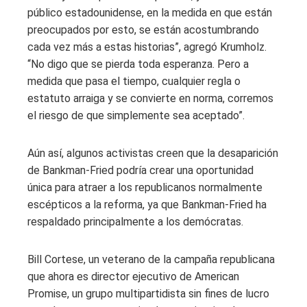
público estadounidense, en la medida en que están
preocupados por esto, se están acostumbrando
cada vez más a estas historias”, agregó Krumholz.
“No digo que se pierda toda esperanza. Pero a
medida que pasa el tiempo, cualquier regla o
estatuto arraiga y se convierte en norma, corremos
el riesgo de que simplemente sea aceptado”.
Aún así, algunos activistas creen que la desaparición
de Bankman-Fried podría crear una oportunidad
única para atraer a los republicanos normalmente
escépticos a la reforma, ya que Bankman-Fried ha
respaldado principalmente a los demócratas.
Bill Cortese, un veterano de la campaña republicana
que ahora es director ejecutivo de American
Promise, un grupo multipartidista sin fines de lucro