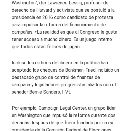
Washington”, dijo Lawrence Lessig, profesor de
derecho de Harvard y activista que se postuló a la
presidencia en 2016 como candidato de protesta
para impulsar la reforma del financiamiento de
campañas. «La realidad es que al Congreso le gusta
tener acceso a mucho dinero. Es un juego interno
que todos están felices de jugar».
Incluso los críticos del dinero en la política han
aceptado los cheques de Bankman-Fried, incluido un
destacado grupo de control de finanzas de
campaña y legisladores progresistas aliados con el
senador Bernie Sanders, I-Vt.
Por ejemplo, Campaign Legal Center, un grupo líder
en Washington que impulsó la reforma durante dos
décadas después de que fuera fundado por un ex
presidente de la Comisión Federal de Elecciones,