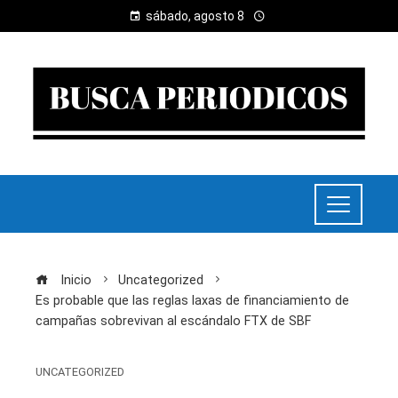
sábado, agosto 8
Inicio
Uncategorized
Es probable que las reglas laxas de financiamiento de
campañas sobrevivan al escándalo FTX de SBF
UNCATEGORIZED