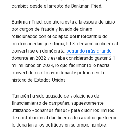
cambios desde el arresto de Bankman-Fried.
Bankman-Fried, que ahora está a la espera de juicio
por cargos de fraude y lavado de dinero
relacionados con el colapso del intercambio de
criptomonedas que dirigía, FTX, derramó su dinero al
convertirse en demócrata.
segundo más grande
donante en 2022 y estaba considerando gastar $ 1
mil millones en 2024, lo que fácilmente lo habría
convertido en el mayor donante político en la
historia de Estados Unidos.
También ha sido acusado de violaciones de
financiamiento de campañas, supuestamente
utilizando «donantes falsos» para eludir los límites
de contribución al dar dinero a los aliados que luego
lo donarían a los políticos en su propio nombre.