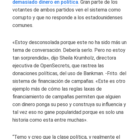
demasiado dinero en politica
. Gran parte de los
votantes de ambos partidos ven el sistema como
corrupto y que no responde a los estadounidenses
comunes.
«Estoy desconsolada porque este no ha sido más un
tema de conversación. Debería serlo. Pero no estoy
tan sorprendida», dijo Sheila Krumholz, directora
ejecutiva de OpenSecrets, que rastrea las
donaciones políticas, del uso de Bankman. -Frito. del
sistema de financiación de campañas. «Este es otro
ejemplo más de cómo las reglas laxas de
financiamiento de campañas permiten que alguien
con dinero ponga su peso y construya su influencia y
tal vez eso no gane popularidad porque es solo una
historia como esta entre muchas».
“Temo y creo que la clase política, y realmente el