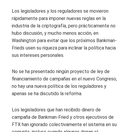
Los legisladores y los reguladores se movieron
rápidamente para imponer nuevas reglas en la
industria de la criptografía, pero prácticamente no
hubo discusión, y mucho menos acción, en
Washington para evitar que los próximos Bankman-
Frieds usen su riqueza para inclinar la política hacia
sus intereses personales.
No se ha presentado ningún proyecto de ley de
financiamiento de campañas en el nuevo Congreso,
no hay una nueva política de los reguladores y
apenas se ha discutido la reforma.
Los legisladores que han recibido dinero de
campaña de Bankman-Fried y otros ejecutivos de
FTX han ignorado colectivamente el sistema en su
conjunto, incluso cuando algunos donan el