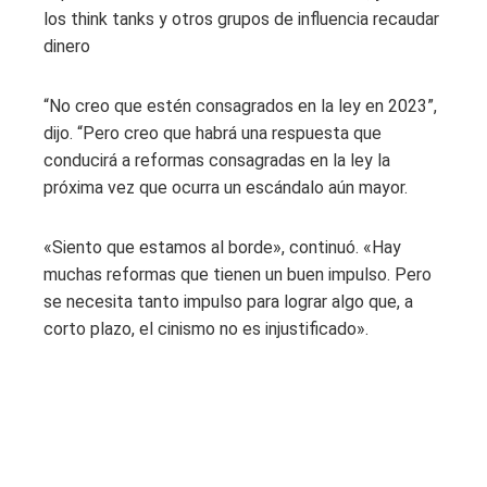
los think tanks y otros grupos de influencia recaudar
dinero
“No creo que estén consagrados en la ley en 2023”,
dijo. “Pero creo que habrá una respuesta que
conducirá a reformas consagradas en la ley la
próxima vez que ocurra un escándalo aún mayor.
«Siento que estamos al borde», continuó. «Hay
muchas reformas que tienen un buen impulso. Pero
se necesita tanto impulso para lograr algo que, a
corto plazo, el cinismo no es injustificado».