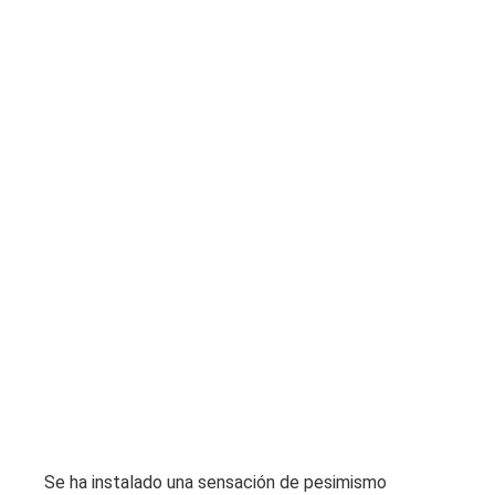
Se ha instalado una sensación de pesimismo