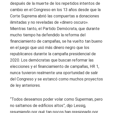
después de la muerte de los repetidos intentos de
cambio en el Congreso en los 13 años desde que la
Corte Suprema abrió las compuertas a donaciones
ilimitadas y no reveladas de «dinero oscuro».
Mientras tanto, el Partido Demócrata, que durante
mucho tiempo ha defendido la reforma del
financiamiento de campañas, se ha vuelto tan bueno
en el juego que usó más dinero negro que los
republicanos durante la campaña presidencial de
2020. Los demócratas que buscan reformar las
elecciones y el financiamiento de campañas, HR 1,
nunca tuvieron realmente una oportunidad de salir
del Congreso y se estancó como muchos proyectos
de ley anteriores.
“Todos deseamos poder volar como Superman, pero
no saltamos de edificios altos”, dijo Lessig,
resumiendo por qué tan pocos han presionado por