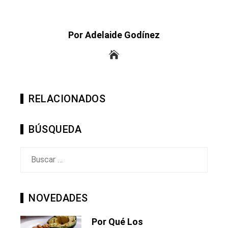
Por Adelaide Godínez
RELACIONADOS
BÚSQUEDA
Buscar:
NOVEDADES
Por Qué Los