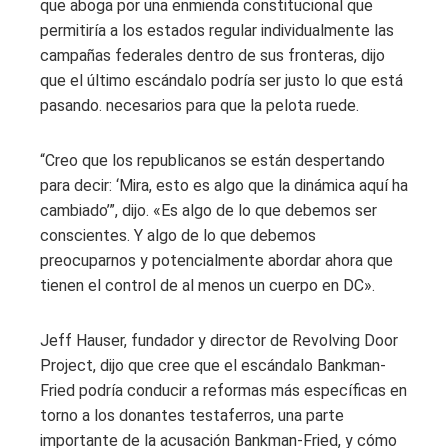
que aboga por una enmienda constitucional que
permitiría a los estados regular individualmente las
campañas federales dentro de sus fronteras, dijo
que el último escándalo podría ser justo lo que está
pasando. necesarios para que la pelota ruede.
“Creo que los republicanos se están despertando
para decir: ‘Mira, esto es algo que la dinámica aquí ha
cambiado’”, dijo. «Es algo de lo que debemos ser
conscientes. Y algo de lo que debemos
preocuparnos y potencialmente abordar ahora que
tienen el control de al menos un cuerpo en DC».
Jeff Hauser, fundador y director de Revolving Door
Project, dijo que cree que el escándalo Bankman-
Fried podría conducir a reformas más específicas en
torno a los donantes testaferros, una parte
importante de la acusación Bankman-Fried, y cómo