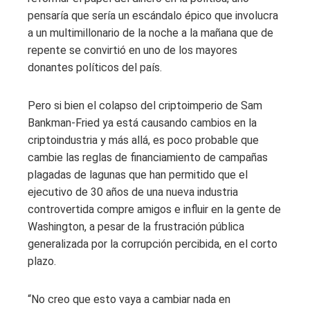
pensaría que sería un escándalo épico que involucra
a un multimillonario de la noche a la mañana que de
repente se convirtió en uno de los mayores
donantes políticos del país.
Pero si bien el colapso del criptoimperio de Sam
Bankman-Fried ya está causando cambios en la
criptoindustria y más allá, es poco probable que
cambie las reglas de financiamiento de campañas
plagadas de lagunas que han permitido que el
ejecutivo de 30 años de una nueva industria
controvertida compre amigos e influir en la gente de
Washington, a pesar de la frustración pública
generalizada por la corrupción percibida, en el corto
plazo.
“No creo que esto vaya a cambiar nada en