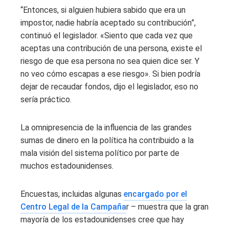
“Entonces, si alguien hubiera sabido que era un
impostor, nadie habría aceptado su contribución”,
continuó el legislador. «Siento que cada vez que
aceptas una contribución de una persona, existe el
riesgo de que esa persona no sea quien dice ser. Y
no veo cómo escapas a ese riesgo». Si bien podría
dejar de recaudar fondos, dijo el legislador, eso no
sería práctico.
La omnipresencia de la influencia de las grandes
sumas de dinero en la política ha contribuido a la
mala visión del sistema político por parte de
muchos estadounidenses.
Encuestas, incluidas algunas
encargado por el
Centro Legal de la Campaña
r – muestra que la gran
mayoría de los estadounidenses cree que hay