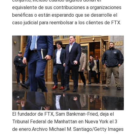
equivalente de sus contribuciones a organizaciones
benéficas o están esperando que se desarrolle el
caso judicial para reembolsar a los clientes de FTX.
El fundador de FTX, Sam Bankman-Fried, deja el
Tribunal Federal de Manhattan en Nueva York el 3
de enero.
Archivo Michael M. Santiago/Getty Images