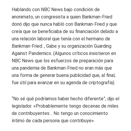
Hablando con NBC News bajo condición de
anonimato, un congresista a quien Bankman-Fried
donó dijo que nunca habló con Bankman-Fried y que
creía que se beneficiaba de su financiación debido a
una relación laboral que tenía con el hermano de
Bankman-Fried. , Gabe y su organización Guarding
Against Pandemics. (Algunos críticos insistieron en
NBC News que los esfuerzos de preparación para
una pandemia de Bankman-Fried no eran más que
una forma de generar buena publicidad que, al final,
fue útil para avanzar en su agenda de criptografía).
“No sé qué podríamos haber hecho diferente”, dijo el
legislador. «Probablemente tengo decenas de miles
de contribuyentes… No tengo un conocimiento
íntimo de cada persona que contribuye».