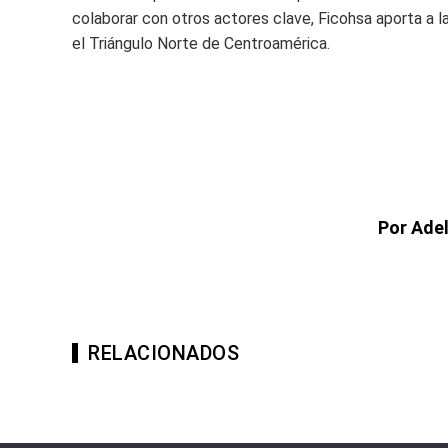
colaborar con otros actores clave, Ficohsa aporta a l
el Triángulo Norte de Centroamérica.
Por Ade
RELACIONADOS