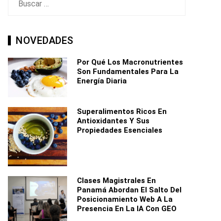
NOVEDADES
Por Qué Los Macronutrientes
Son Fundamentales Para La
Energía Diaria
Superalimentos Ricos En
Antioxidantes Y Sus
Propiedades Esenciales
Clases Magistrales En
Panamá Abordan El Salto Del
Posicionamiento Web A La
Presencia En La IA Con GEO