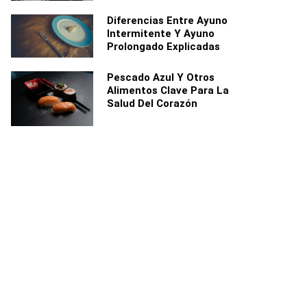
Diferencias Entre Ayuno
Intermitente Y Ayuno
Prolongado Explicadas
Pescado Azul Y Otros
Alimentos Clave Para La
Salud Del Corazón