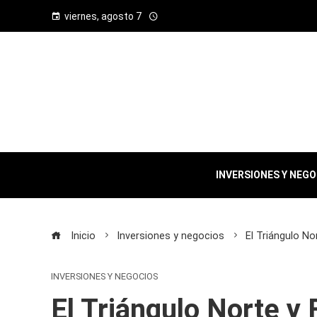
viernes, agosto 7
INVERSIONES Y NEG
Inicio
Inversiones y negocios
El Triángulo No
INVERSIONES Y NEGOCIOS
El Triángulo Norte y 